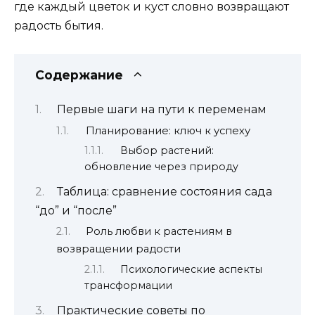
где каждый цветок и куст словно возвращают
радость бытия.
Содержание
Первые шаги на пути к переменам
Планирование: ключ к успеху
Выбор растений:
обновление через природу
Таблица: сравнение состояния сада
“до” и “после”
Роль любви к растениям в
возвращении радости
Психологические аспекты
трансформации
Практические советы по