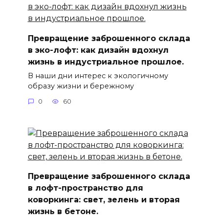
Превращение заброшенного склада
в эко-лофт: как дизайн вдохнул
жизнь в индустриальное прошлое.
В наши дни интерес к экологичному
образу жизни и бережному
0
60
Превращение заброшенного склада
в лофт-пространство для
коворкинга: свет, зелень и вторая
жизнь в бетоне.