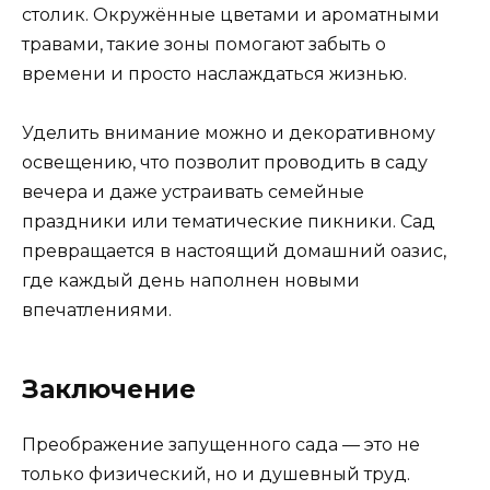
столик. Окружённые цветами и ароматными
травами, такие зоны помогают забыть о
времени и просто наслаждаться жизнью.
Уделить внимание можно и декоративному
освещению, что позволит проводить в саду
вечера и даже устраивать семейные
праздники или тематические пикники. Сад
превращается в настоящий домашний оазис,
где каждый день наполнен новыми
впечатлениями.
Заключение
Преображение запущенного сада — это не
только физический, но и душевный труд.