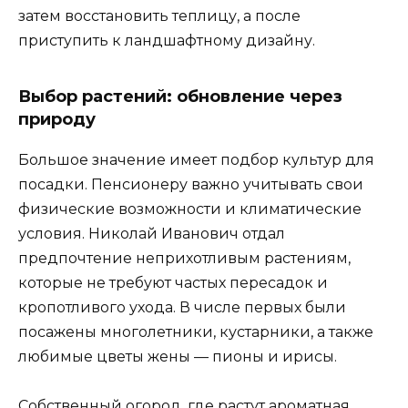
затем восстановить теплицу, а после
приступить к ландшафтному дизайну.
Выбор растений: обновление через
природу
Большое значение имеет подбор культур для
посадки. Пенсионеру важно учитывать свои
физические возможности и климатические
условия. Николай Иванович отдал
предпочтение неприхотливым растениям,
которые не требуют частых пересадок и
кропотливого ухода. В числе первых были
посажены многолетники, кустарники, а также
любимые цветы жены — пионы и ирисы.
Собственный огород, где растут ароматная