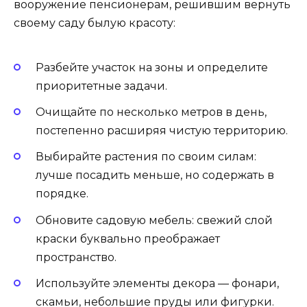
вооружение пенсионерам, решившим вернуть
своему саду былую красоту:
Разбейте участок на зоны и определите
приоритетные задачи.
Очищайте по несколько метров в день,
постепенно расширяя чистую территорию.
Выбирайте растения по своим силам:
лучше посадить меньше, но содержать в
порядке.
Обновите садовую мебель: свежий слой
краски буквально преображает
пространство.
Используйте элементы декора — фонари,
скамьи, небольшие пруды или фигурки.