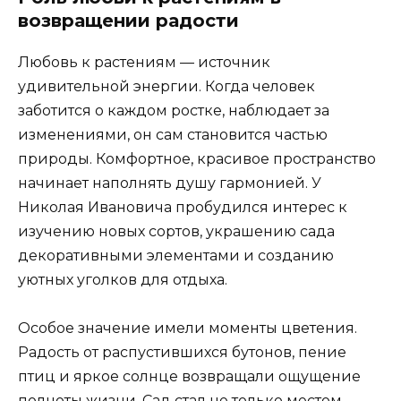
возвращении радости
Любовь к растениям — источник
удивительной энергии. Когда человек
заботится о каждом ростке, наблюдает за
изменениями, он сам становится частью
природы. Комфортное, красивое пространство
начинает наполнять душу гармонией. У
Николая Ивановича пробудился интерес к
изучению новых сортов, украшению сада
декоративными элементами и созданию
уютных уголков для отдыха.
Особое значение имели моменты цветения.
Радость от распустившихся бутонов, пение
птиц и яркое солнце возвращали ощущение
полноты жизни. Сад стал не только местом