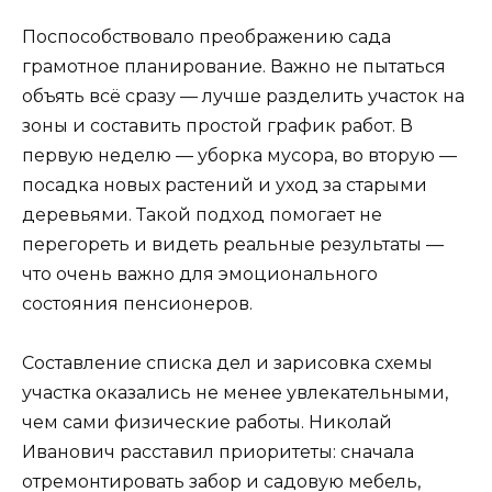
Поспособствовало преображению сада
грамотное планирование. Важно не пытаться
объять всё сразу — лучше разделить участок на
зоны и составить простой график работ. В
первую неделю — уборка мусора, во вторую —
посадка новых растений и уход за старыми
деревьями. Такой подход помогает не
перегореть и видеть реальные результаты —
что очень важно для эмоционального
состояния пенсионеров.
Составление списка дел и зарисовка схемы
участка оказались не менее увлекательными,
чем сами физические работы. Николай
Иванович расставил приоритеты: сначала
отремонтировать забор и садовую мебель,