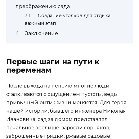
преображению сада
Создание уголков для отдыха:
важный этап
Заключение
Первые шаги на пути к
переменам
После выхода на пенсию многие люди
сталкиваются с ощущением пустоты, ведь
привычный ритм жизни меняется. Для героя
нашей истории, бывшего инженера Николая
Ивановича, сад за домом представлял
печальное зрелище: заросли сорняков,
заброшенные грядки, ржавые садовые