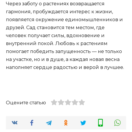
Через заботу о растениях возвращается
гармония, пробуждается интерес к жизни,
появляется окружение единомышленников и
друзей. Сад становится тем местом, где
человек получает силы, вдохновение и
внутренний покой. Любовь к растениям
помогает победить запущенность — не только
на участке, но и в душе, а каждая новая весна
наполняет сердце радостью и верой в лучшее.
Оцените статью