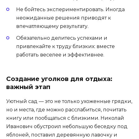
Не бойтесь экспериментировать. Иногда
неожиданные решения приводят к
впечатляющему результату.
Обязательно делитесь успехами и
привлекайте к труду близких: вместе
работать веселее и эффективнее.
Создание уголков для отдыха:
важный этап
Уютный сад — это не только ухоженные грядки,
но и места, где можно расслабиться, почитать
книгу или пообщаться с близкими. Николай
Иванович обустроил небольшую беседку под
яблоней, поставил деревянную лавочку и