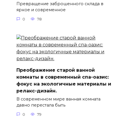
Превращение заброшенного склада в
яркое и современное
0
78
Преображение старой ванной
комнаты в современный спа-оазис:
фокус на экологичные материалы и
релакс-дизайн.
В современном мире ванная комната
давно перестала быть
0
79