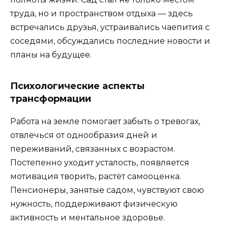
труда, но и пространством отдыха — здесь
встречались друзья, устраивались чаепития с
соседями, обсуждались последние новости и
планы на будущее.
Психологические аспекты
трансформации
Работа на земле помогает забыть о тревогах,
отвлечься от однообразия дней и
переживаний, связанных с возрастом.
Постепенно уходит усталость, появляется
мотивация творить, растёт самооценка.
Пенсионеры, занятые садом, чувствуют свою
нужность, поддерживают физическую
активность и ментальное здоровье.