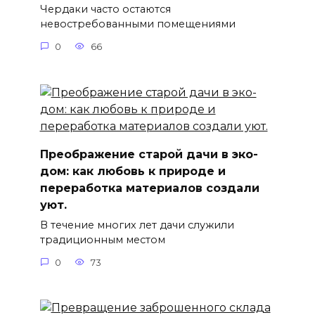
Чердаки часто остаются
невостребованными помещениями
0
66
Преображение старой дачи в эко-
дом: как любовь к природе и
переработка материалов создали
уют.
В течение многих лет дачи служили
традиционным местом
0
73