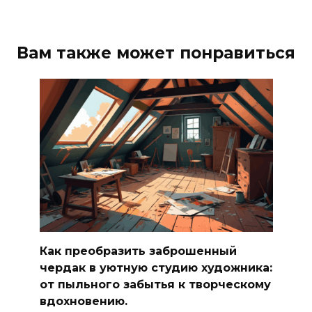
Вам также может понравиться
Как преобразить заброшенный
чердак в уютную студию художника:
от пыльного забытья к творческому
вдохновению.