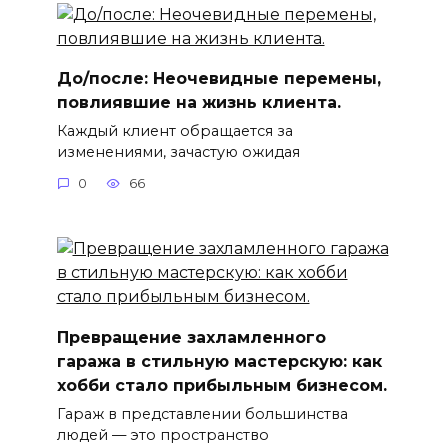
До/после: Неочевидные перемены,
повлиявшие на жизнь клиента.
Каждый клиент обращается за
изменениями, зачастую ожидая
0
66
Превращение захламленного
гаража в стильную мастерскую: как
хобби стало прибыльным бизнесом.
Гараж в представлении большинства
людей — это пространство