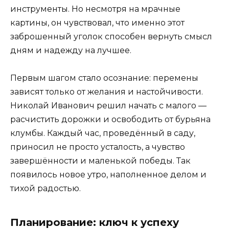
инструменты. Но несмотря на мрачные
картины, он чувствовал, что именно этот
заброшенный уголок способен вернуть смысл
дням и надежду на лучшее.
Первым шагом стало осознание: перемены
зависят только от желания и настойчивости.
Николай Иванович решил начать с малого —
расчистить дорожки и освободить от бурьяна
клумбы. Каждый час, проведённый в саду,
приносил не просто усталость, а чувство
завершённости и маленькой победы. Так
появилось новое утро, наполненное делом и
тихой радостью.
Планирование: ключ к успеху