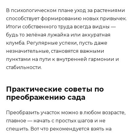
В психологическом плане уход за растениями
способствует формированию новых привычек.
Итоги собственного труда всегда видны —
будь то зелёная лужайка или аккуратная
клумба. Регулярные успехи, пусть даже
незначительные, становятся важными
пунктами на пути к внутренней гармонии и
стабильности.
Практические советы по
преображению сада
Преобразить участок можно в любом возрасте,
главное — начать с простых шагов и не
спешить. Вот что рекомендуется взять на