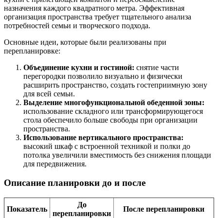
назначения каждого квадратного метра. Эффективная
организация пространства требует тщательного анализа
потребностей семьи и творческого подхода.
Основные идеи, которые были реализованы при
перепланировке:
Объединение кухни и гостиной:
снятие части
перегородки позволило визуально и физически
расширить пространство, создать гостеприимную зону
для всей семьи.
Выделение многофункциональной обеденной зоны:
использование складного или трансформирующегося
стола обеспечило больше свободы при организации
пространства.
Использование вертикального пространства:
высокий шкаф с встроенной техникой и полки до
потолка увеличили вместимость без снижения площади
для передвижения.
Описание планировки до и после
До
Показатель
После перепланировки
перепланировки