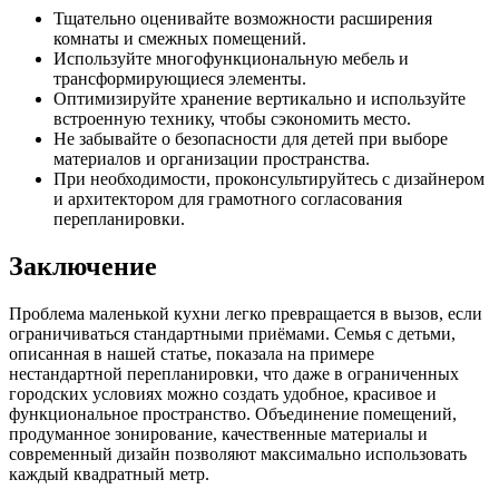
Тщательно оценивайте возможности расширения
комнаты и смежных помещений.
Используйте многофункциональную мебель и
трансформирующиеся элементы.
Оптимизируйте хранение вертикально и используйте
встроенную технику, чтобы сэкономить место.
Не забывайте о безопасности для детей при выборе
материалов и организации пространства.
При необходимости, проконсультируйтесь с дизайнером
и архитектором для грамотного согласования
перепланировки.
Заключение
Проблема маленькой кухни легко превращается в вызов, если
ограничиваться стандартными приёмами. Семья с детьми,
описанная в нашей статье, показала на примере
нестандартной перепланировки, что даже в ограниченных
городских условиях можно создать удобное, красивое и
функциональное пространство. Объединение помещений,
продуманное зонирование, качественные материалы и
современный дизайн позволяют максимально использовать
каждый квадратный метр.