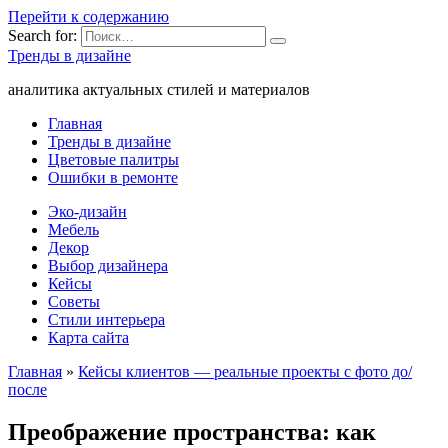
Перейти к содержанию
Search for:
Тренды в дизайне
аналитика актуальных стилей и материалов
Главная
Тренды в дизайне
Цветовые палитры
Ошибки в ремонте
Эко-дизайн
Мебель
Декор
Выбор дизайнера
Кейсы
Советы
Стили интерьера
Карта сайта
Главная
»
Кейсы клиентов — реальные проекты с фото до/
после
Преображение пространства: как