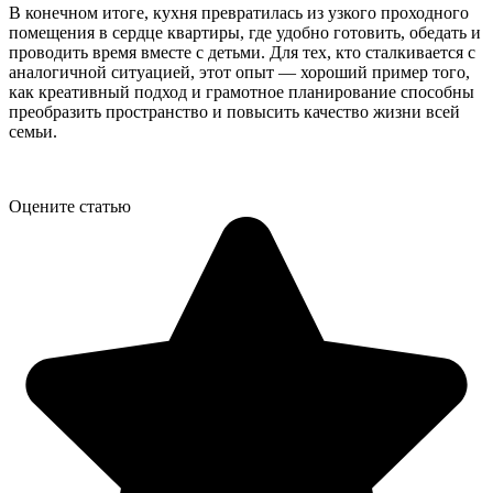
В конечном итоге, кухня превратилась из узкого проходного
помещения в сердце квартиры, где удобно готовить, обедать и
проводить время вместе с детьми. Для тех, кто сталкивается с
аналогичной ситуацией, этот опыт — хороший пример того,
как креативный подход и грамотное планирование способны
преобразить пространство и повысить качество жизни всей
семьи.
Оцените статью