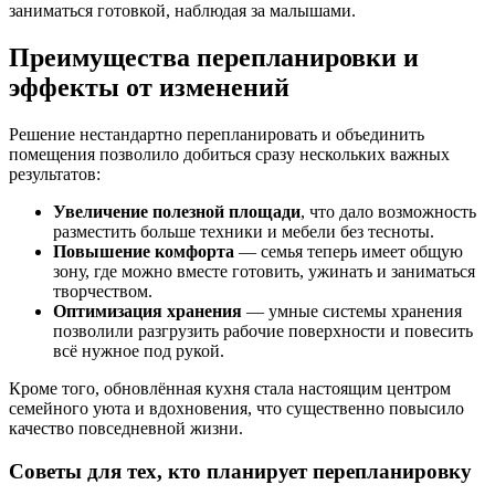
заниматься готовкой, наблюдая за малышами.
Преимущества перепланировки и
эффекты от изменений
Решение нестандартно перепланировать и объединить
помещения позволило добиться сразу нескольких важных
результатов:
Увеличение полезной площади
, что дало возможность
разместить больше техники и мебели без тесноты.
Повышение комфорта
— семья теперь имеет общую
зону, где можно вместе готовить, ужинать и заниматься
творчеством.
Оптимизация хранения
— умные системы хранения
позволили разгрузить рабочие поверхности и повесить
всё нужное под рукой.
Кроме того, обновлённая кухня стала настоящим центром
семейного уюта и вдохновения, что существенно повысило
качество повседневной жизни.
Советы для тех, кто планирует перепланировку