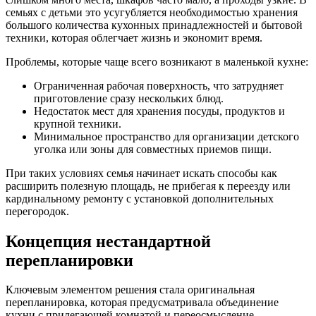
семьях с детьми это усугубляется необходимостью хранения
большого количества кухонных принадлежностей и бытовой
техники, которая облегчает жизнь и экономит время.
Проблемы, которые чаще всего возникают в маленькой кухне:
Ограниченная рабочая поверхность, что затрудняет
приготовление сразу нескольких блюд.
Недостаток мест для хранения посуды, продуктов и
крупной техники.
Минимальное пространство для организации детского
уголка или зоны для совместных приемов пищи.
При таких условиях семья начинает искать способы как
расширить полезную площадь, не прибегая к переезду или
кардинальному ремонту с установкой дополнительных
перегородок.
Концепция нестандартной
перепланировки
Ключевым элементом решения стала оригинальная
перепланировка, которая предусматривала объединение
кухни с прилегающей комнатой и переосмысление