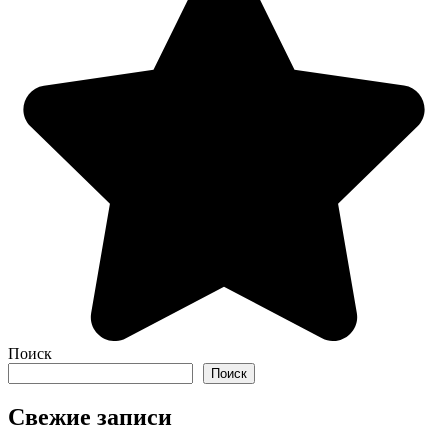
Поиск
Поиск
Свежие записи