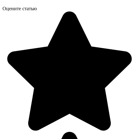
Оцените статью