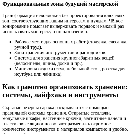
Функциональные зоны будущей мастерской
Трансформация невозможна без проектирования ключевых
зон, соответствующих вашим интересам и нуждам. Чёткое
зонирование помогает выдерживать порядок и каждый раз
использовать мастерскую по назначению.
Рабочее место для основных работ (столярка, слесарка,
ручной труд).
Зона хранения инструментов и расходников.
Система для хранения крупногабаритных вещей
(велосипеды, шины, доски и пр.).
Мини-зона отдыха (стул, небольшой стол, розетка для
ноутбука или чайника).
Как грамотно организовать хранение:
системы, лайфхаки и инструменты
Скрытые резервы гаража раскрываются с помощью
правильной системы хранения. Открытые стеллажи,
модульные шкафы, настенные крючки, магнитные панели и
пластиковые ящики позволяют разместить огромное
количество инструментов и материалов компактно и удобно.