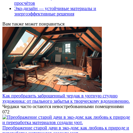
просчётов
Эко-дизайн — устойчивые материалы и
энергоэффективные решения
Вам также может понравиться
Как преобразить заброшенный чердак в уютную студию
художника: от пыльного забытья к творческому вдохновению.
Чердаки часто остаются невостребованными помещениями
0
72
Преображение старой дачи в эко-дом: как любовь к природе и