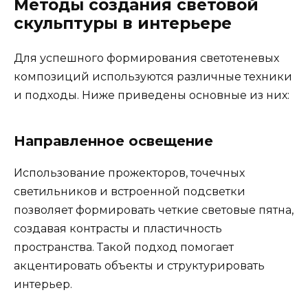
Методы создания световой
скульптуры в интерьере
Для успешного формирования светотеневых
композиций используются различные техники
и подходы. Ниже приведены основные из них:
Направленное освещение
Использование прожекторов, точечных
светильников и встроенной подсветки
позволяет формировать четкие световые пятна,
создавая контрасты и пластичность
пространства. Такой подход помогает
акцентировать объекты и структурировать
интерьер.