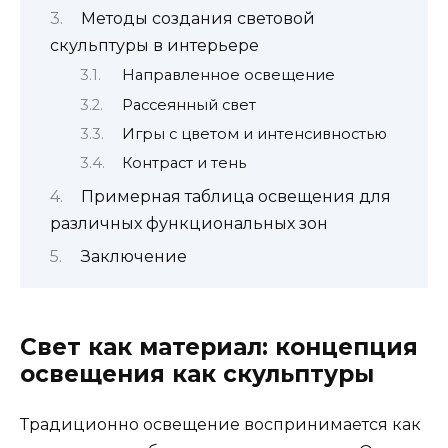
Методы создания световой
скульптуры в интерьере
Направленное освещение
Рассеянный свет
Игры с цветом и интенсивностью
Контраст и тень
Примерная таблица освещения для
различных функциональных зон
Заключение
Свет как материал: концепция
освещения как скульптуры
Традиционно освещение воспринимается как