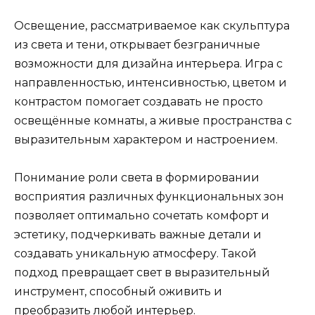
Освещение, рассматриваемое как скульптура
из света и тени, открывает безграничные
возможности для дизайна интерьера. Игра с
направленностью, интенсивностью, цветом и
контрастом помогает создавать не просто
освещённые комнаты, а живые пространства с
выразительным характером и настроением.
Понимание роли света в формировании
восприятия различных функциональных зон
позволяет оптимально сочетать комфорт и
эстетику, подчеркивать важные детали и
создавать уникальную атмосферу. Такой
подход превращает свет в выразительный
инструмент, способный оживить и
преобразить любой интерьер.