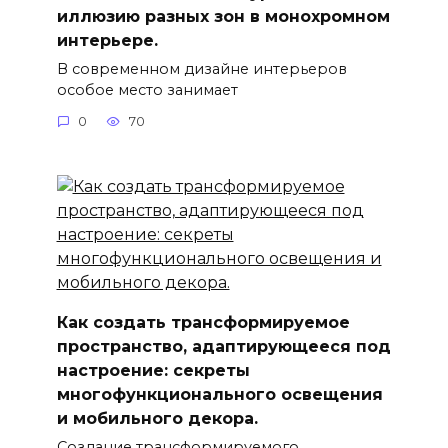
иллюзию разных зон в монохромном
интерьере.
В современном дизайне интерьеров
особое место занимает
0
70
Как создать трансформируемое
пространство, адаптирующееся под
настроение: секреты
многофункционального освещения
и мобильного декора.
Создание трансформируемого