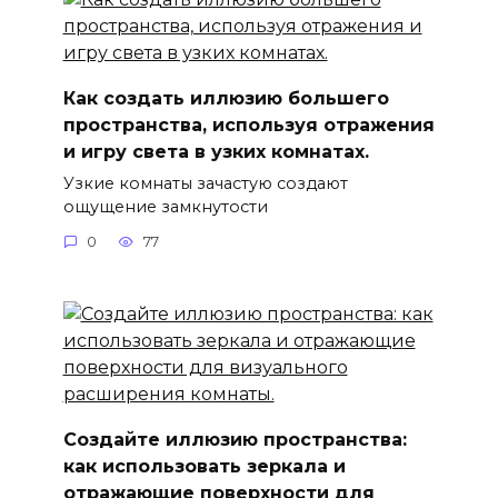
Как создать иллюзию большего
пространства, используя отражения
и игру света в узких комнатах.
Узкие комнаты зачастую создают
ощущение замкнутости
0
77
Создайте иллюзию пространства:
как использовать зеркала и
отражающие поверхности для