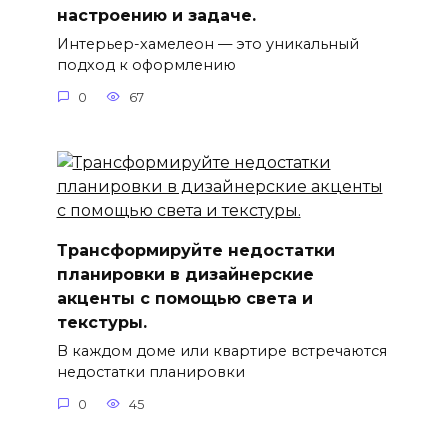
настроению и задаче.
Интерьер-хамелеон — это уникальный
подход к оформлению
0
67
Трансформируйте недостатки
планировки в дизайнерские
акценты с помощью света и
текстуры.
В каждом доме или квартире встречаются
недостатки планировки
0
45