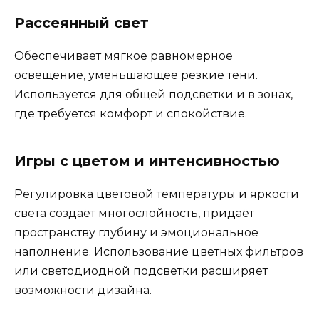
Рассеянный свет
Обеспечивает мягкое равномерное
освещение, уменьшающее резкие тени.
Используется для общей подсветки и в зонах,
где требуется комфорт и спокойствие.
Игры с цветом и интенсивностью
Регулировка цветовой температуры и яркости
света создаёт многослойность, придаёт
пространству глубину и эмоциональное
наполнение. Использование цветных фильтров
или светодиодной подсветки расширяет
возможности дизайна.