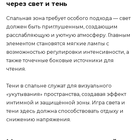
через свет и тень
Спальная зона требует особого подхода — свет
должен быть приглушенным, создающим
расслабляющую и уютную атмосферу. Главным
элементом становятся мягкие лампы с
возможностью регулировки интенсивности, а
также точечные боковые источники для
чтения.
Тени в спальне служат для визуального
«укутывания» пространства, создавая эффект
интимной и защищённой зоны. Игра света и
тени здесь должна способствовать отдыху и
снижению напряжения.