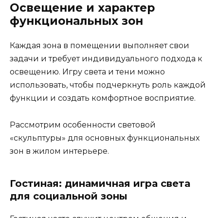
Освещение и характер
функциональных зон
Каждая зона в помещении выполняет свои
задачи и требует индивидуального подхода к
освещению. Игру света и тени можно
использовать, чтобы подчеркнуть роль каждой
функции и создать комфортное восприятие.
Рассмотрим особенности световой
«скульптуры» для основных функциональных
зон в жилом интерьере.
Гостиная: динамичная игра света
для социальной зоны