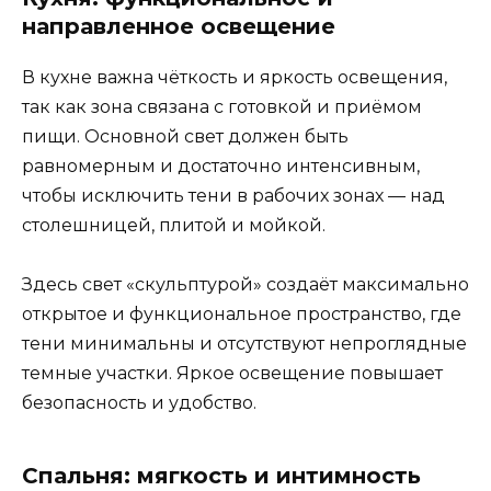
направленное освещение
В кухне важна чёткость и яркость освещения,
так как зона связана с готовкой и приёмом
пищи. Основной свет должен быть
равномерным и достаточно интенсивным,
чтобы исключить тени в рабочих зонах — над
столешницей, плитой и мойкой.
Здесь свет «скульптурой» создаёт максимально
открытое и функциональное пространство, где
тени минимальны и отсутствуют непроглядные
темные участки. Яркое освещение повышает
безопасность и удобство.
Спальня: мягкость и интимность