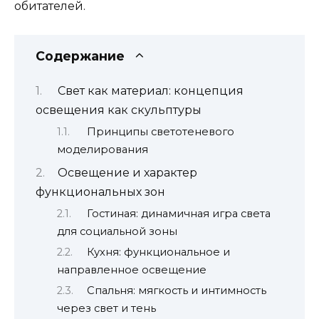
обитателей.
Содержание
Свет как материал: концепция
освещения как скульптуры
Принципы светотеневого
моделирования
Освещение и характер
функциональных зон
Гостиная: динамичная игра света
для социальной зоны
Кухня: функциональное и
направленное освещение
Спальня: мягкость и интимность
через свет и тень