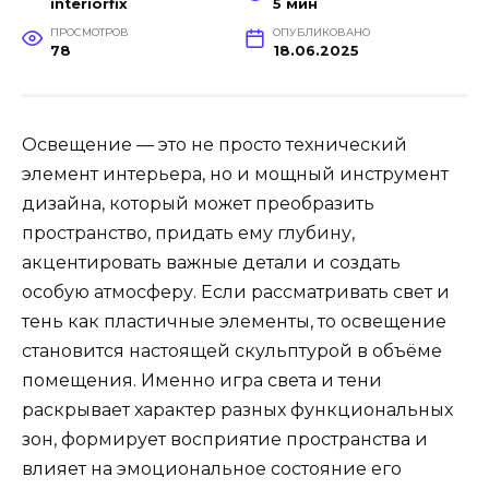
interiorfix
5 мин
ПРОСМОТРОВ
ОПУБЛИКОВАНО
78
18.06.2025
Освещение — это не просто технический
элемент интерьера, но и мощный инструмент
дизайна, который может преобразить
пространство, придать ему глубину,
акцентировать важные детали и создать
особую атмосферу. Если рассматривать свет и
тень как пластичные элементы, то освещение
становится настоящей скульптурой в объёме
помещения. Именно игра света и тени
раскрывает характер разных функциональных
зон, формирует восприятие пространства и
влияет на эмоциональное состояние его