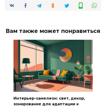
Вам также может понравиться
Интерьер-хамелеон: свет, декор,
зонирование для адаптации к