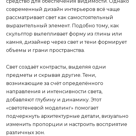
средство для обеспечения видимости. Однако
современный дизайн интерьеров всё чаще
рассматривает свет как самостоятельный
выразительный элемент. Подобно тому, как
скульптор вылепливает форму из глины или
камня, дизайнер через свет и тени формирует
объемы и грани пространства.
Свет создаёт контрасты, выделяя одни
предметы и скрывая другие. Тени,
возникающие за счёт определённого
направления и интенсивности света,
добавляют глубину и динамику. Этот
«светотеневой моделинг» помогает
подчеркнуть архитектурные детали, визуально
изменить пропорции и настроить восприятие
различных зон.