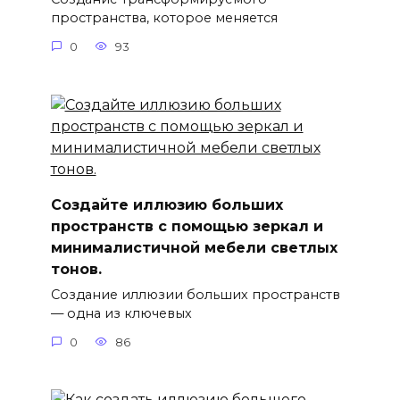
пространства, которое меняется
0
93
Создайте иллюзию больших
пространств с помощью зеркал и
минималистичной мебели светлых
тонов.
Создание иллюзии больших пространств
— одна из ключевых
0
86