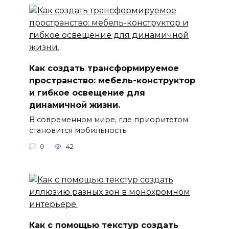
Как создать трансформируемое
пространство: мебель-конструктор
и гибкое освещение для
динамичной жизни.
В современном мире, где приоритетом
становится мобильность
0
42
Как с помощью текстур создать