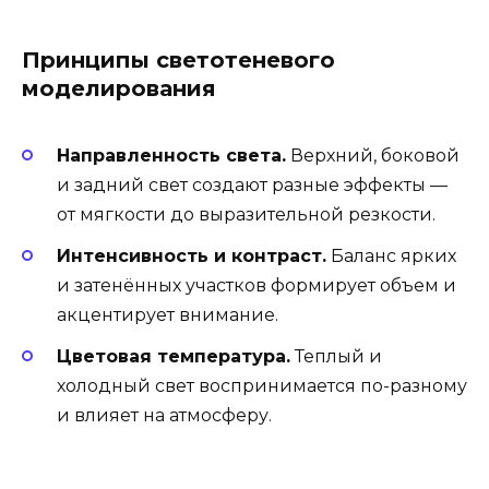
Принципы светотеневого
моделирования
Направленность света.
Верхний, боковой
и задний свет создают разные эффекты —
от мягкости до выразительной резкости.
Интенсивность и контраст.
Баланс ярких
и затенённых участков формирует объем и
акцентирует внимание.
Цветовая температура.
Теплый и
холодный свет воспринимается по-разному
и влияет на атмосферу.