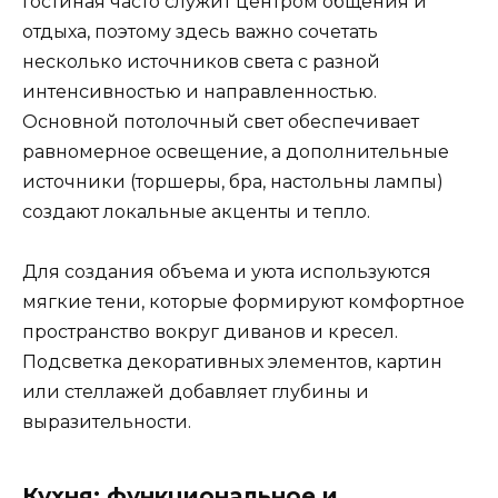
Гостиная часто служит центром общения и
отдыха, поэтому здесь важно сочетать
несколько источников света с разной
интенсивностью и направленностью.
Основной потолочный свет обеспечивает
равномерное освещение, а дополнительные
источники (торшеры, бра, настольны лампы)
создают локальные акценты и тепло.
Для создания объема и уюта используются
мягкие тени, которые формируют комфортное
пространство вокруг диванов и кресел.
Подсветка декоративных элементов, картин
или стеллажей добавляет глубины и
выразительности.
Кухня: функциональное и