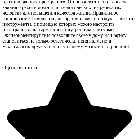
вдохновляющих пространств. Он позволяет использовать
знания о работе мозга и психологических потребностях
человека для повышения качества жизни. Правильное
зонирование, освещение, декор, цвет, звук и воздух — всё это
инструменты, с помощью которых можно настроить
пространство на гармонию с внутренними ритмами.
Экспериментируйте и позволяйте своему дому или офису
становиться не только эстетически приятным, но и
максимально дружественным вашему мозгу и настроению!
Оцените статью