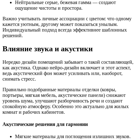
Нейтральные серые, бежевая гамма — создают
ощущение чистоты и простора.
Важно учитывать личные ассоциации с цветом: что одному
кажется уютным, другому может показаться унылым.
Индивидуальный подход всегда эффективнее шаблонных
решений.
Влияние звука и акустики
Нередко дизайн помещений забывает о такой составляющей,
как акустика. Однако нейро-дизайн включает и этот аспект,
ведь акустический фон может усиливать или, наоборот,
снимать стресс.
Правильно подобранные материалы отделки (ковры,
портьеры, мягкая мебель, акустические панели) снижают
уровень шума, улучшают разборчивость речи и создают
спокойную атмосферу. Особенно это актуально для жилых
комнат и рабочих кабинетов.
Акустические решения для гармонии
Мягкие материалы для поглощения излишних звуков.