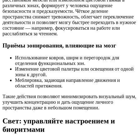
различных зонах, формирует у человека ощущение
безопасности и предсказуемости. Чёткое деление
пространства снимает тревожность, облегчает переключение
деятельности и позволяет мозгу быстрее переходить в нужное
состояние — например, фокусироваться на работе или
расслабляться за чтением.
Приёмы зонирования, влияющие на мозг
Использование ковров, ширм и перегородок для
отделения функциональных зон.
Изменение цветовой палитры или освещения от одной
зоны к другой.
Меблировка, задающая направление движения и
областей притяжения.
Такие действия позволяют минимизировать визуальный шум,
улучшить концентрацию и дать ощущение личного
пространства даже в небольшом помещении.
Свет: управляйте настроением и
биоритмами