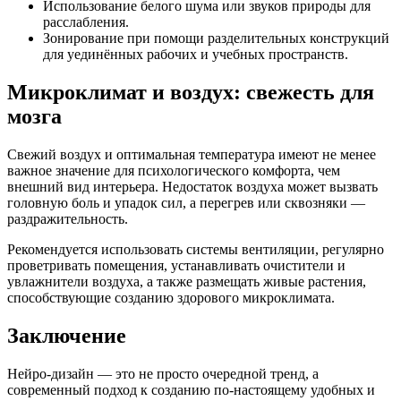
Использование белого шума или звуков природы для
расслабления.
Зонирование при помощи разделительных конструкций
для уединённых рабочих и учебных пространств.
Микроклимат и воздух: свежесть для
мозга
Свежий воздух и оптимальная температура имеют не менее
важное значение для психологического комфорта, чем
внешний вид интерьера. Недостаток воздуха может вызвать
головную боль и упадок сил, а перегрев или сквозняки —
раздражительность.
Рекомендуется использовать системы вентиляции, регулярно
проветривать помещения, устанавливать очистители и
увлажнители воздуха, а также размещать живые растения,
способствующие созданию здорового микроклимата.
Заключение
Нейро-дизайн — это не просто очередной тренд, а
современный подход к созданию по-настоящему удобных и