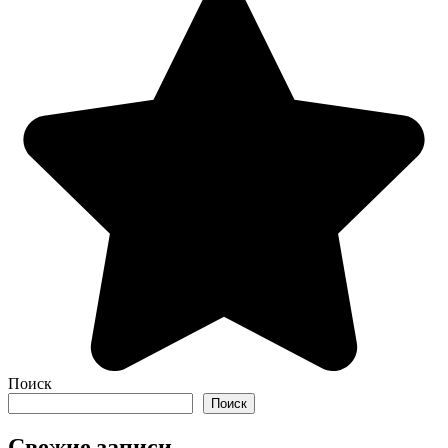
Поиск
Поиск
Свежие записи