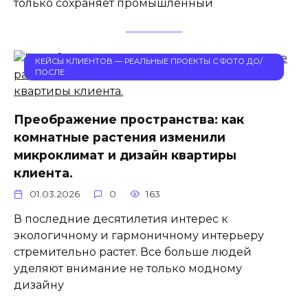
только сохраняет промышленный
КЕЙСЫ КЛИЕНТОВ — РЕАЛЬНЫЕ ПРОЕКТЫ С ФОТО ДО/
ПОСЛЕ
Преображение пространства: как
комнатные растения изменили
микроклимат и дизайн квартиры
клиента.
01.03.2026
0
163
В последние десятилетия интерес к
экологичному и гармоничному интерьеру
стремительно растет. Все больше людей
уделяют внимание не только модному
дизайну