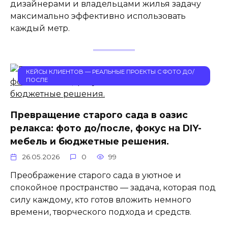
дизайнерами и владельцами жилья задачу
максимально эффективно использовать
каждый метр.
КЕЙСЫ КЛИЕНТОВ — РЕАЛЬНЫЕ ПРОЕКТЫ С ФОТО ДО/
ПОСЛЕ
Превращение старого сада в оазис
релакса: фото до/после, фокус на DIY-
мебель и бюджетные решения.
26.05.2026
0
99
Преображение старого сада в уютное и
спокойное пространство — задача, которая под
силу каждому, кто готов вложить немного
времени, творческого подхода и средств.