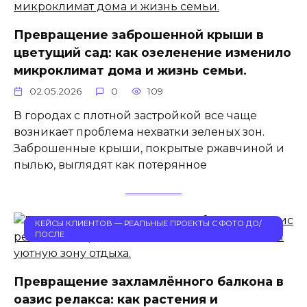
Превращение заброшенной крыши в
цветущий сад: как озеленение изменило
микроклимат дома и жизнь семьи.
02.05.2026
0
109
В городах с плотной застройкой все чаще
возникает проблема нехватки зеленых зон.
Заброшенные крыши, покрытые ржавчиной и
пылью, выглядят как потерянное
КЕЙСЫ КЛИЕНТОВ — РЕАЛЬНЫЕ ПРОЕКТЫ С ФОТО ДО/
ПОСЛЕ
Превращение захламлённого балкона в
оазис релакса: как растения и