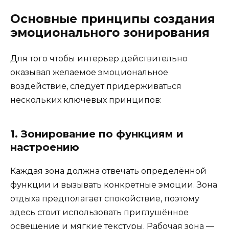
Основные принципы создания
эмоционального зонирования
Для того чтобы интерьер действительно
оказывал желаемое эмоциональное
воздействие, следует придерживаться
нескольких ключевых принципов:
1. Зонирование по функциям и
настроению
Каждая зона должна отвечать определённой
функции и вызывать конкретные эмоции. Зона
отдыха предполагает спокойствие, поэтому
здесь стоит использовать приглушённое
освещение и мягкие текстуры. Рабочая зона —