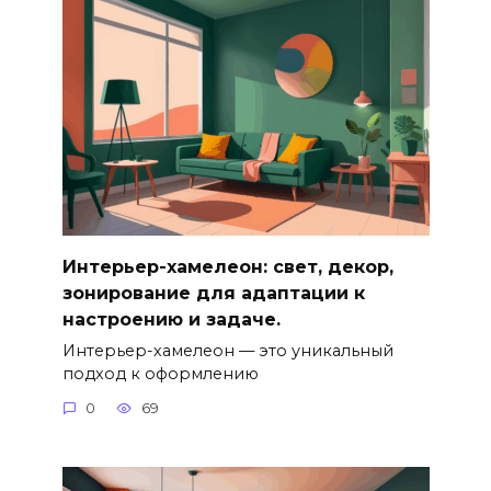
Интерьер-хамелеон: свет, декор,
зонирование для адаптации к
настроению и задаче.
Интерьер-хамелеон — это уникальный
подход к оформлению
0
69