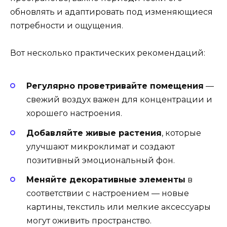
обновлять и адаптировать под изменяющиеся
потребности и ощущения.
Вот несколько практических рекомендаций:
Регулярно проветривайте помещения
—
свежий воздух важен для концентрации и
хорошего настроения.
Добавляйте живые растения
, которые
улучшают микроклимат и создают
позитивный эмоциональный фон.
Меняйте декоративные элементы
в
соответствии с настроением — новые
картины, текстиль или мелкие аксессуары
могут оживить пространство.