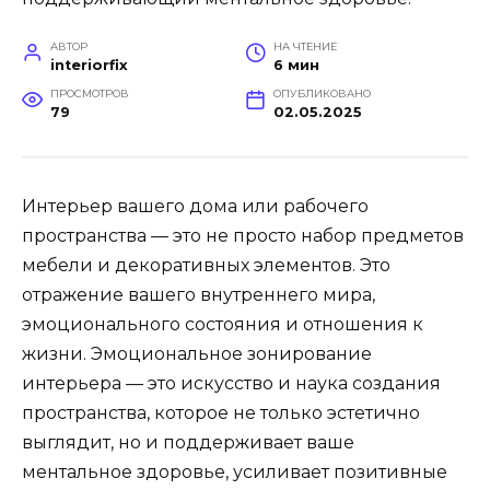
АВТОР
НА ЧТЕНИЕ
interiorfix
6 мин
ПРОСМОТРОВ
ОПУБЛИКОВАНО
79
02.05.2025
Интерьер вашего дома или рабочего
пространства — это не просто набор предметов
мебели и декоративных элементов. Это
отражение вашего внутреннего мира,
эмоционального состояния и отношения к
жизни. Эмоциональное зонирование
интерьера — это искусство и наука создания
пространства, которое не только эстетично
выглядит, но и поддерживает ваше
ментальное здоровье, усиливает позитивные