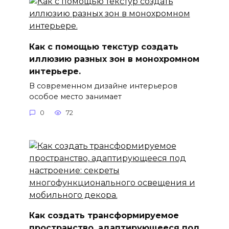
Как с помощью текстур создать
иллюзию разных зон в монохромном
интерьере.
В современном дизайне интерьеров
особое место занимает
0
72
Как создать трансформируемое
пространство, адаптирующееся под