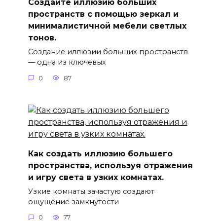
Создайте иллюзию больших
пространств с помощью зеркал и
минималистичной мебели светлых
тонов.
Создание иллюзии больших пространств
— одна из ключевых
0
87
Как создать иллюзию большего
пространства, используя отражения
и игру света в узких комнатах.
Узкие комнаты зачастую создают
ощущение замкнутости
0
77