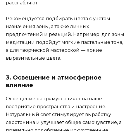
расслабляют.
Рекомендуется подбирать цвета с учётом
назначения зоны, а также личных
предпочтений и реакций. Например, для зоны
медитации подойдут мягкие пастельные тона,
а для творческой мастерской — яркие
выразительные цвета.
3. Освещение и атмосферное
влияние
Освещение напрямую влияет на наше
восприятие пространства и настроение.
Натуральный свет стимулирует выработку
серотонина и улучшает общее самочувствие, а
правильно подобранные искусственные