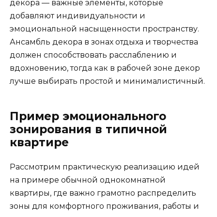
декора — важные элементы, которые
добавляют индивидуальности и
эмоциональной насыщенности пространству.
Ансамбль декора в зонах отдыха и творчества
должен способствовать расслаблению и
вдохновению, тогда как в рабочей зоне декор
лучше выбирать простой и минималистичный.
Пример эмоционального
зонирования в типичной
квартире
Рассмотрим практическую реализацию идей
на примере обычной однокомнатной
квартиры, где важно грамотно распределить
зоны для комфортного проживания, работы и