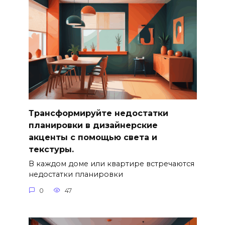
Трансформируйте недостатки
планировки в дизайнерские
акценты с помощью света и
текстуры.
В каждом доме или квартире встречаются
недостатки планировки
0
47