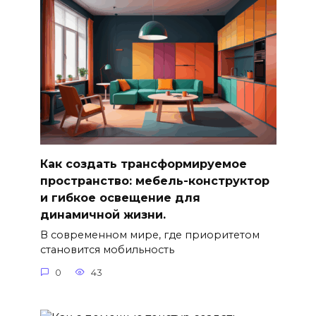
Как создать трансформируемое
пространство: мебель-конструктор
и гибкое освещение для
динамичной жизни.
В современном мире, где приоритетом
становится мобильность
0
43