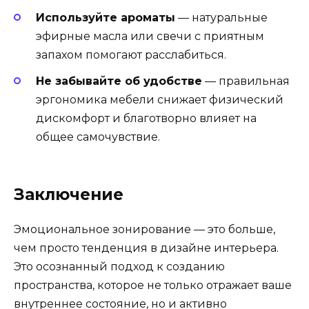
Используйте ароматы
— натуральные
эфирные масла или свечи с приятным
запахом помогают расслабиться.
Не забывайте об удобстве
— правильная
эргономика мебели снижает физический
дискомфорт и благотворно влияет на
общее самочувствие.
Заключение
Эмоциональное зонирование — это больше,
чем просто тенденция в дизайне интерьера.
Это осознанный подход к созданию
пространства, которое не только отражает ваше
внутреннее состояние, но и активно