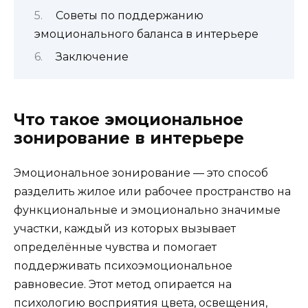
Советы по поддержанию
эмоционального баланса в интерьере
Заключение
Что такое эмоциональное
зонирование в интерьере
Эмоциональное зонирование — это способ
разделить жилое или рабочее пространство на
функциональные и эмоционально значимые
участки, каждый из которых вызывает
определённые чувства и помогает
поддерживать психоэмоциональное
равновесие. Этот метод опирается на
психологию восприятия цвета, освещения,