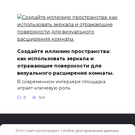
Создайте иллюзию пространства:
как использовать зеркала и
отражающие поверхности для
визуального расширения комнаты.
В современном интерьере площадка
играет ключевую роль
0
145
Этот сайт использует cookie для хранения данных.
© 2026 Тренды в дизайне