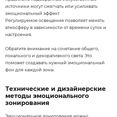
источники могут смягчать или усиливать
эмоциональный эффект.
Регулируемое освещение позволяет менять
атмосферу в зависимости от времени суток и
настроения.
Обратите внимание на сочетание общего,
локального и декоративного света. Это
поможет создавать нужный эмоциональный
фон для каждой зоны.
Технические и дизайнерские
методы эмоционального
зонирования
Эмоциональное зонирование можно