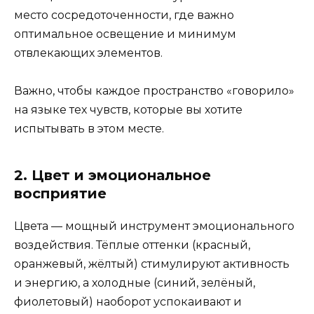
место сосредоточенности, где важно
оптимальное освещение и минимум
отвлекающих элементов.
Важно, чтобы каждое пространство «говорило»
на языке тех чувств, которые вы хотите
испытывать в этом месте.
2. Цвет и эмоциональное
восприятие
Цвета — мощный инструмент эмоционального
воздействия. Тёплые оттенки (красный,
оранжевый, жёлтый) стимулируют активность
и энергию, а холодные (синий, зелёный,
фиолетовый) наоборот успокаивают и