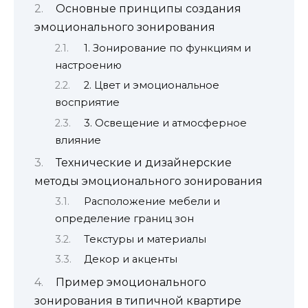
Основные принципы создания
эмоционального зонирования
1. Зонирование по функциям и
настроению
2. Цвет и эмоциональное
восприятие
3. Освещение и атмосферное
влияние
Технические и дизайнерские
методы эмоционального зонирования
Расположение мебели и
определение границ зон
Текстуры и материалы
Декор и акценты
Пример эмоционального
зонирования в типичной квартире