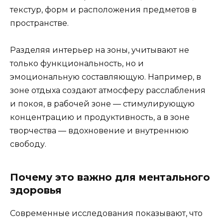
текстур, форм и расположения предметов в
пространстве.
Разделяя интерьер на зоны, учитывают не
только функциональность, но и
эмоциональную составляющую. Например, в
зоне отдыха создают атмосферу расслабления
и покоя, в рабочей зоне — стимулирующую
концентрацию и продуктивность, а в зоне
творчества — вдохновение и внутреннюю
свободу.
Почему это важно для ментального
здоровья
Современные исследования показывают, что