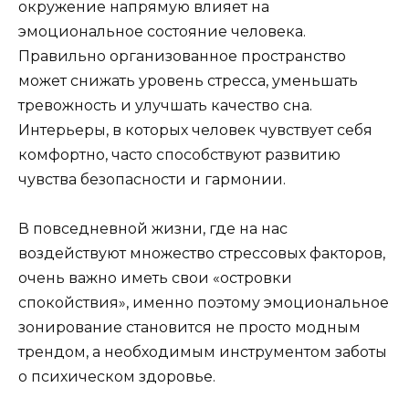
окружение напрямую влияет на
эмоциональное состояние человека.
Правильно организованное пространство
может снижать уровень стресса, уменьшать
тревожность и улучшать качество сна.
Интерьеры, в которых человек чувствует себя
комфортно, часто способствуют развитию
чувства безопасности и гармонии.
В повседневной жизни, где на нас
воздействуют множество стрессовых факторов,
очень важно иметь свои «островки
спокойствия», именно поэтому эмоциональное
зонирование становится не просто модным
трендом, а необходимым инструментом заботы
о психическом здоровье.