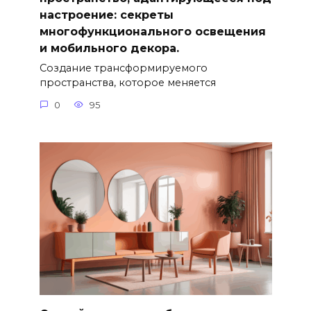
настроение: секреты
многофункционального освещения
и мобильного декора.
Создание трансформируемого
пространства, которое меняется
0
95