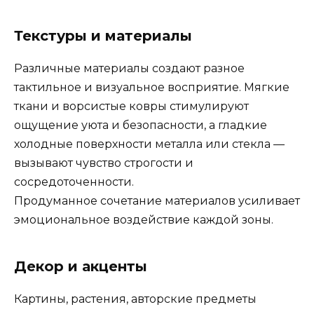
Текстуры и материалы
Различные материалы создают разное
тактильное и визуальное восприятие. Мягкие
ткани и ворсистые ковры стимулируют
ощущение уюта и безопасности, а гладкие
холодные поверхности металла или стекла —
вызывают чувство строгости и
сосредоточенности.
Продуманное сочетание материалов усиливает
эмоциональное воздействие каждой зоны.
Декор и акценты
Картины, растения, авторские предметы