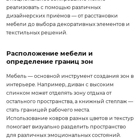
реализовать с помощью различных
дизайнерских приёмов — от расстановки
мебели до выбора декоративных элементов и
текстильных решений.
Расположение мебели и
определение границ зон
Мебель — основной инструмент создания зон в
интерьере. Например, диван с высоким
спинком может отделять зону отдыха от
остального пространства, а книжный стеллаж —
стать границей рабочего места.
Использование ковров разных цветов и текстур
помогает визуально разделить пространство
для различных эмоциональных состояний.