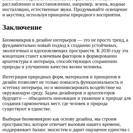
расслаблению и восстановлению, например, зелень, водные
инсталляции, естественные звуки. Продумывайте освещение
и акустику, используя принципы природного восприятия.
Заключение
Биомимикрия в дизайне интерьеров — это не просто тренд, а
фундаментально новый подход к созданию устойчивых,
экологичных и вдохновляющих пространств. К 2030 году эта
концепция станет ключевым фактором в формировании
архитектуры и интерьера, способствующих сохранению
природы и улучшению качества жизни человека.
Интеграция природных форм, материалов и принципов в
дизайн позволяет не только повысить функциональность и
эстетику интерьера, но и минимизировать воздействие на
окружающую среду. Задача дизайнеров и архитекторов
будущего — объединить инновации и уважение к природе для
создания гармоничных мест, где человек и природа
существуют в единстве.
Выбирая биомимикрию как основу дизайна, мы строим
пространство, которое отвечает вызовам нашего времени,
поддерживает баланс экосистем и дарит ощущение единства с