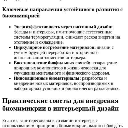
Ключевые направления устойчивого развития с
биомимикрией
Энергоэффективность через пассивный дизайн:
фасады и интерьеры, имитирующие естественные
системы терморегуляции, снижают расход энергии на
отопление и охлаждение.
Циркулярное потребление материалов:
дизайн с
учетом будущей переработки и вторичного
использования элементов интерьера.
Восстановление биофильных связей:
возвращение
природных компонентов в жизнь человека для
улучшения ментального и физического здоровья.
Инновационные биоматериалы:
разработка и
внедрение новых материалов, воспроизводимых в
лабораторных условиях и биологически разлагаемых.
Практические советы для внедрения
биомимикрии в интерьерный дизайн
Если вы заинтересованы в создании интерьера с
использованием принципов биомимикрии, важно соблюдать