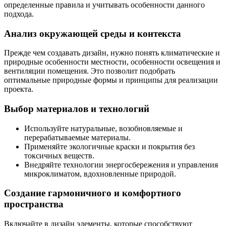
определенные правила и учитывать особенности данного
подхода.
Анализ окружающей среды и контекста
Прежде чем создавать дизайн, нужно понять климатические и
природные особенности местности, особенности освещения и
вентиляции помещения. Это позволит подобрать
оптимальные природные формы и принципы для реализации
проекта.
Выбор материалов и технологий
Используйте натуральные, возобновляемые и
перерабатываемые материалы.
Применяйте экологичные краски и покрытия без
токсичных веществ.
Внедряйте технологии энергосбережения и управления
микроклиматом, вдохновленные природой.
Создание гармоничного и комфортного
пространства
Включайте в дизайн элементы, которые способствуют