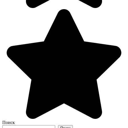
Поиск