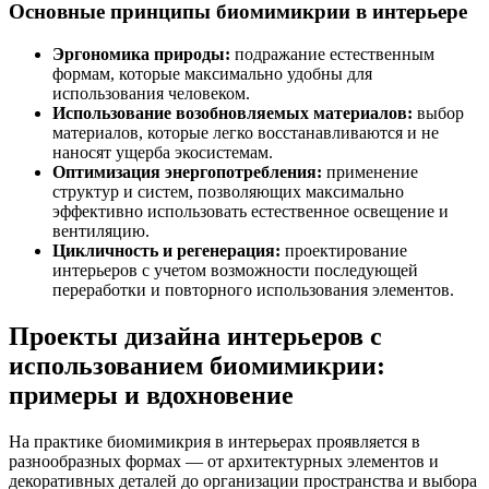
Основные принципы биомимикрии в интерьере
Эргономика природы:
подражание естественным
формам, которые максимально удобны для
использования человеком.
Использование возобновляемых материалов:
выбор
материалов, которые легко восстанавливаются и не
наносят ущерба экосистемам.
Оптимизация энергопотребления:
применение
структур и систем, позволяющих максимально
эффективно использовать естественное освещение и
вентиляцию.
Цикличность и регенерация:
проектирование
интерьеров с учетом возможности последующей
переработки и повторного использования элементов.
Проекты дизайна интерьеров с
использованием биомимикрии:
примеры и вдохновение
На практике биомимикрия в интерьерах проявляется в
разнообразных формах — от архитектурных элементов и
декоративных деталей до организации пространства и выбора