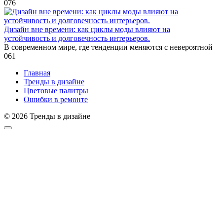
0
76
Дизайн вне времени: как циклы моды влияют на
устойчивость и долговечность интерьеров.
В современном мире, где тенденции меняются с невероятной
0
61
Главная
Тренды в дизайне
Цветовые палитры
Ошибки в ремонте
© 2026 Тренды в дизайне