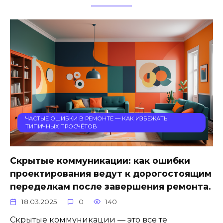
ЧАСТЫЕ ОШИБКИ В РЕМОНТЕ — КАК ИЗБЕЖАТЬ
ТИПИЧНЫХ ПРОСЧЁТОВ
Скрытые коммуникации: как ошибки
проектирования ведут к дорогостоящим
переделкам после завершения ремонта.
18.03.2025
0
140
Скрытые коммуникации — это все те