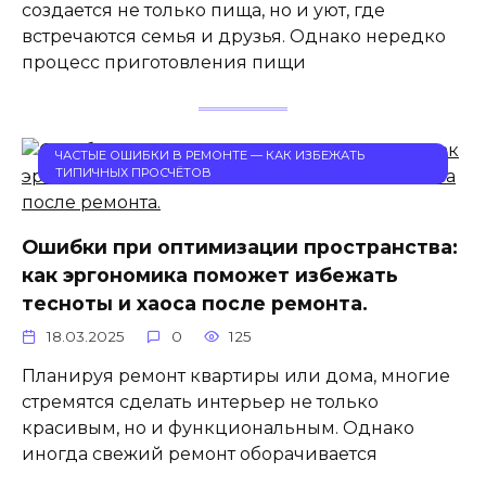
создается не только пища, но и уют, где
встречаются семья и друзья. Однако нередко
процесс приготовления пищи
ЧАСТЫЕ ОШИБКИ В РЕМОНТЕ — КАК ИЗБЕЖАТЬ
ТИПИЧНЫХ ПРОСЧЁТОВ
Ошибки при оптимизации пространства:
как эргономика поможет избежать
тесноты и хаоса после ремонта.
18.03.2025
0
125
Планируя ремонт квартиры или дома, многие
стремятся сделать интерьер не только
красивым, но и функциональным. Однако
иногда свежий ремонт оборачивается