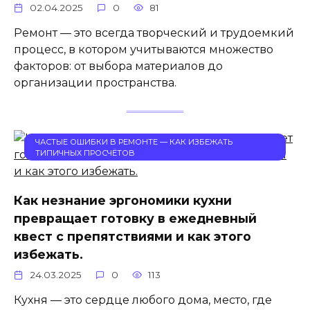
02.04.2025
0
81
Ремонт — это всегда творческий и трудоемкий
процесс, в котором учитываются множество
факторов: от выбора материалов до
организации пространства.
ЧАСТЫЕ ОШИБКИ В РЕМОНТЕ — КАК ИЗБЕЖАТЬ
ТИПИЧНЫХ ПРОСЧЁТОВ
Как незнание эргономики кухни
превращает готовку в ежедневный
квест с препятствиями и как этого
избежать.
24.03.2025
0
113
Кухня — это сердце любого дома, место, где