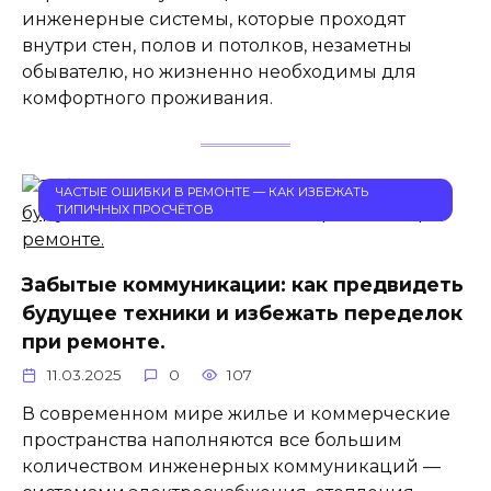
инженерные системы, которые проходят
внутри стен, полов и потолков, незаметны
обывателю, но жизненно необходимы для
комфортного проживания.
ЧАСТЫЕ ОШИБКИ В РЕМОНТЕ — КАК ИЗБЕЖАТЬ
ТИПИЧНЫХ ПРОСЧЁТОВ
Забытые коммуникации: как предвидеть
будущее техники и избежать переделок
при ремонте.
11.03.2025
0
107
В современном мире жилье и коммерческие
пространства наполняются все большим
количеством инженерных коммуникаций —