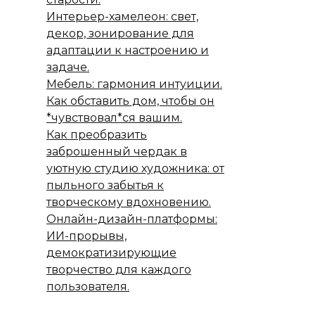
Интерьер-хамелеон: свет,
декор, зонирование для
адаптации к настроению и
задаче.
Мебель: гармония интуиции.
Как обставить дом, чтобы он
*чувствовал*ся вашим.
Как преобразить
заброшенный чердак в
уютную студию художника: от
пыльного забытья к
творческому вдохновению.
Онлайн-дизайн-платформы:
ИИ-прорывы,
демократизирующие
творчество для каждого
пользователя.