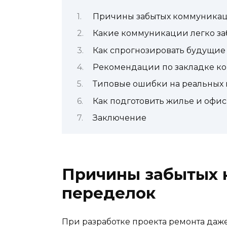
Причины забытых коммуникац
Какие коммуникации легко за
Как спрогнозировать будущие
Рекомендации по закладке к
Типовые ошибки на реальных
Как подготовить жилье и офис
Заключение
Причины забытых 
переделок
При разработке проекта ремонта даже