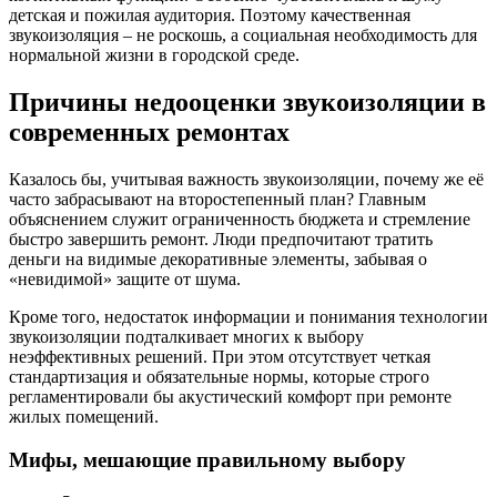
детская и пожилая аудитория. Поэтому качественная
звукоизоляция – не роскошь, а социальная необходимость для
нормальной жизни в городской среде.
Причины недооценки звукоизоляции в
современных ремонтах
Казалось бы, учитывая важность звукоизоляции, почему же её
часто забрасывают на второстепенный план? Главным
объяснением служит ограниченность бюджета и стремление
быстро завершить ремонт. Люди предпочитают тратить
деньги на видимые декоративные элементы, забывая о
«невидимой» защите от шума.
Кроме того, недостаток информации и понимания технологии
звукоизоляции подталкивает многих к выбору
неэффективных решений. При этом отсутствует четкая
стандартизация и обязательные нормы, которые строго
регламентировали бы акустический комфорт при ремонте
жилых помещений.
Мифы, мешающие правильному выбору