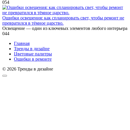
0
54
Ошибки освещения: как спланировать свет, чтобы ремонт не
превратился в тёмное царство.
Освещение — один из ключевых элементов любого интерьера
0
44
Главная
Тренды в дизайне
Цветовые палитры
Ошибки в ремонте
© 2026 Тренды в дизайне