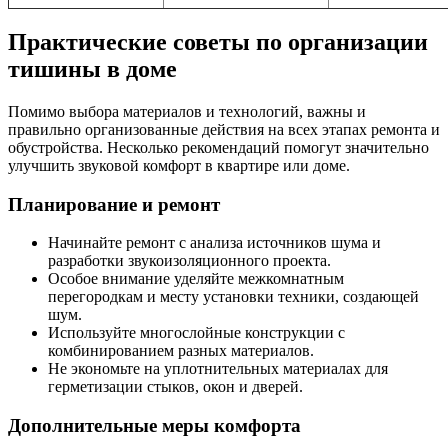
Практические советы по организации
тишины в доме
Помимо выбора материалов и технологий, важны и
правильно организованные действия на всех этапах ремонта и
обустройства. Несколько рекомендаций помогут значительно
улучшить звуковой комфорт в квартире или доме.
Планирование и ремонт
Начинайте ремонт с анализа источников шума и
разработки звукоизоляционного проекта.
Особое внимание уделяйте межкомнатным
перегородкам и месту установки техники, создающей
шум.
Используйте многослойные конструкции с
комбинированием разных материалов.
Не экономьте на уплотнительных материалах для
герметизации стыков, окон и дверей.
Дополнительные меры комфорта