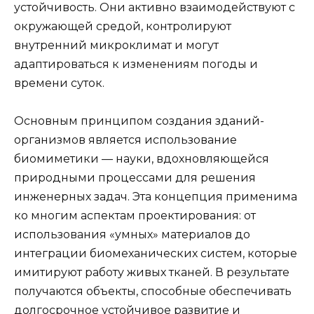
устойчивость. Они активно взаимодействуют с
окружающей средой, контролируют
внутренний микроклимат и могут
адаптироваться к изменениям погоды и
времени суток.
Основным принципом создания зданий-
организмов является использование
биомиметики — науки, вдохновляющейся
природными процессами для решения
инженерных задач. Эта концепция применима
ко многим аспектам проектирования: от
использования «умных» материалов до
интеграции биомеханических систем, которые
имитируют работу живых тканей. В результате
получаются объекты, способные обеспечивать
долгосрочное устойчивое развитие и