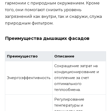
гармонии с природным окружением. Кроме
того, они помогают снизить уровень
загрязнений как внутри, так и снаружи, служа
природным фильтром.
Преимущества дышащих фасадов
Преимущество
Описание
Сокращение затрат на
кондиционирование и
Энергоэффективность
отопление за счет
оптимального
теплообмена.
Регулирование
температуры и