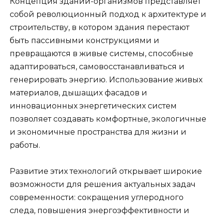
Концепция зданий-организмов представляет
собой революционный подход к архитектуре и
строительству, в котором здания перестают
быть пассивными конструкциями и
превращаются в живые системы, способные
адаптироваться, самовосстанавливаться и
генерировать энергию. Использование живых
материалов, дышащих фасадов и
инновационных энергетических систем
позволяет создавать комфортные, экологичные
и экономичные пространства для жизни и
работы.
Развитие этих технологий открывает широкие
возможности для решения актуальных задач
современности: сокращения углеродного
следа, повышения энергоэффективности и