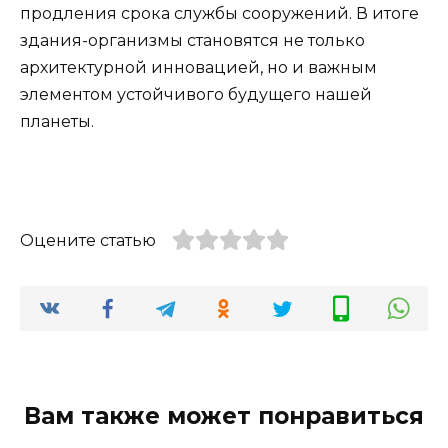
продления срока службы сооружений. В итоге
здания-организмы становятся не только
архитектурной инновацией, но и важным
элементом устойчивого будущего нашей
планеты.
Оцените статью
Вам также может понравиться