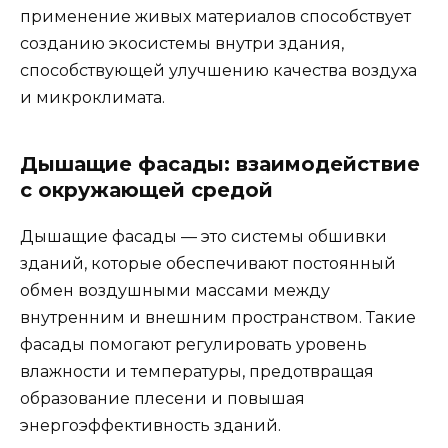
применение живых материалов способствует
созданию экосистемы внутри здания,
способствующей улучшению качества воздуха
и микроклимата.
Дышащие фасады: взаимодействие
с окружающей средой
Дышащие фасады — это системы обшивки
зданий, которые обеспечивают постоянный
обмен воздушными массами между
внутренним и внешним пространством. Такие
фасады помогают регулировать уровень
влажности и температуры, предотвращая
образование плесени и повышая
энергоэффективность зданий.