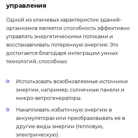
управления
Одной из ключевых характеристик зданий-
организмов является способность эффективно
управлять энергетическими потоками и
восстанавливать потерянную энергию. Это
достигается благодаря интеграции умных
технологий, способных:
Использовать возобновляемые источники
энергии, например, солнечные панели и
микро-ветрогенераторы.
Накапливать избыточную энергию в
аккумуляторах или преобразовывать её в
другие виды энергии (тепловую,
электрическую).