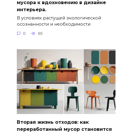
мусора к вдохновению в дизайне
интерьера.
В условиях растущей экологической
осознанности и необходимости
0
65
Вторая жизнь отходов: как
переработанный мусор становится