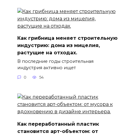
Как грибница меняет строительную
индустрию: дома из мицелия,
растущие на отходах.
В последние годы строительная
индустрия активно ищет
0
54
Как переработанный пластик
становится арт-объектом: от