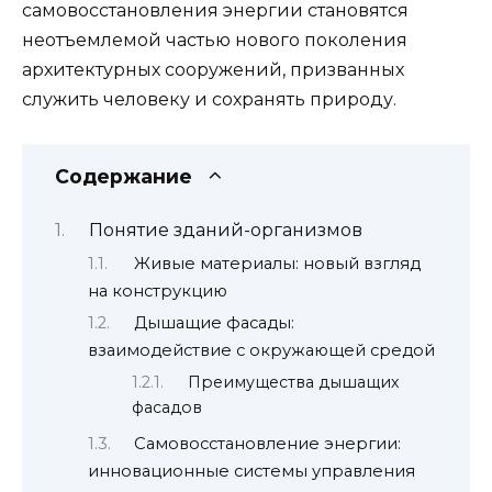
самовосстановления энергии становятся
неотъемлемой частью нового поколения
архитектурных сооружений, призванных
служить человеку и сохранять природу.
Содержание
Понятие зданий-организмов
Живые материалы: новый взгляд
на конструкцию
Дышащие фасады:
взаимодействие с окружающей средой
Преимущества дышащих
фасадов
Самовосстановление энергии:
инновационные системы управления