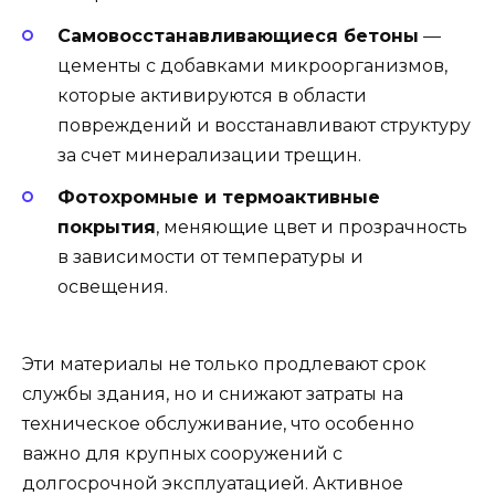
Самовосстанавливающиеся бетоны
—
цементы с добавками микроорганизмов,
которые активируются в области
повреждений и восстанавливают структуру
за счет минерализации трещин.
Фотохромные и термоактивные
покрытия
, меняющие цвет и прозрачность
в зависимости от температуры и
освещения.
Эти материалы не только продлевают срок
службы здания, но и снижают затраты на
техническое обслуживание, что особенно
важно для крупных сооружений с
долгосрочной эксплуатацией. Активное