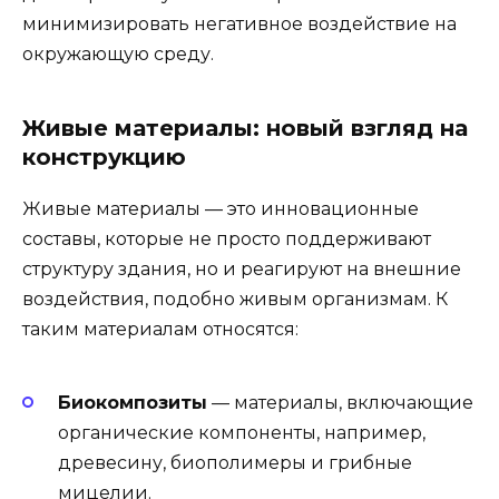
минимизировать негативное воздействие на
окружающую среду.
Живые материалы: новый взгляд на
конструкцию
Живые материалы — это инновационные
составы, которые не просто поддерживают
структуру здания, но и реагируют на внешние
воздействия, подобно живым организмам. К
таким материалам относятся:
Биокомпозиты
— материалы, включающие
органические компоненты, например,
древесину, биополимеры и грибные
мицелии.