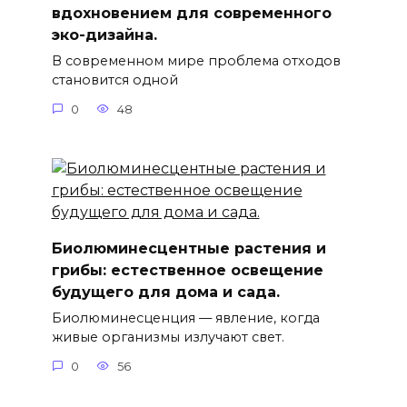
вдохновением для современного
эко-дизайна.
В современном мире проблема отходов
становится одной
0
48
Биолюминесцентные растения и
грибы: естественное освещение
будущего для дома и сада.
Биолюминесценция — явление, когда
живые организмы излучают свет.
0
56