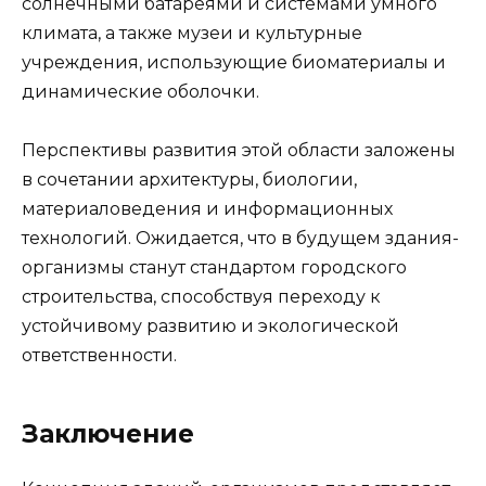
солнечными батареями и системами умного
климата, а также музеи и культурные
учреждения, использующие биоматериалы и
динамические оболочки.
Перспективы развития этой области заложены
в сочетании архитектуры, биологии,
материаловедения и информационных
технологий. Ожидается, что в будущем здания-
организмы станут стандартом городского
строительства, способствуя переходу к
устойчивому развитию и экологической
ответственности.
Заключение