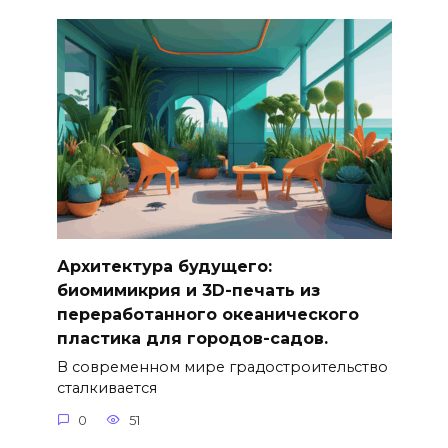
Архитектура будущего:
биомимикрия и 3D-печать из
переработанного океанического
пластика для городов-садов.
В современном мире градостроительство
сталкивается
0
51