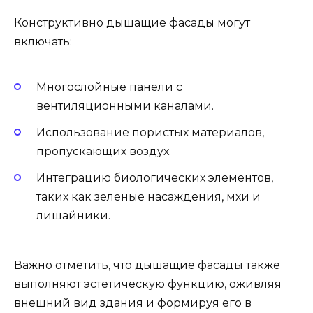
Конструктивно дышащие фасады могут
включать:
Многослойные панели с
вентиляционными каналами.
Использование пористых материалов,
пропускающих воздух.
Интеграцию биологических элементов,
таких как зеленые насаждения, мхи и
лишайники.
Важно отметить, что дышащие фасады также
выполняют эстетическую функцию, оживляя
внешний вид здания и формируя его в