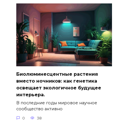
Биолюминесцентные растения
вместо ночников: как генетика
освещает экологичное будущее
интерьера.
В последние годы мировое научное
сообщество активно
0
38