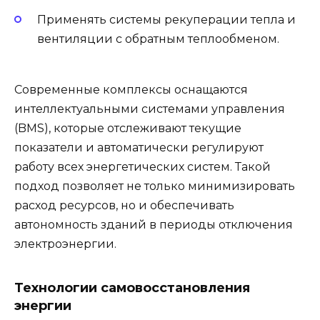
Применять системы рекуперации тепла и
вентиляции с обратным теплообменом.
Современные комплексы оснащаются
интеллектуальными системами управления
(BMS), которые отслеживают текущие
показатели и автоматически регулируют
работу всех энергетических систем. Такой
подход позволяет не только минимизировать
расход ресурсов, но и обеспечивать
автономность зданий в периоды отключения
электроэнергии.
Технологии самовосстановления
энергии