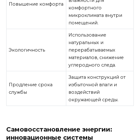
влажности для
Повышение комфорта
комфортного
микроклимата внутри
помещений.
Использование
натуральных и
Экологичность
перерабатываемых
материалов, снижение
углеродного следа.
Защита конструкций от
Продление срока
избыточной влаги и
службы
воздействий
окружающей среды.
Самовосстановление энергии:
инновационные системы