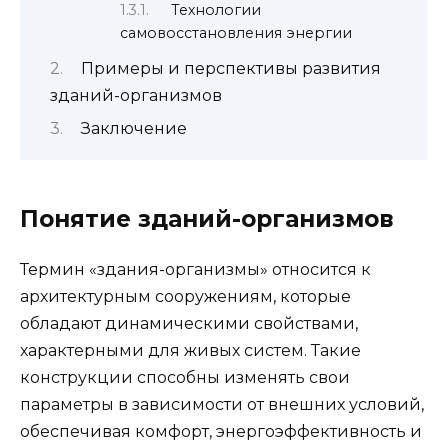
Технологии
самовосстановления энергии
Примеры и перспективы развития
зданий-организмов
Заключение
Понятие зданий-организмов
Термин «здания-организмы» относится к
архитектурным сооружениям, которые
обладают динамическими свойствами,
характерными для живых систем. Такие
конструкции способны изменять свои
параметры в зависимости от внешних условий,
обеспечивая комфорт, энергоэффективность и