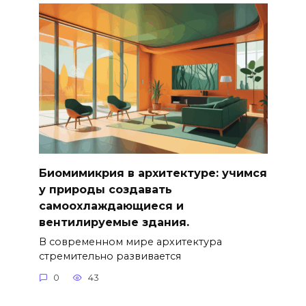
Биомимикрия в архитектуре: учимся
у природы создавать
самоохлаждающиеся и
вентилируемые здания.
В современном мире архитектура
стремительно развивается
0
43