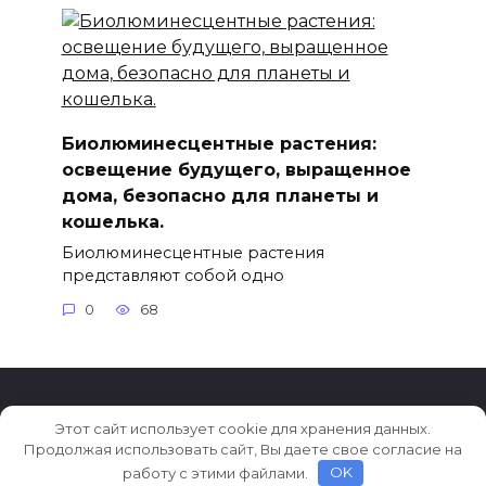
Биолюминесцентные растения:
освещение будущего, выращенное
дома, безопасно для планеты и
кошелька.
Биолюминесцентные растения
представляют собой одно
0
68
Этот сайт использует cookie для хранения данных.
© 2026 Тренды в дизайне
Продолжая использовать сайт, Вы даете свое согласие на
работу с этими файлами.
OK