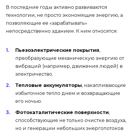
В последние годы активно развиваются
технологии, не просто экономящие энергию, а
позволяющие ее «зарабатывать»
непосредственно зданием. К ним относятся:
Пьезоэлектрические покрытия
,
преобразующие механическую энергию от
вибраций (например, движения людей) в
электричество.
Тепловые аккумуляторы
, накапливающие
избыточное тепло днем и возвращающие
его ночью.
Фотокаталитические поверхности
,
способствующие не только очистке воздуха,
но и генерации небольших энергопотоков