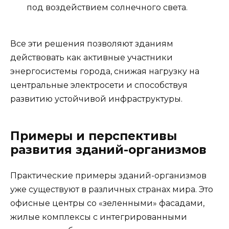
под воздействием солнечного света.
Все эти решения позволяют зданиям
действовать как активные участники
энергосистемы города, снижая нагрузку на
центральные электросети и способствуя
развитию устойчивой инфраструктуры.
Примеры и перспективы
развития зданий-организмов
Практические примеры зданий-организмов
уже существуют в различных странах мира. Это
офисные центры со «зеленными» фасадами,
жилые комплексы с интегрированными