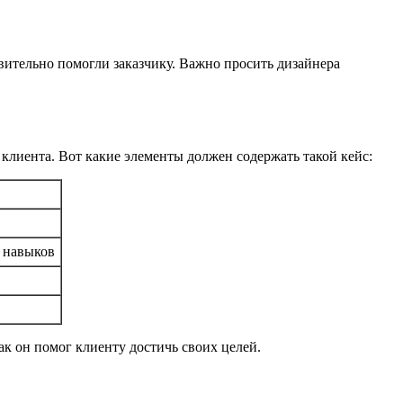
вительно помогли заказчику. Важно просить дизайнера
лиента. Вот какие элементы должен содержать такой кейс:
 навыков
как он помог клиенту достичь своих целей.