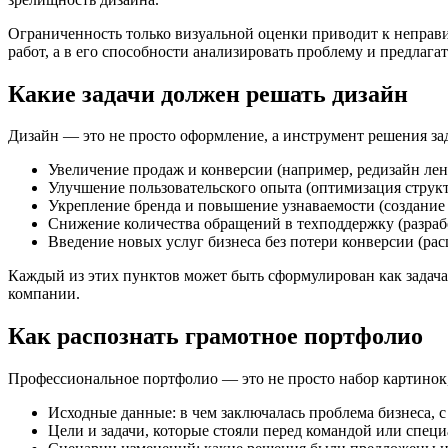
Ограниченность только визуальной оценки приводит к неправи
работ, а в его способности анализировать проблему и предлага
Какие задачи должен решать дизайн
Дизайн — это не просто оформление, а инструмент решения за
Увеличение продаж и конверсии (например, редизайн ленд
Улучшение пользовательского опыта (оптимизация структ
Укрепление бренда и повышение узнаваемости (создание 
Снижение количества обращений в техподдержку (разраб
Введение новых услуг бизнеса без потери конверсии (ра
Каждый из этих пунктов может быть сформулирован как задача
компании.
Как распознать грамотное портфолио
Профессиональное портфолио — это не просто набор картинок,
Исходные данные: в чем заключалась проблема бизнеса, с
Цели и задачи, которые стояли перед командой или специ