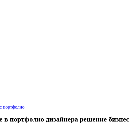
 с портфолио
 в портфолио дизайнера решение бизнес