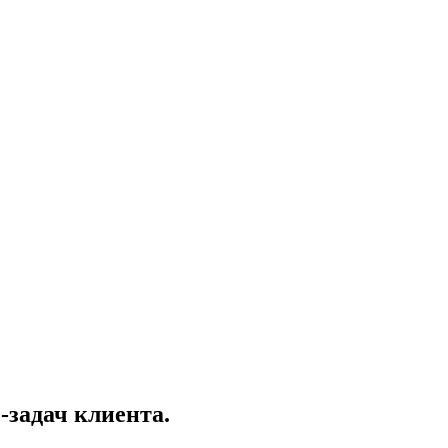
-задач клиента.