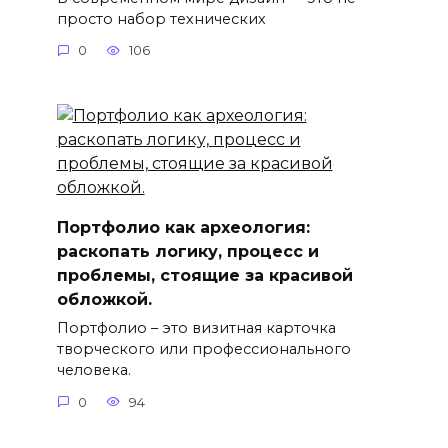
просто набор технических
0
106
Портфолио как археология:
раскопать логику, процесс и
проблемы, стоящие за красивой
обложкой.
Портфолио – это визитная карточка
творческого или профессионального
человека.
0
94