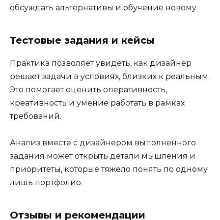
обсуждать альтернативы и обучение новому.
Тестовые задания и кейсы
Практика позволяет увидеть, как дизайнер
решает задачи в условиях, близких к реальным.
Это помогает оценить оперативность,
креативность и умение работать в рамках
требований.
Анализ вместе с дизайнером выполненного
задания может открыть детали мышления и
приоритеты, которые тяжело понять по одному
лишь портфолио.
Отзывы и рекомендации