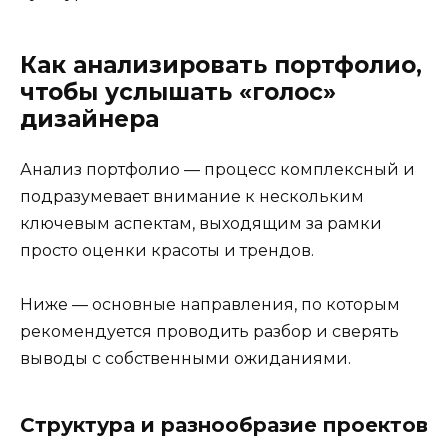
Как анализировать портфолио,
чтобы услышать «голос»
дизайнера
Анализ портфолио — процесс комплексный и
подразумевает внимание к нескольким
ключевым аспектам, выходящим за рамки
просто оценки красоты и трендов.
Ниже — основные направления, по которым
рекомендуется проводить разбор и сверять
выводы с собственными ожиданиями.
Структура и разнообразие проектов