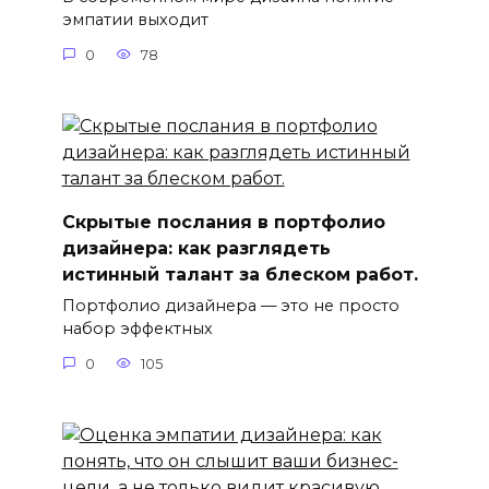
эмпатии выходит
0
78
Скрытые послания в портфолио
дизайнера: как разглядеть
истинный талант за блеском работ.
Портфолио дизайнера — это не просто
набор эффектных
0
105