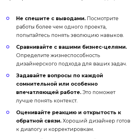
Не спешите с выводами.
Посмотрите
работы более чем одного проекта,
попытайтесь понять эволюцию навыков.
Сравнивайте с вашими бизнес-целями.
Определите жизнеспособность
дизайнерского подхода для ваших задач.
Задавайте вопросы по каждой
сомнительной или особенно
впечатляющей работе.
Это поможет
лучше понять контекст.
Оценивайте реакцию и открытость к
обратной связи.
Хороший дизайнер готов
к диалогу и корректировкам.