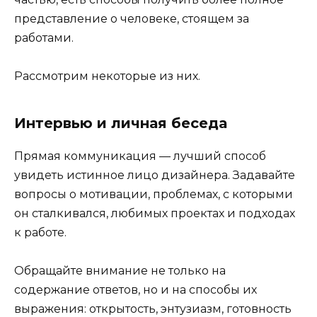
представление о человеке, стоящем за
работами.
Рассмотрим некоторые из них.
Интервью и личная беседа
Прямая коммуникация — лучший способ
увидеть истинное лицо дизайнера. Задавайте
вопросы о мотивации, проблемах, с которыми
он сталкивался, любимых проектах и подходах
к работе.
Обращайте внимание не только на
содержание ответов, но и на способы их
выражения: открытость, энтузиазм, готовность