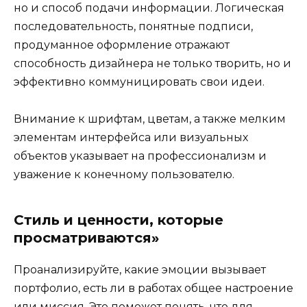
но и способ подачи информации. Логическая
последовательность, понятные подписи,
продуманное оформление отражают
способность дизайнера не только творить, но и
эффективно коммуницировать свои идеи.
Внимание к шрифтам, цветам, а также мелким
элементам интерфейса или визуальных
объектов указывает на профессионализм и
уважение к конечному пользователю.
Стиль и ценности, которые
просматриваются»
Проанализируйте, какие эмоции вызывает
портфолио, есть ли в работах общее настроение
или миссия. Это поможет понять, что для