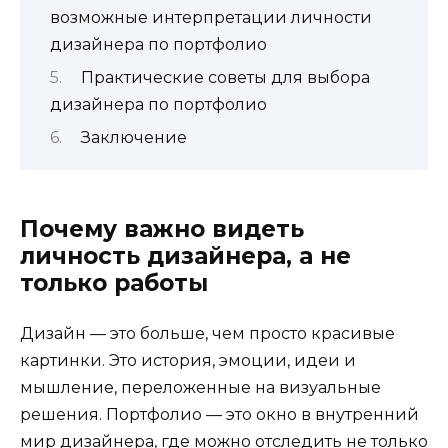
возможные интерпретации личности
дизайнера по портфолио
Практические советы для выбора
дизайнера по портфолио
Заключение
Почему важно видеть
личность дизайнера, а не
только работы
Дизайн — это больше, чем просто красивые
картинки. Это история, эмоции, идеи и
мышление, переложенные на визуальные
решения. Портфолио — это окно в внутренний
мир дизайнера, где можно отследить не только