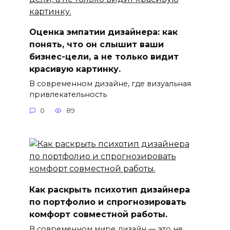
Оценка эмпатии дизайнера: как
понять, что он слышит ваши
бизнес-цели, а не только видит
красивую картинку.
В современном дизайне, где визуальная
привлекательность
0
89
Как раскрыть психотип дизайнера
по портфолио и спрогнозировать
комфорт совместной работы.
В современном мире дизайн — это не