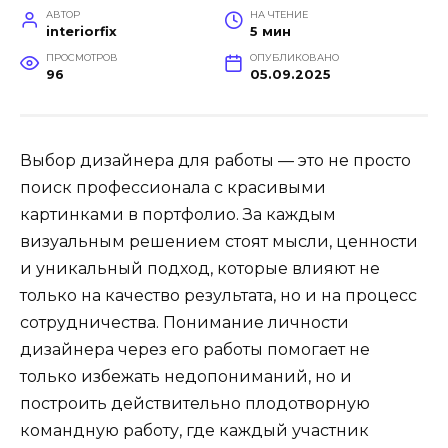
АВТОР
НА ЧТЕНИЕ
interiorfix
5 мин
ПРОСМОТРОВ
ОПУБЛИКОВАНО
96
05.09.2025
Выбор дизайнера для работы — это не просто
поиск профессионала с красивыми
картинками в портфолио. За каждым
визуальным решением стоят мысли, ценности
и уникальный подход, которые влияют не
только на качество результата, но и на процесс
сотрудничества. Понимание личности
дизайнера через его работы помогает не
только избежать недопониманий, но и
построить действительно плодотворную
командную работу, где каждый участник