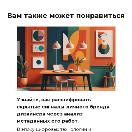
Вам также может понравиться
Узнайте, как расшифровать
скрытые сигналы личного бренда
дизайнера через анализ
метаданных его работ.
В эпоху цифровых технологий и