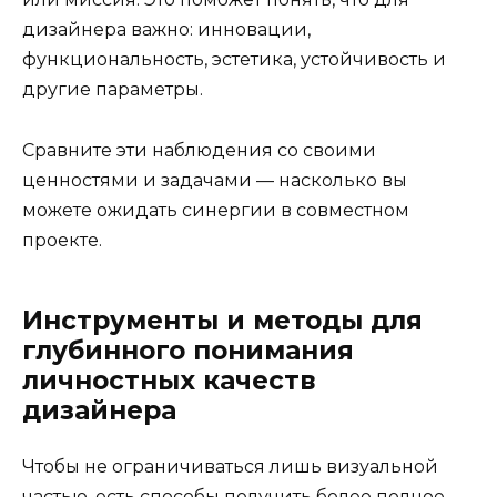
дизайнера важно: инновации,
функциональность, эстетика, устойчивость и
другие параметры.
Сравните эти наблюдения со своими
ценностями и задачами — насколько вы
можете ожидать синергии в совместном
проекте.
Инструменты и методы для
глубинного понимания
личностных качеств
дизайнера
Чтобы не ограничиваться лишь визуальной
частью, есть способы получить более полное