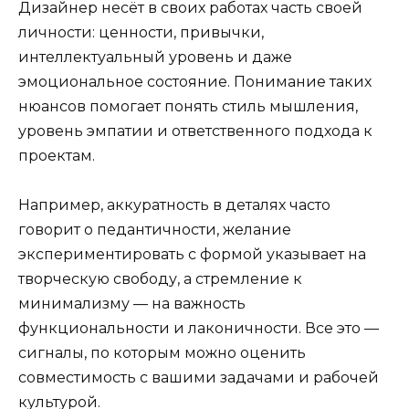
Дизайнер несёт в своих работах часть своей
личности: ценности, привычки,
интеллектуальный уровень и даже
эмоциональное состояние. Понимание таких
нюансов помогает понять стиль мышления,
уровень эмпатии и ответственного подхода к
проектам.
Например, аккуратность в деталях часто
говорит о педантичности, желание
экспериментировать с формой указывает на
творческую свободу, а стремление к
минимализму — на важность
функциональности и лаконичности. Все это —
сигналы, по которым можно оценить
совместимость с вашими задачами и рабочей
культурой.