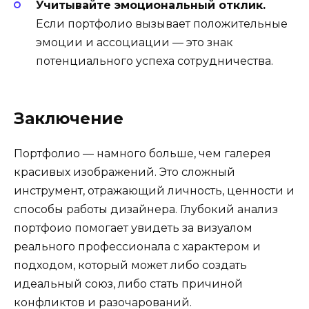
Учитывайте эмоциональный отклик.
Если портфолио вызывает положительные
эмоции и ассоциации — это знак
потенциального успеха сотрудничества.
Заключение
Портфолио — намного больше, чем галерея
красивых изображений. Это сложный
инструмент, отражающий личность, ценности и
способы работы дизайнера. Глубокий анализ
портфоио помогает увидеть за визуалом
реального профессионала с характером и
подходом, который может либо создать
идеальный союз, либо стать причиной
конфликтов и разочарований.