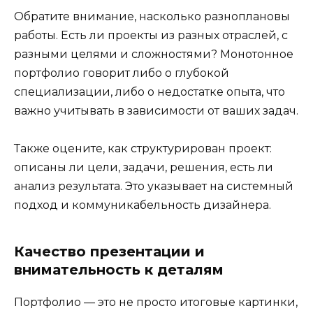
Обратите внимание, насколько разноплановы
работы. Есть ли проекты из разных отраслей, с
разными целями и сложностями? Монотонное
портфолио говорит либо о глубокой
специализации, либо о недостатке опыта, что
важно учитывать в зависимости от ваших задач.
Также оцените, как структурирован проект:
описаны ли цели, задачи, решения, есть ли
анализ результата. Это указывает на системный
подход и коммуникабельность дизайнера.
Качество презентации и
внимательность к деталям
Портфолио — это не просто итоговые картинки,