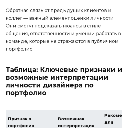
Обратная связь от предыдущих клиентов и
коллег — важный элемент оценки личности.
Они смогут подсказать нюансы в стиле
общения, ответственности и умении работать в
команде, которые не отражаются в публичном
портфолио.
Таблица: Ключевые признаки и
возможные интерпретации
личности дизайнера по
портфолио
Рекоменд
Признак в
Возможная
для
портфолио
интерпретация