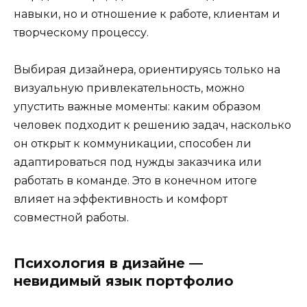
навыки, но и отношение к работе, клиентам и
творческому процессу.
Выбирая дизайнера, ориентируясь только на
визуальную привлекательность, можно
упустить важные моменты: каким образом
человек подходит к решению задач, насколько
он открыт к коммуникации, способен ли
адаптироваться под нужды заказчика или
работать в команде. Это в конечном итоге
влияет на эффективность и комфорт
совместной работы.
Психология в дизайне —
невидимый язык портфолио