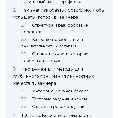
невидимый язык портфолио
Как анализировать портфолио, чтобы
услышать «голос» дизайнера
Структура и разнообразие
проектов
Качество презентации и
внимательность к деталям
Стиль и ценности, которые
просматриваются»
Инструменты и методы для
глубинного понимания личностных
качеств дизайнера
Интервью и личная беседа
Тестовые задания и кейсы
Отзывы и рекомендации
Таблица: Ключевые признаки и