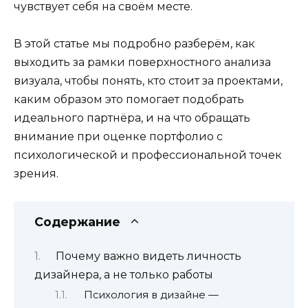
чувствует себя на своём месте.
В этой статье мы подробно разберём, как
выходить за рамки поверхностного анализа
визуала, чтобы понять, кто стоит за проектами,
каким образом это помогает подобрать
идеального партнёра, и на что обращать
внимание при оценке портфолио с
психологической и профессиональной точек
зрения.
Содержание
Почему важно видеть личность
дизайнера, а не только работы
Психология в дизайне —