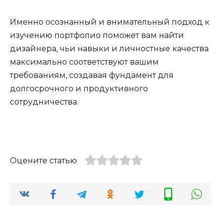
Именно осознанный и внимательный подход к
изучению портфолио поможет вам найти
дизайнера, чьи навыки и личностные качества
максимально соответствуют вашим
требованиям, создавая фундамент для
долгосрочного и продуктивного
сотрудничества.
Оцените статью