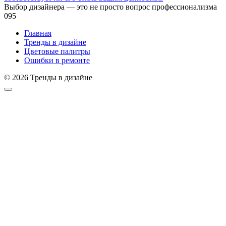
Выбор дизайнера — это не просто вопрос профессионализма
0
95
Главная
Тренды в дизайне
Цветовые палитры
Ошибки в ремонте
© 2026 Тренды в дизайне