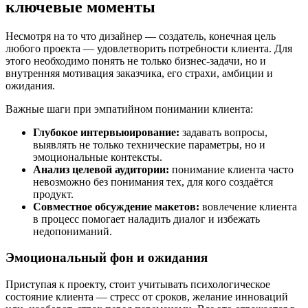
ключевые моменты
Несмотря на то что дизайнер — создатель, конечная цель
любого проекта — удовлетворить потребности клиента. Для
этого необходимо понять не только бизнес-задачи, но и
внутренняя мотивация заказчика, его страхи, амбиции и
ожидания.
Важные шаги при эмпатийном понимании клиента:
Глубокое интервьюирование:
задавать вопросы,
выявлять не только технические параметры, но и
эмоциональные контексты.
Анализ целевой аудитории:
понимание клиента часто
невозможно без понимания тех, для кого создаётся
продукт.
Совместное обсуждение макетов:
вовлечение клиента
в процесс помогает наладить диалог и избежать
недопониманий.
Эмоциональный фон и ожидания
Приступая к проекту, стоит учитывать психологическое
состояние клиента — стресс от сроков, желание инноваций