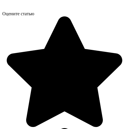
Оцените статью