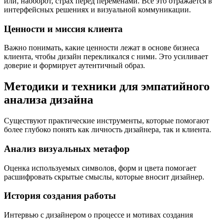
или, наоборот, страх перед переменами. Все это отражается в
интерфейсных решениях и визуальной коммуникации.
Ценности и миссия клиента
Важно понимать, какие ценности лежат в основе бизнеса
клиента, чтобы дизайн перекликался с ними. Это усиливает
доверие и формирует аутентичный образ.
Методики и техники для эмпатийного
анализа дизайна
Существуют практические инструменты, которые помогают
более глубоко понять как личность дизайнера, так и клиента.
Анализ визуальных метафор
Оценка используемых символов, форм и цвета помогает
расшифровать скрытые смыслы, которые вносит дизайнер.
История создания работы
Интервью с дизайнером о процессе и мотивах создания