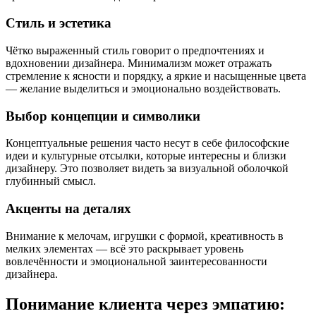
Стиль и эстетика
Чётко выраженный стиль говорит о предпочтениях и
вдохновении дизайнера. Минимализм может отражать
стремление к ясности и порядку, а яркие и насыщенные цвета
— желание выделиться и эмоционально воздействовать.
Выбор концепции и символики
Концептуальные решения часто несут в себе философские
идеи и культурные отсылки, которые интересны и близки
дизайнеру. Это позволяет видеть за визуальной оболочкой
глубинный смысл.
Акценты на деталях
Внимание к мелочам, игрушки с формой, креативность в
мелких элементах — всё это раскрывает уровень
вовлечённости и эмоциональной заинтересованности
дизайнера.
Понимание клиента через эмпатию: