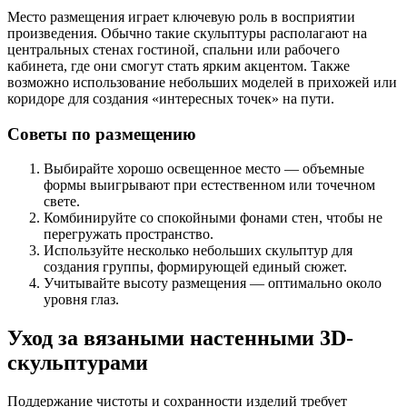
Место размещения играет ключевую роль в восприятии
произведения. Обычно такие скульптуры располагают на
центральных стенах гостиной, спальни или рабочего
кабинета, где они смогут стать ярким акцентом. Также
возможно использование небольших моделей в прихожей или
коридоре для создания «интересных точек» на пути.
Советы по размещению
Выбирайте хорошо освещенное место — объемные
формы выигрывают при естественном или точечном
свете.
Комбинируйте со спокойными фонами стен, чтобы не
перегружать пространство.
Используйте несколько небольших скульптур для
создания группы, формирующей единый сюжет.
Учитывайте высоту размещения — оптимально около
уровня глаз.
Уход за вязаными настенными 3D-
скульптурами
Поддержание чистоты и сохранности изделий требует