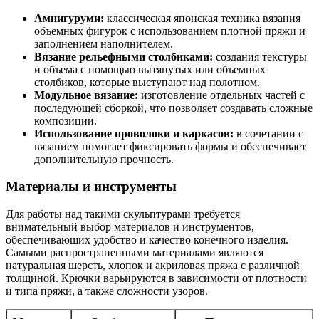
Амнигуруми:
классическая японская техника вязания
объемных фигурок с использованием плотной пряжи и
заполнением наполнителем.
Вязание рельефными столбиками:
создания текстуры
и объема с помощью вытянутых или объемных
столбиков, которые выступают над полотном.
Модульное вязание:
изготовление отдельных частей с
последующей сборкой, что позволяет создавать сложные
композиции.
Использование проволоки и каркасов:
в сочетании с
вязанием помогает фиксировать формы и обеспечивает
дополнительную прочность.
Материалы и инструменты
Для работы над такими скульптурами требуется
внимательный выбор материалов и инструментов,
обеспечивающих удобство и качество конечного изделия.
Самыми распространенными материалами являются
натуральная шерсть, хлопок и акриловая пряжа с различной
толщиной. Крючки варьируются в зависимости от плотности
и типа пряжи, а также сложности узоров.