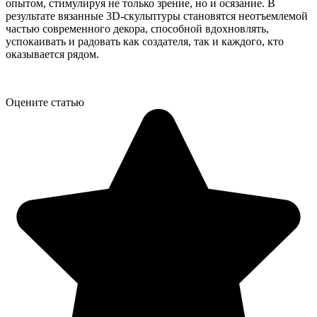
опытом, стимулируя не только зрение, но и осязание. В
результате вязанные 3D-скульптуры становятся неотъемлемой
частью современного декора, способной вдохновлять,
успокаивать и радовать как создателя, так и каждого, кто
оказывается рядом.
Оцените статью