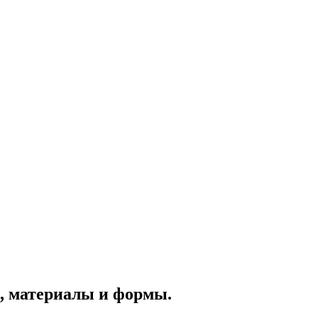
, материалы и формы.