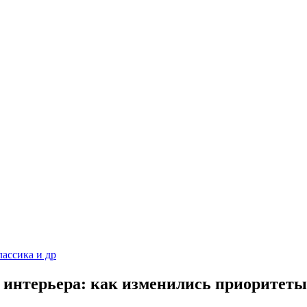
ассика и др
 интерьера: как изменились приоритеты