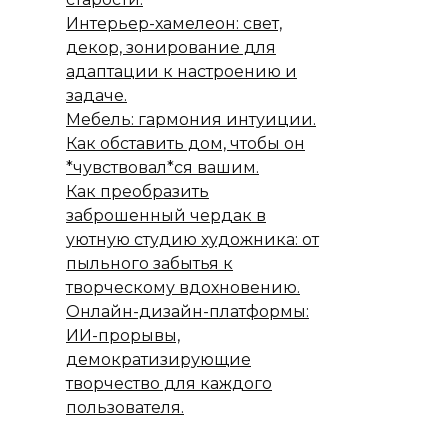
Интерьер-хамелеон: свет,
декор, зонирование для
адаптации к настроению и
задаче.
Мебель: гармония интуиции.
Как обставить дом, чтобы он
*чувствовал*ся вашим.
Как преобразить
заброшенный чердак в
уютную студию художника: от
пыльного забытья к
творческому вдохновению.
Онлайн-дизайн-платформы:
ИИ-прорывы,
демократизирующие
творчество для каждого
пользователя.