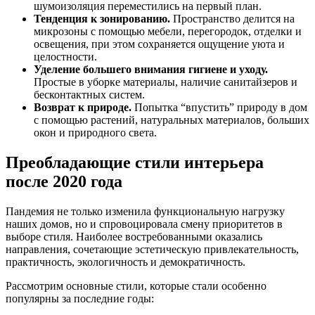
шумоизоляция переместились на первый план.
Тенденция к зонированию.
Пространство делится на
микрозоны с помощью мебели, перегородок, отделки и
освещения, при этом сохраняется ощущение уюта и
целостности.
Уделение большего внимания гигиене и уходу.
Простые в уборке материалы, наличие санитайзеров и
бесконтактных систем.
Возврат к природе.
Попытка “впустить” природу в дом
с помощью растений, натуральных материалов, больших
окон и природного света.
Преобладающие стили интерьера
после 2020 года
Пандемия не только изменила функциональную нагрузку
наших домов, но и спровоцировала смену приоритетов в
выборе стиля. Наиболее востребованными оказались
направления, сочетающие эстетическую привлекательность,
практичность, экологичность и демократичность.
Рассмотрим основные стили, которые стали особенно
популярны за последние годы: