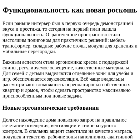
Функциональность как новая роскошь
Если раньше интерьер был в первую очередь демонстрацией
вкуса и престижа, то сегодня на первый план вышла
функциональность. Ограниченное пространство стало
настоящим полигоном для практичных решений: мебель-
трансформер, складные рабочие столы, модули для хранения и
мобильные перегородки.
Важным аспектом стала эргономика: кресла с поддержкой
спины, регулируемое освещение, качественные материалы.
Для семей с детьми выделяются отдельные зоны для учебы и
игр, обеспечивается звукоизоляция. Всё чаще владельцы
рассматривают возможность перепланировки собственных
квартир и домов, чтобы сделать пространство максимально
приспособленным под новые задачи.
Новые эргономические требования
Долгое нахождение дома повысило запрос на правильное
сочетание освещения, вентиляции и температурного
контроля. В спальнях акцент сместился на качество матраса,
подушек и текстиля, рабочие зоны наполнились адаптивной