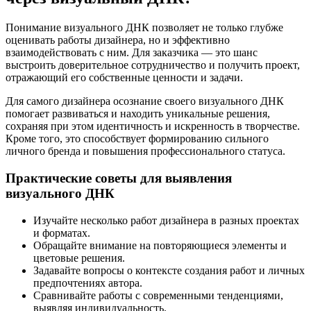
Понимание визуального ДНК позволяет не только глубже
оценивать работы дизайнера, но и эффективно
взаимодействовать с ним. Для заказчика — это шанс
выстроить доверительное сотрудничество и получить проект,
отражающий его собственные ценности и задачи.
Для самого дизайнера осознание своего визуального ДНК
помогает развиваться и находить уникальные решения,
сохраняя при этом идентичность и искренность в творчестве.
Кроме того, это способствует формированию сильного
личного бренда и повышения профессионального статуса.
Практические советы для выявления
визуального ДНК
Изучайте несколько работ дизайнера в разных проектах
и форматах.
Обращайте внимание на повторяющиеся элементы и
цветовые решения.
Задавайте вопросы о контексте создания работ и личных
предпочтениях автора.
Сравнивайте работы с современными тенденциями,
выявляя индивидуальность.