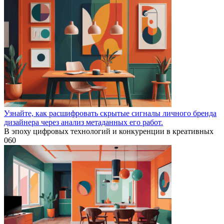
Узнайте, как расшифровать скрытые сигналы личного бренда
дизайнера через анализ метаданных его работ.
В эпоху цифровых технологий и конкуренции в креативных
0
60