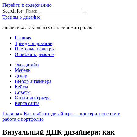
Перейти к содержанию
Search for:
Тренды в дизайне
аналитика актуальных стилей и материалов
Главная
Тренды в дизайне
Цветовые палитры
Ошибки в ремонте
Эко-дизайн
Мебель
Декор
Выбор дизайнера
Кейсы
Советы
Стили интерьера
Карта сайта
Главная
»
Как выбрать дизайнера — критерии оценки и
работа с портфолио
Визуальный ДНК дизайнера: как