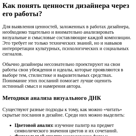
Как понять ценности дизайнера через
его работы?
Для выявления ценностей, заложенных в работах дизайнера,
необходимо тщательно и внимательно анализировать
визуальные и смысловые составляющие каждой композиции.
Это требует не только технических знаний, но и навыков
интерпретации культурных, психологических и социальных
сигналов.
Обычно дизайнеры несознательно проектируют на свои
работы свои убеждения и идеалы, которые проявляются в
выборе тем, стилистике и выразительных средствах.
Понимание этих посланий помогает лучше оценить
истинный смысл и намерения автора.
Методики анализа визуального ДНК
Существуют разные подходы к тому, как можно «читать»
скрытые послания в дизайне. Среди них можно выделить:
Цветовой анализ:
изучение палитр на предмет
символического значения цветов и их сочетаний.