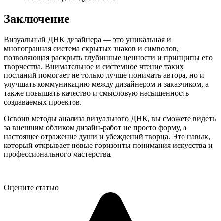
Заключение
Визуальный ДНК дизайнера — это уникальная и
многогранная система скрытых знаков и символов,
позволяющая раскрыть глубинные ценности и принципы его
творчества. Внимательное и системное чтение таких
посланий помогает не только лучше понимать автора, но и
улучшать коммуникацию между дизайнером и заказчиком, а
также повышать качество и смысловую насыщенность
создаваемых проектов.
Освоив методы анализа визуального ДНК, вы сможете видеть
за внешним обликом дизайн-работ не просто форму, а
настоящее отражение души и убеждений творца. Это навык,
который открывает новые горизонты понимания искусства и
профессионального мастерства.
Оцените статью