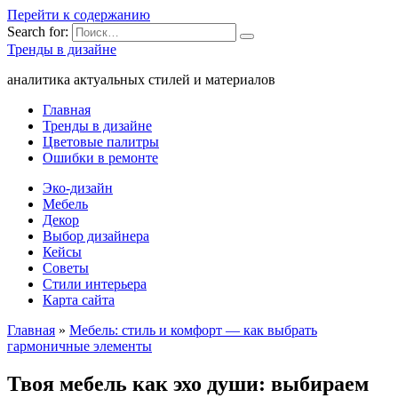
Перейти к содержанию
Search for:
Тренды в дизайне
аналитика актуальных стилей и материалов
Главная
Тренды в дизайне
Цветовые палитры
Ошибки в ремонте
Эко-дизайн
Мебель
Декор
Выбор дизайнера
Кейсы
Советы
Стили интерьера
Карта сайта
Главная
»
Мебель: стиль и комфорт — как выбрать
гармоничные элементы
Твоя мебель как эхо души: выбираем