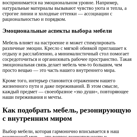
воспринимается на эмоциональном уровне. Например,
натуральные материалы вызывают чувство уюта и тепла, а
строгие линии и холодные оттенки — ассоциации с
рациональностью и порядком.
Эмоциональные аспекты выбора мебели
Мебель влияет на настроение и может стимулировать
различные эмоции. Кресло с мягкой обивкой приглашает к
отдыху и расслаблению, а минималистичный стол помогает
сосредоточиться и организовать рабочее пространство. Такая
эмоциональная связь делает мебель чем-то большим, чем
просто вещью — это часть нашего внутреннего мира.
Кроме того, интерьер становится отражением нашего
жизненного пути и даже переживаний. В этом смысле,
каждый предмет — своеобразное «эхо души», повторяющее
наши переживания и мечты.
Как подобрать мебель, резонирующую
с внутренним миром
Выбор мебели, которая гармонично вписывается в наш
внутренний мир — это вопрос внимательности и