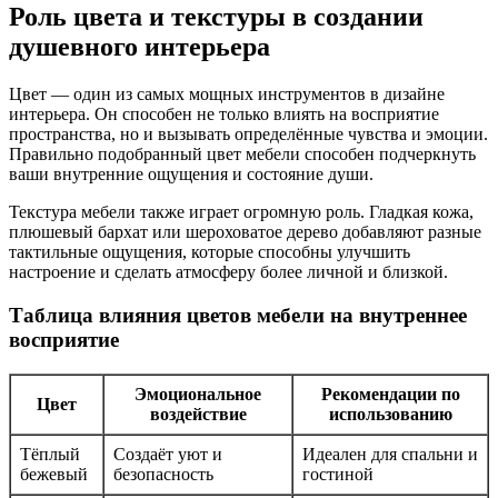
Роль цвета и текстуры в создании
душевного интерьера
Цвет — один из самых мощных инструментов в дизайне
интерьера. Он способен не только влиять на восприятие
пространства, но и вызывать определённые чувства и эмоции.
Правильно подобранный цвет мебели способен подчеркнуть
ваши внутренние ощущения и состояние души.
Текстура мебели также играет огромную роль. Гладкая кожа,
плюшевый бархат или шероховатое дерево добавляют разные
тактильные ощущения, которые способны улучшить
настроение и сделать атмосферу более личной и близкой.
Таблица влияния цветов мебели на внутреннее
восприятие
Эмоциональное
Рекомендации по
Цвет
воздействие
использованию
Тёплый
Создаёт уют и
Идеален для спальни и
бежевый
безопасность
гостиной