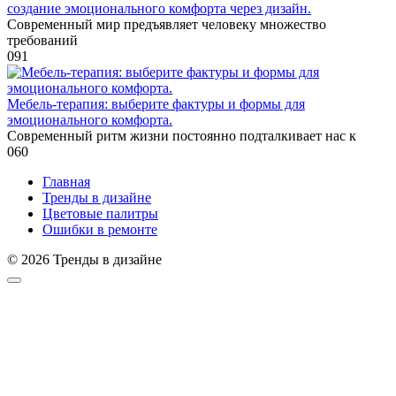
создание эмоционального комфорта через дизайн.
Современный мир предъявляет человеку множество
требований
0
91
Мебель-терапия: выберите фактуры и формы для
эмоционального комфорта.
Современный ритм жизни постоянно подталкивает нас к
0
60
Главная
Тренды в дизайне
Цветовые палитры
Ошибки в ремонте
© 2026 Тренды в дизайне