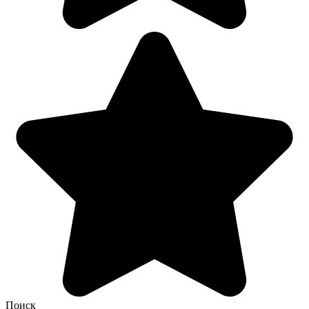
Поиск