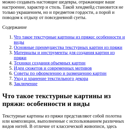
можно создавать настоящие шедевры, отражающие ваше
настроение, характер и стиль. Такой хендмейд становится не
только украшением, но и предметом гордости, а порой и
поводом к отдыху от повседневной суеты.
Содержание
Что такое текстурные картины из пряжи: особенности и
виды
Основные преимущества текстурных картин из пряжи
Материалы и инструменты для создания картин из
пряжи
Техники создания объемных картин
Идеи сюжетов и современных мотивов
Советы по оформлению и размещению картин
Уход и хранение текстильного декора
Заключение
Что такое текстурные картины из
пряжи: особенности и виды
Текстурные картины из пряжи представляют собой полотна
или композиции, выполненные с использованием различных
видов нитей. В отличие от классической живописи, здесь