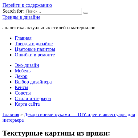
Перейти к содержанию
Search for:
Тренды в дизайне
аналитика актуальных стилей и материалов
Главная
Тренды в дизайне
Цветовые палитры
Ошибки в ремонте
Эко-дизайн
Мебель
Декор
Выбор дизайнера
Кейсы
Советы
Стили интерьера
Карта сайта
Главная
»
Декор своими руками — DIY-идеи и аксессуары для
интерьера
Текстурные картины из пряжи: