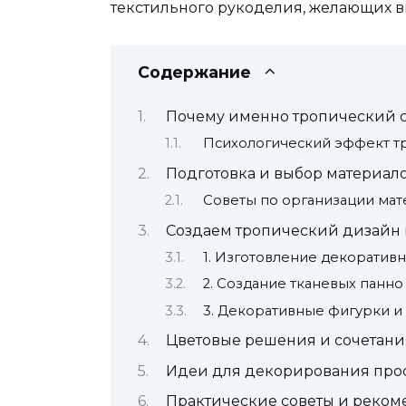
текстильного рукоделия, желающих в
Содержание
Почему именно тропический 
Психологический эффект т
Подготовка и выбор материалов
Советы по организации ма
Создаем тропический дизайн и
1. Изготовление декоратив
2. Создание тканевых панно 
3. Декоративные фигурки и
Цветовые решения и сочетани
Идеи для декорирования прос
Практические советы и реко