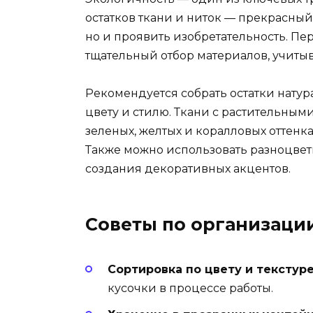
остатков ткани и ниток — прекрасный 
но и проявить изобретательность. Пе
тщательный отбор материалов, учитыва
Рекомендуется собрать остатки нату
цвету и стилю. Ткани с растительны
зеленых, желтых и коралловых оттенк
Также можно использовать разноцвет
создания декоративных акцентов.
Советы по организаци
Сортировка по цвету и текстуре
кусочки в процессе работы.