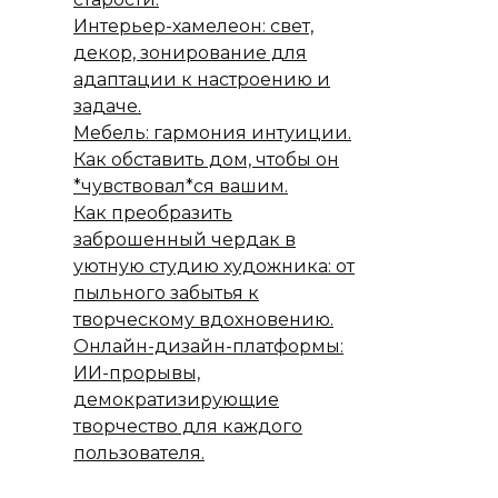
Интерьер-хамелеон: свет,
декор, зонирование для
адаптации к настроению и
задаче.
Мебель: гармония интуиции.
Как обставить дом, чтобы он
*чувствовал*ся вашим.
Как преобразить
заброшенный чердак в
уютную студию художника: от
пыльного забытья к
творческому вдохновению.
Онлайн-дизайн-платформы:
ИИ-прорывы,
демократизирующие
творчество для каждого
пользователя.