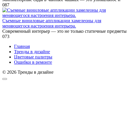
0
87
Съемные виниловые аппликации хамелеоны для
меняющегося настроения интерьера.
Современный интерьер — это не только статичные предметы
0
73
Главная
Тренды в дизайне
Цветовые палитры
Ошибки в ремонте
© 2026 Тренды в дизайне