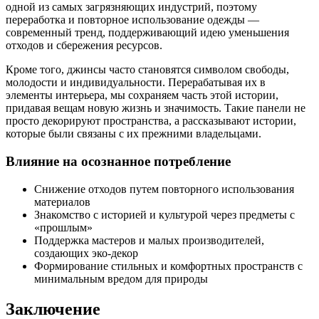
одной из самых загрязняющих индустрий, поэтому
переработка и повторное использование одежды —
современный тренд, поддерживающий идею уменьшения
отходов и сбережения ресурсов.
Кроме того, джинсы часто становятся символом свободы,
молодости и индивидуальности. Перерабатывая их в
элементы интерьера, мы сохраняем часть этой истории,
придавая вещам новую жизнь и значимость. Такие панели не
просто декорируют пространства, а рассказывают истории,
которые были связаны с их прежними владельцами.
Влияние на осознанное потребление
Снижение отходов путем повторного использования
материалов
Знакомство с историей и культурой через предметы с
«прошлым»
Поддержка мастеров и малых производителей,
создающих эко-декор
Формирование стильных и комфортных пространств с
минимальным вредом для природы
Заключение