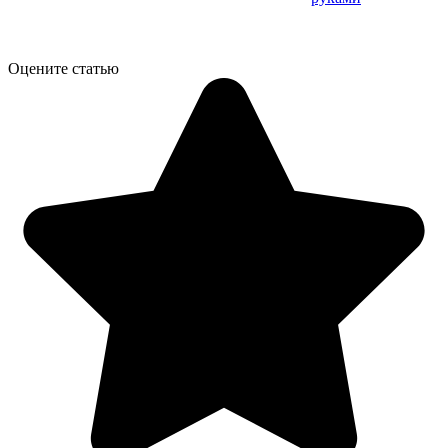
Оцените статью