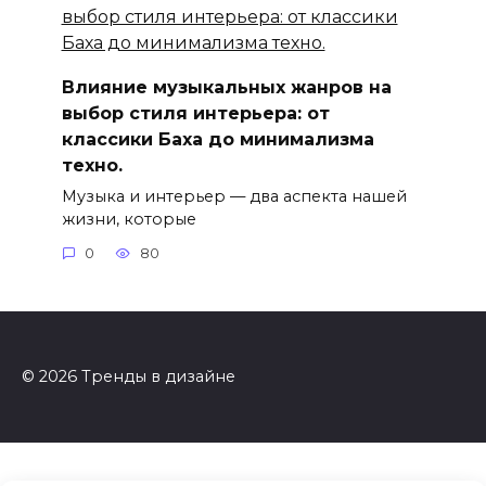
Влияние музыкальных жанров на
выбор стиля интерьера: от
классики Баха до минимализма
техно.
Музыка и интерьер — два аспекта нашей
жизни, которые
0
80
© 2026 Тренды в дизайне