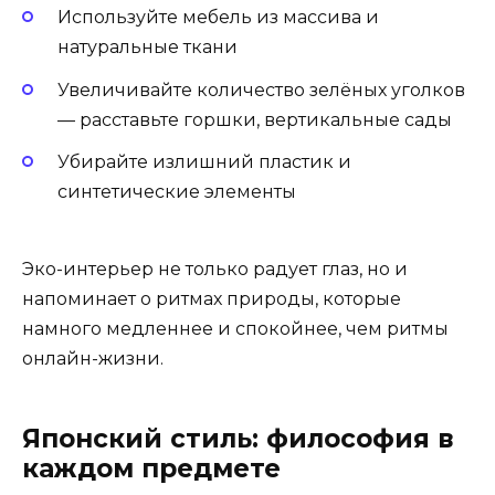
Используйте мебель из массива и
натуральные ткани
Увеличивайте количество зелёных уголков
— расставьте горшки, вертикальные сады
Убирайте излишний пластик и
синтетические элементы
Эко-интерьер не только радует глаз, но и
напоминает о ритмах природы, которые
намного медленнее и спокойнее, чем ритмы
онлайн-жизни.
Японский стиль: философия в
каждом предмете