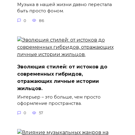
Музыка в нашей жизни давно перестала
быть просто фоном.
0
86
Эволюция стилей: от истоков до
современных гибридов,
отражающих личные истории
жильцов.
Интерьер – это больше, чем просто
оформление пространства.
0
57