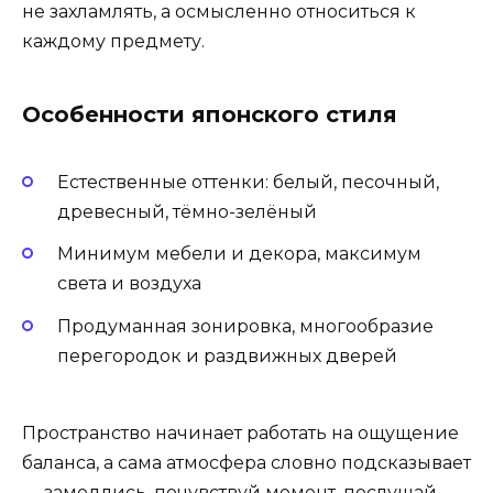
не захламлять, а осмысленно относиться к
каждому предмету.
Особенности японского стиля
Естественные оттенки: белый, песочный,
древесный, тёмно-зелёный
Минимум мебели и декора, максимум
света и воздуха
Продуманная зонировка, многообразие
перегородок и раздвижных дверей
Пространство начинает работать на ощущение
баланса, а сама атмосфера словно подсказывает
— замедлись, почувствуй момент, послушай