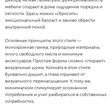
декора, чёткая геометрия, функциональность
мебели создают в доме ощущение порядка и
лёгкости. Здесь можно «сбросить»
эмоциональный балласт и заново обрести
внутренний покой.
Основные принципы этого стиля —
монохромная гамма, природные материалы,
много свободного места и минимум
аксессуаров. Простые формы словно «стирают»
визуальные шумы. Комната в этом стиле
буквально дышит, а глаза отдыхают от
визуального перенасыщения. К тому же,
минимализм стимулирует осознанное
потребление и учит разбираться в собственных
потребностях.