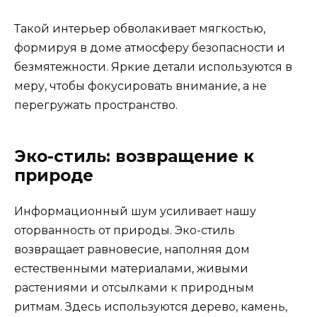
Такой интерьер обволакивает мягкостью,
формируя в доме атмосферу безопасности и
безмятежности. Яркие детали используются в
меру, чтобы фокусировать внимание, а не
перегружать пространство.
Эко-стиль: возвращение к
природе
Информационный шум усиливает нашу
оторванность от природы. Эко-стиль
возвращает равновесие, наполняя дом
естественными материалами, живыми
растениями и отсылками к природным
ритмам. Здесь используются дерево, камень,