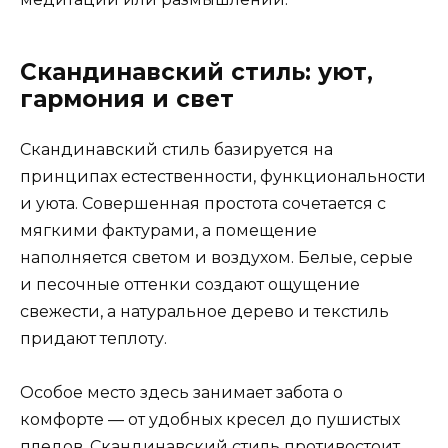
Скандинавский стиль: уют,
гармония и свет
Скандинавский стиль базируется на
принципах естественности, функциональности
и уюта. Совершенная простота сочетается с
мягкими фактурами, а помещение
наполняется светом и воздухом. Белые, серые
и песочные оттенки создают ощущение
свежести, а натуральное дерево и текстиль
придают теплоту.
Особое место здесь занимает забота о
комфорте — от удобных кресел до пушистых
пледов. Скандинавский стиль противостоит