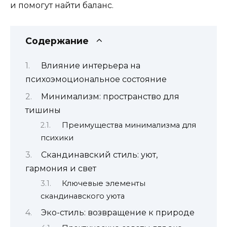
и помогут найти баланс.
Содержание
Влияние интерьера на
психоэмоциональное состояние
Минимализм: пространство для
тишины
Преимущества минимализма для
психики
Скандинавский стиль: уют,
гармония и свет
Ключевые элементы
скандинавского уюта
Эко-стиль: возвращение к природе