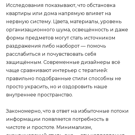
Исследования показывают, что обстановка
квартиры или дома напрямую влияет на
нервную систему. Цвета, материалы, уровень
организационного шума, освещённость и даже
формы предметов могут стать источником
раздражения либо наоборот — помочь
расслабиться и почувствовать себя
защищённым. Современные дизайнеры всё
чаще сравнивают интерьер с терапией:
правильно подобранные стили способны не
просто украсить, но и оздоровить наше
внутреннее пространство.
Закономерно, что в ответ на избыточные потоки
информации появляется потребность в
чистоте и простоте. Минимализм,