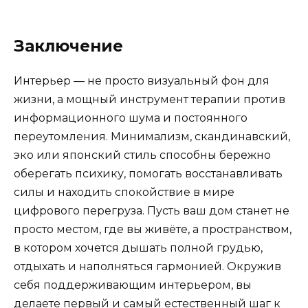
Заключение
Интерьер — не просто визуальный фон для
жизни, а мощный инструмент терапии против
информационного шума и постоянного
переутомления. Минимализм, скандинавский,
эко или японский стиль способны бережно
оберегать психику, помогать восстанавливать
силы и находить спокойствие в мире
цифрового перегруза. Пусть ваш дом станет не
просто местом, где вы живёте, а пространством,
в котором хочется дышать полной грудью,
отдыхать и наполняться гармонией. Окружив
себя поддерживающим интерьером, вы
делаете первый и самый естественный шаг к