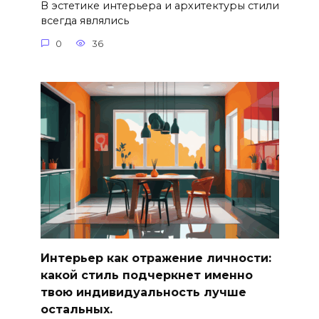
В эстетике интерьера и архитектуры стили
всегда являлись
0
36
Интерьер как отражение личности:
какой стиль подчеркнет именно
твою индивидуальность лучше
остальных.