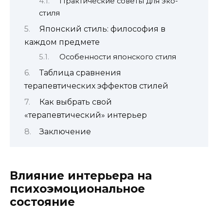
Практические советы для эко-
стиля
Японский стиль: философия в
каждом предмете
Особенности японского стиля
Таблица сравнения
терапевтических эффектов стилей
Как выбрать свой
«терапевтический» интерьер
Заключение
Влияние интерьера на
психоэмоциональное
состояние