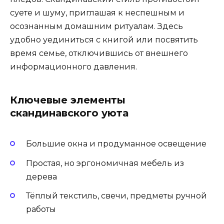
суете и шуму, приглашая к неспешным и
осознанным домашним ритуалам. Здесь
удобно уединиться с книгой или посвятить
время семье, отключившись от внешнего
информационного давления.
Ключевые элементы
скандинавского уюта
Большие окна и продуманное освещение
Простая, но эргономичная мебель из
дерева
Тёплый текстиль, свечи, предметы ручной
работы