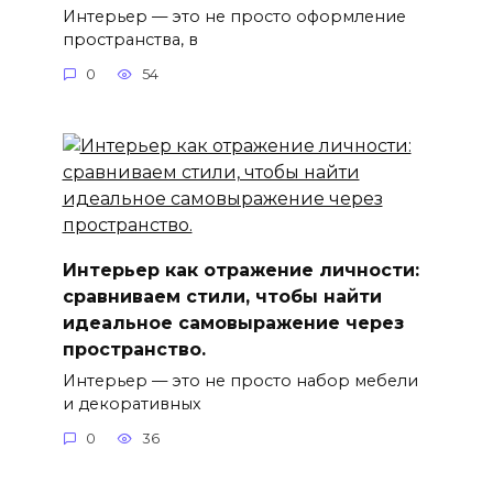
Интерьер — это не просто оформление
пространства, в
0
54
Интерьер как отражение личности:
сравниваем стили, чтобы найти
идеальное самовыражение через
пространство.
Интерьер — это не просто набор мебели
и декоративных
0
36