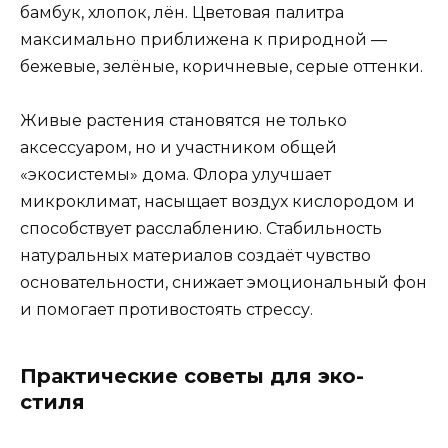
бамбук, хлопок, лён. Цветовая палитра
максимально приближена к природной —
бежевые, зелёные, коричневые, серые оттенки.
Живые растения становятся не только
аксессуаром, но и участником общей
«экосистемы» дома. Флора улучшает
микроклимат, насыщает воздух кислородом и
способствует расслаблению. Стабильность
натуральных материалов создаёт чувство
основательности, снижает эмоциональный фон
и помогает противостоять стрессу.
Практические советы для эко-
стиля