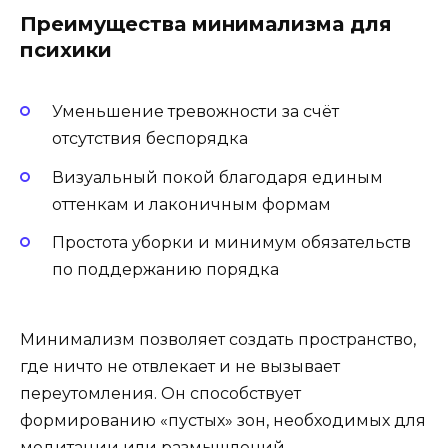
Преимущества минимализма для
психики
Уменьшение тревожности за счёт
отсутствия беспорядка
Визуальный покой благодаря единым
оттенкам и лаконичным формам
Простота уборки и минимум обязательств
по поддержанию порядка
Минимализм позволяет создать пространство,
где ничто не отвлекает и не вызывает
переутомления. Он способствует
формированию «пустых» зон, необходимых для
медитации или размышлений.