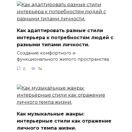
Как адаптировать разные стили
интерьера к потребностям людей с
разными типами личности.
Создание комфортного и
функционального жилого пространства
0
74
Как музыкальные жанры:
интерьерные стили как отражение
личного темпа жизни.