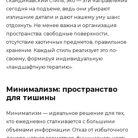
скандинавский стиль, эко — эти направления
сегодня на подъёме, ведь они убирают
излишние детали и дают нашему уму шанс
отдохнуть. Не менее важна и организация
пространства: свободные поверхности,
отсутствие хаотичных предметов, правильное
хранение. Каждый стиль реализует это по-
своему, формируя индивидуальную
«ландшафтную терапию».
Минимализм: пространство
для тишины
Минимализм — идеальное решение для тех,
кто ежедневно сталкивается с большими
объёмами информации. Отказ от избыточного