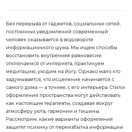
Без перерыва от гаджетов, социальных сетей,
постоянных уведомлений современный
человек оказывается в водовороте
информационного шума. Мы ищем способы
восстановить внутреннее равновесие:
отключаемся от интернета, практикуем
медитацию, уходим на йогу. Однако мало кто
задумывается, что исцеление начинается с
самого дома — а точнее, с его интерьера. Стили
оформления пространства могут действовать
как настоящие терапевты, создавая вокруг
атмосферу уюта, гармонии и тишины.
Рассмотрим, какие варианты оформления
защитят психику от переизбытка информации