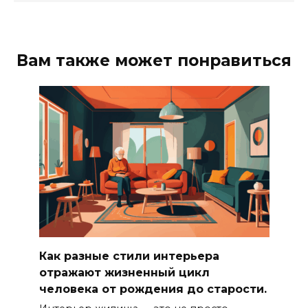
Вам также может понравиться
Как разные стили интерьера
отражают жизненный цикл
человека от рождения до старости.