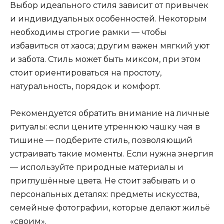
Выбор идеального стиля зависит от привычек
и индивидуальных особенностей. Некоторым
необходимы строгие рамки — чтобы
избавиться от хаоса; другим важен мягкий уют
и забота. Стиль может быть миксом, при этом
стоит ориентироваться на простоту,
натуральность, порядок и комфорт.
Рекомендуется обратить внимание на личные
ритуалы: если цените утреннюю чашку чая в
тишине — подберите стиль, позволяющий
устраивать такие моменты. Если нужна энергия
— используйте природные материалы и
приглушённые цвета. Не стоит забывать и о
персональных деталях: предметы искусства,
семейные фотографии, которые делают жильё
«своим».