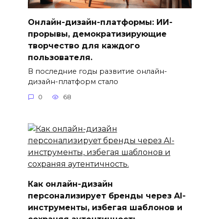
Онлайн-дизайн-платформы: ИИ-
прорывы, демократизирующие
творчество для каждого
пользователя.
В последние годы развитие онлайн-
дизайн-платформ стало
0
68
Как онлайн-дизайн
персонализирует бренды через AI-
инструменты, избегая шаблонов и
сохраняя аутентичность.