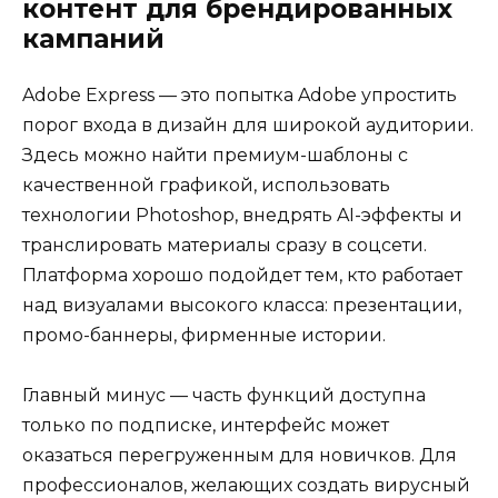
контент для брендированных
кампаний
Adobe Express — это попытка Adobe упростить
порог входа в дизайн для широкой аудитории.
Здесь можно найти премиум-шаблоны с
качественной графикой, использовать
технологии Photoshop, внедрять AI-эффекты и
транслировать материалы сразу в соцсети.
Платформа хорошо подойдет тем, кто работает
над визуалами высокого класса: презентации,
промо-баннеры, фирменные истории.
Главный минус — часть функций доступна
только по подписке, интерфейс может
оказаться перегруженным для новичков. Для
профессионалов, желающих создать вирусный