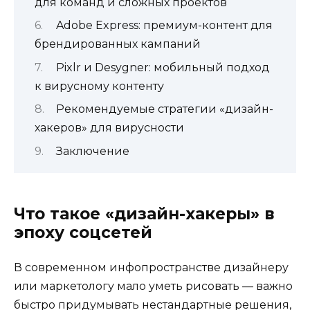
для команд и сложных проектов
Adobe Express: премиум-контент для
брендированных кампаний
Pixlr и Desygner: мобильный подход
к вирусному контенту
Рекомендуемые стратегии «дизайн-
хакеров» для вирусности
Заключение
Что такое «дизайн-хакеры» в
эпоху соцсетей
В современном инфопространстве дизайнеру
или маркетологу мало уметь рисовать — важно
быстро придумывать нестандартные решения,