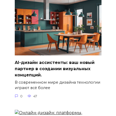
AI-дизайн ассистенты: ваш новый
партнер в создании визуальных
концепций.
В современном мире дизайна технологии
играют всё более
0
47