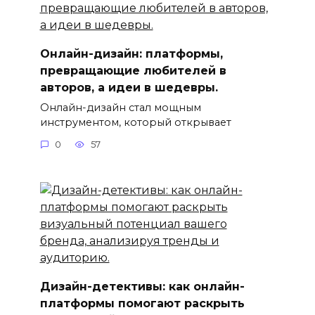
Онлайн-дизайн: платформы,
превращающие любителей в
авторов, а идеи в шедевры.
Онлайн-дизайн стал мощным
инструментом, который открывает
0
57
Дизайн-детективы: как онлайн-
платформы помогают раскрыть