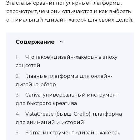
Эта статья сравнит популярные платформы,
рассмотрит, чем они отличаются и как выбрать
оптимальный «дизайн-хакер» для своих целей.
Содержание
Что такое «дизайн-хакеры» в эпоху
соцсетей
Главные платформы для онлайн-
дизайна: обзор
Canva: универсальный инструмент
для быстрого креатива
VistaCreate (бывш. Crello): платформа
для анимаций и историй
Figma: инструмент «дизайн-хакера»