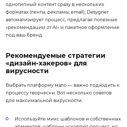
однотипный контент сразу в нескольких
форматах (ленты, рекламы, email), Desygner
автоматизирует процесс, предлагая полезные
«рекомендации от AI» и пакетное оформление
под ваш бренд.
Рекомендуемые стратегии
«дизайн-хакеров» для
вирусности
Выбрать платформу мало — важно подходить к
процессу творчески. Вот несколько советов
для максимальной вирусности:
Используйте микс шаблонов и собственных
элементов: шаблоны ускоряют процесс, но