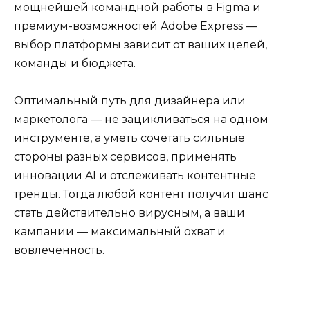
мощнейшей командной работы в Figma и
премиум-возможностей Adobe Express —
выбор платформы зависит от ваших целей,
команды и бюджета.
Оптимальный путь для дизайнера или
маркетолога — не зацикливаться на одном
инструменте, а уметь сочетать сильные
стороны разных сервисов, применять
инновации AI и отслеживать контентные
тренды. Тогда любой контент получит шанс
стать действительно вирусным, а ваши
кампании — максимальный охват и
вовлеченность.