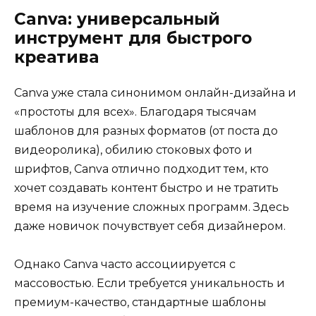
Canva: универсальный
инструмент для быстрого
креатива
Canva уже стала синонимом онлайн-дизайна и
«простоты для всех». Благодаря тысячам
шаблонов для разных форматов (от поста до
видеоролика), обилию стоковых фото и
шрифтов, Canva отлично подходит тем, кто
хочет создавать контент быстро и не тратить
время на изучение сложных программ. Здесь
даже новичок почувствует себя дизайнером.
Однако Canva часто ассоциируется с
массовостью. Если требуется уникальность и
премиум-качество, стандартные шаблоны