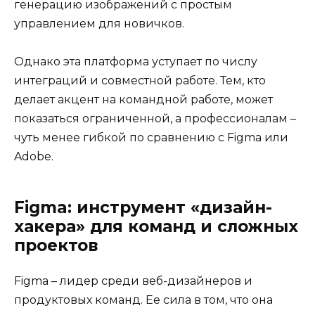
генерацию изображений с простым
управлением для новичков.
Однако эта платформа уступает по числу
интеграций и совместной работе. Тем, кто
делает акцент на командной работе, может
показаться ограниченной, а профессионалам –
чуть менее гибкой по сравнению с Figma или
Adobe.
Figma: инструмент «дизайн-
хакера» для команд и сложных
проектов
Figma – лидер среди веб-дизайнеров и
продуктовых команд. Ее сила в том, что она