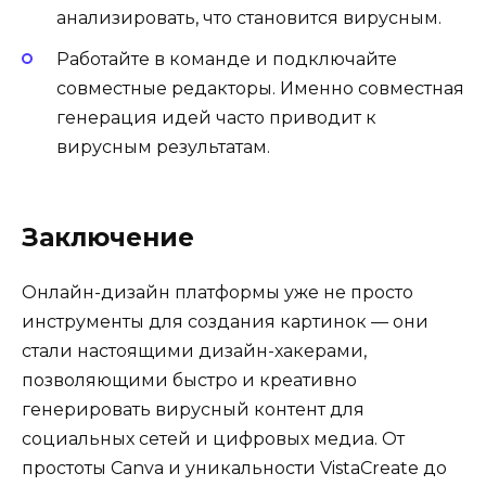
анализировать, что становится вирусным.
Работайте в команде и подключайте
совместные редакторы. Именно совместная
генерация идей часто приводит к
вирусным результатам.
Заключение
Онлайн-дизайн платформы уже не просто
инструменты для создания картинок — они
стали настоящими дизайн-хакерами,
позволяющими быстро и креативно
генерировать вирусный контент для
социальных сетей и цифровых медиа. От
простоты Canva и уникальности VistaCreate до