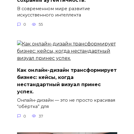
В современном мире развитие
искусственного интеллекта
0
55
Как онлайн-дизайн трансформирует
бизнес: кейсы, когда
нестандартный визуал принес
успех.
Онлайн-дизайн — это не просто красивая
“обёртка” для
0
37