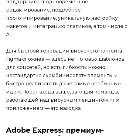
поддерживает одновременное
редактирование, подробное
прототипирование, уникальную настройку
макетов и интеграцию плагинов, в том числе с
AI.
Для быстрой генерации вирусного контента
Figma сложнее — здесь нет готовых шаблонов
для соцсетей, но есть гибкость: можно
нестандартно скомбинировать элементы и
быстро реализовать даже самые необычные
идеи. Порог входа выше, зато для команды,
работающей над вирусным лендингом или
приложением — это находка.
Adobe Express: премиум-