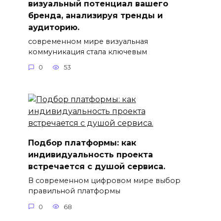
визуальный потенциал вашего
бренда, анализируя тренды и
аудиторию.
современном мире визуальная
коммуникация стала ключевым
0
53
Подбор платформы: как
индивидуальность проекта
встречается с душой сервиса.
В современном цифровом мире выбор
правильной платформы
0
68