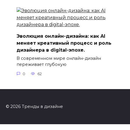
Эволюция онлайн-дизайна: как AI
меняет креативный процесс и роль
дизайнера в digital-эпохе.
В современном мире онлайн-дизайн
переживает глубокую
0
62
© 2026 Тренды в дизайне