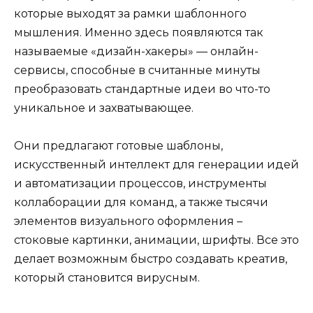
которые выходят за рамки шаблонного
мышления. Именно здесь появляются так
называемые «дизайн-хакеры» — онлайн-
сервисы, способные в считанные минуты
преобразовать стандартные идеи во что-то
уникальное и захватывающее.
Они предлагают готовые шаблоны,
искусственный интеллект для генерации идей
и автоматизации процессов, инструменты
коллаборации для команд, а также тысячи
элементов визуального оформления –
стоковые картинки, анимации, шрифты. Все это
делает возможным быстро создавать креатив,
который становится вирусным.