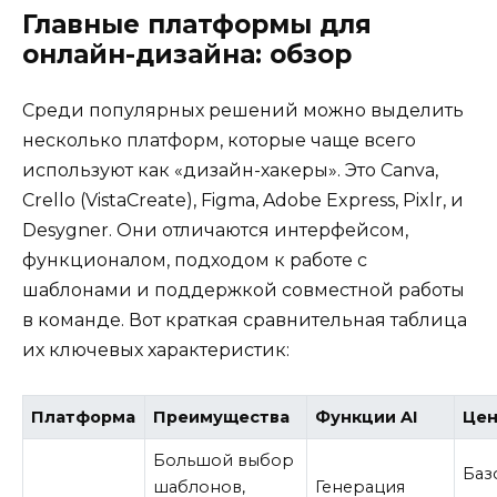
Главные платформы для
онлайн-дизайна: обзор
Среди популярных решений можно выделить
несколько платформ, которые чаще всего
используют как «дизайн-хакеры». Это Canva,
Crello (VistaCreate), Figma, Adobe Express, Pixlr, и
Desygner. Они отличаются интерфейсом,
функционалом, подходом к работе с
шаблонами и поддержкой совместной работы
в команде. Вот краткая сравнительная таблица
их ключевых характеристик:
Платформа
Преимущества
Функции AI
Цен
Большой выбор
Баз
шаблонов,
Генерация