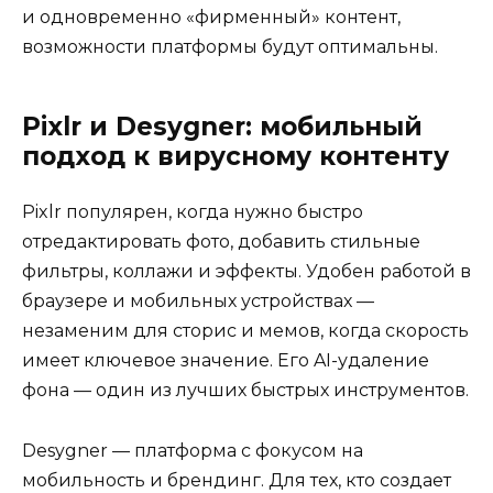
и одновременно «фирменный» контент,
возможности платформы будут оптимальны.
Pixlr и Desygner: мобильный
подход к вирусному контенту
Pixlr популярен, когда нужно быстро
отредактировать фото, добавить стильные
фильтры, коллажи и эффекты. Удобен работой в
браузере и мобильных устройствах —
незаменим для сторис и мемов, когда скорость
имеет ключевое значение. Его AI-удаление
фона — один из лучших быстрых инструментов.
Desygner — платформа с фокусом на
мобильность и брендинг. Для тех, кто создает