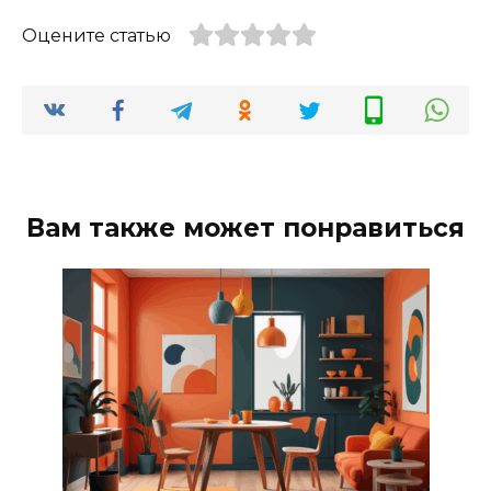
Оцените статью
Вам также может понравиться