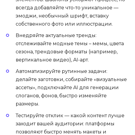
всегда добавляйте что-то уникальное —
эмоджи, необычный шрифт, вставку
собственного фото или иллюстрации.
Внедряйте актуальные тренды:
отслеживайте модные темы – мемы, цвета
сезона, трендовые форматы (например,
вертикальное видео), AI-арт.
Автоматизируйте рутинные задачи:
делайте заготовки, собирайте «визуальные
ассеты», подключайте AI для генерации
слоганов, фонов, быстро изменяйте
размеры.
Тестируйте отклик — какой контент лучше
заходит вашей аудитории: платформы
позволяют быстро менять макеты и