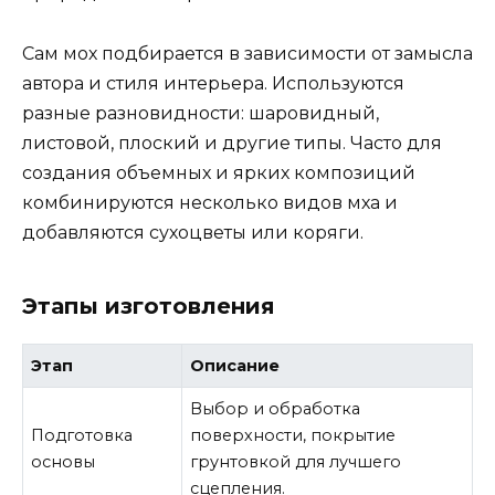
Сам мох подбирается в зависимости от замысла
автора и стиля интерьера. Используются
разные разновидности: шаровидный,
листовой, плоский и другие типы. Часто для
создания объемных и ярких композиций
комбинируются несколько видов мха и
добавляются сухоцветы или коряги.
Этапы изготовления
Этап
Описание
Выбор и обработка
Подготовка
поверхности, покрытие
основы
грунтовкой для лучшего
сцепления.