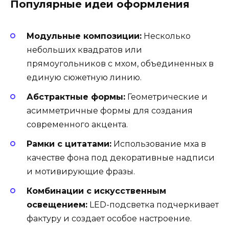
Популярные идеи оформления
Модульные композиции:
Несколько
небольших квадратов или
прямоугольников с мхом, объединенных в
единую сюжетную линию.
Абстрактные формы:
Геометрические и
асимметричные формы для создания
современного акцента.
Рамки с цитатами:
Использование мха в
качестве фона под декоративные надписи
и мотивирующие фразы.
Комбинации с искусственным
освещением:
LED-подсветка подчеркивает
фактуру и создает особое настроение.