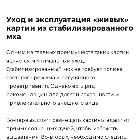
Уход и эксплуатация «живых»
картин из стабилизированного
мха
Одним из главных преимуществ таких картин
является минимальный уход.
Стабилизированный мох не требует полива,
светового режима и регулярного
проветривания. Однако есть ряд
рекомендаций для долгой сохранности и
привлекательного внешнего вида.
Во-первых, стоит размещать картины вдали от
прямых солнечных лучей, чтобы избежать
выцветания. Во-вторых, необходимо следить,