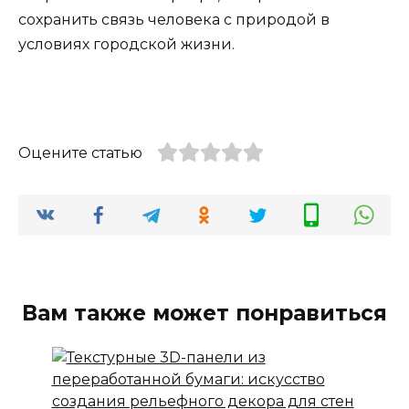
сохранить связь человека с природой в
условиях городской жизни.
Оцените статью
Вам также может понравиться