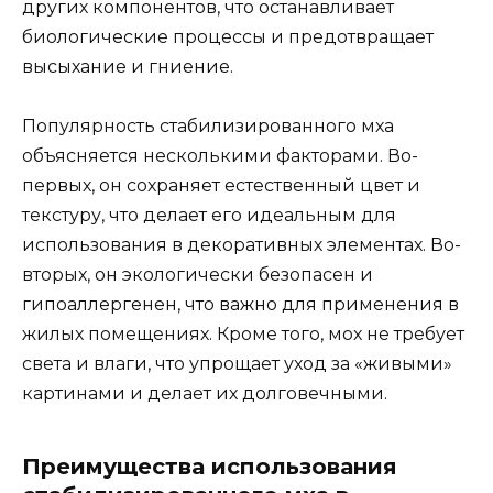
других компонентов, что останавливает
биологические процессы и предотвращает
высыхание и гниение.
Популярность стабилизированного мха
объясняется несколькими факторами. Во-
первых, он сохраняет естественный цвет и
текстуру, что делает его идеальным для
использования в декоративных элементах. Во-
вторых, он экологически безопасен и
гипоаллергенен, что важно для применения в
жилых помещениях. Кроме того, мох не требует
света и влаги, что упрощает уход за «живыми»
картинами и делает их долговечными.
Преимущества использования