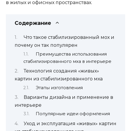
в жилых и офисных пространствах.
Содержание
Что такое стабилизированный мох и
почему он так популярен
Преимущества использования
стабилизированного мха в интерьере
Технология создания «живых»
картин из стабилизированного мха
Этапы изготовления
Варианты дизайна и применение в
интерьере
Популярные идеи оформления
Уход и эксплуатация «живых» картин