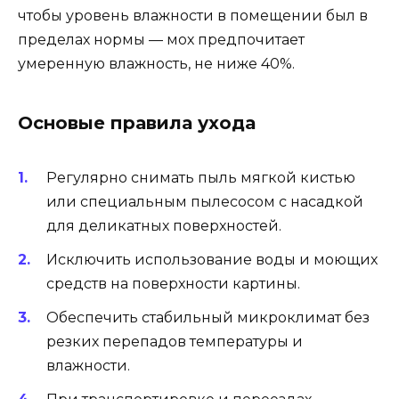
чтобы уровень влажности в помещении был в
пределах нормы — мох предпочитает
умеренную влажность, не ниже 40%.
Основые правила ухода
Регулярно снимать пыль мягкой кистью
или специальным пылесосом с насадкой
для деликатных поверхностей.
Исключить использование воды и моющих
средств на поверхности картины.
Обеспечить стабильный микроклимат без
резких перепадов температуры и
влажности.