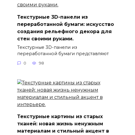
Текстурные 3D-панели из
переработанной бумаги: искусство
создания рельефного декора для
стен своими руками.
Текстурные 3D-панели из
переработанной бумаги представляют
0
98
Текстурные картины из старых
тканей: новая жизнь ненужным
материалам и стильный акцент в