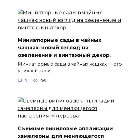
Миниатюрные сады в чайных
чашках: новый взгляд на
озеленение и винтажный декор.
Миниатюрные сады в чайных чашках — это
уникальное и
0
86
Съемные виниловые аппликации
хамелеоны для меняющегося