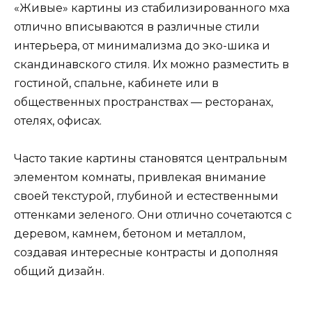
«Живые» картины из стабилизированного мха
отлично вписываются в различные стили
интерьера, от минимализма до эко-шика и
скандинавского стиля. Их можно разместить в
гостиной, спальне, кабинете или в
общественных пространствах — ресторанах,
отелях, офисах.
Часто такие картины становятся центральным
элементом комнаты, привлекая внимание
своей текстурой, глубиной и естественными
оттенками зеленого. Они отлично сочетаются с
деревом, камнем, бетоном и металлом,
создавая интересные контрасты и дополняя
общий дизайн.