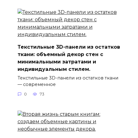
Текстильные 3D-панели из остатков
ткани: объемный декор стен с
минимальными затратами и
индивидуальным стилем.
Текстильные 3D-панели из остатков ткани
— современное
0
73