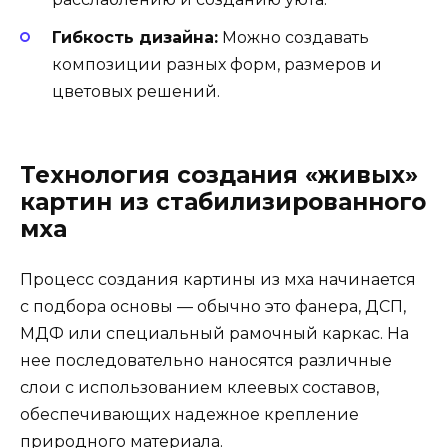
Гибкость дизайна:
Можно создавать
композиции разных форм, размеров и
цветовых решений.
Технология создания «живых»
картин из стабилизированного
мха
Процесс создания картины из мха начинается
с подбора основы — обычно это фанера, ДСП,
МДФ или специальный рамочный каркас. На
нее последовательно наносятся различные
слои с использованием клеевых составов,
обеспечивающих надежное крепление
природного материала.