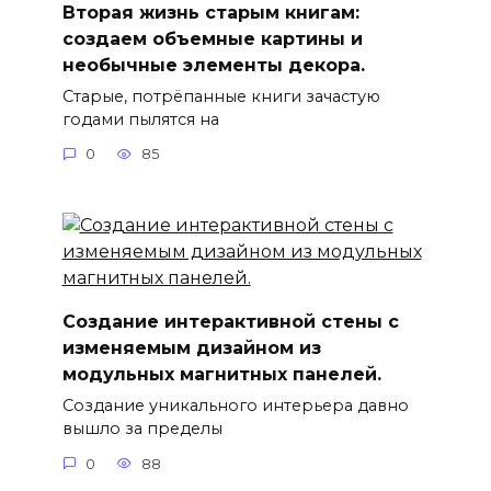
Вторая жизнь старым книгам:
создаем объемные картины и
необычные элементы декора.
Старые, потрёпанные книги зачастую
годами пылятся на
0
85
Создание интерактивной стены с
изменяемым дизайном из
модульных магнитных панелей.
Создание уникального интерьера давно
вышло за пределы
0
88