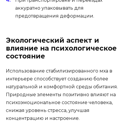
При транспортировке и переездах
аккуратно упаковывать для
предотвращения деформации.
Экологический аспект и
влияние на психологическое
состояние
Использование стабилизированного мха в
интерьере способствует созданию более
натуральной и комфортной среды обитания.
Природные элементы позитивно влияют на
психоэмоциональное состояние человека,
снижая уровень стресса, улучшая
концентрацию и настроение.