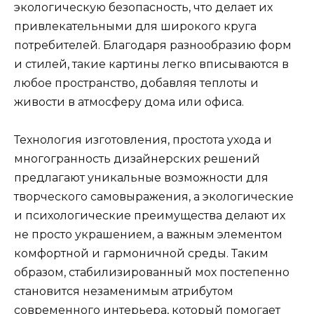
экологическую безопасность, что делает их
привлекательными для широкого круга
потребителей. Благодаря разнообразию форм
и стилей, такие картины легко вписываются в
любое пространство, добавляя теплоты и
живости в атмосферу дома или офиса.
Технология изготовления, простота ухода и
многогранность дизайнерских решений
предлагают уникальные возможности для
творческого самовыражения, а экологические
и психологические преимущества делают их
не просто украшением, а важным элементом
комфортной и гармоничной среды. Таким
образом, стабилизированный мох постепенно
становится незаменимым атрибутом
современного интерьера, который помогает