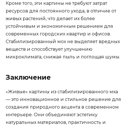
Кроме того, эти картины не требуют затрат
ресурсов для постоянного ухода, в отличие от
живых растений, что делает их более
устойчивым и экономичным решением для
современных городских квартир и офисов.
Стабилизированный мох не выделяет вредных
веществ и способствует улучшению
микроклимата, снижая пыль и поглощая шумы.
Заключение
«Живые» картины из стабилизированного мха
— это инновационное и стильное решение для
создания природного акцента в современном
интерьере. Они объединяют эстетику
натуральных материалов, практичность и