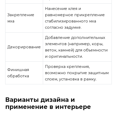
Нанесение клея и
Закрепление
равномерное прикрепление
мха
стабилизированного мха
согласно задумке.
Добавление дополнительных
элементов (например, коры,
Декорирование
веток, камней) для объемности
и оригинальности.
Проверка крепления,
Финишная
возможно покрытие защитным
обработка
слоем, установка в рамку.
Варианты дизайна и
применение в интерьере