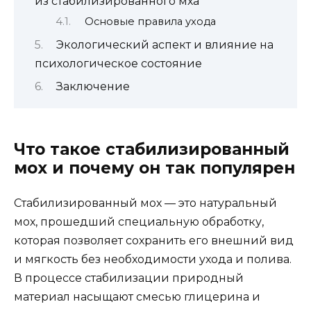
из стабилизированного мха
Основые правила ухода
Экологический аспект и влияние на
психологическое состояние
Заключение
Что такое стабилизированный
мох и почему он так популярен
Стабилизированный мох — это натуральный
мох, прошедший специальную обработку,
которая позволяет сохранить его внешний вид
и мягкость без необходимости ухода и полива.
В процессе стабилизации природный
материал насыщают смесью глицерина и