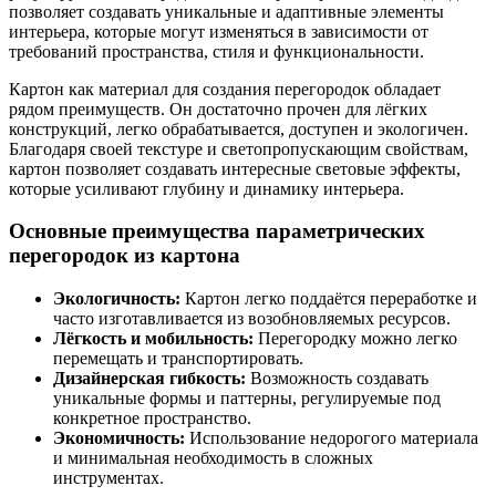
позволяет создавать уникальные и адаптивные элементы
интерьера, которые могут изменяться в зависимости от
требований пространства, стиля и функциональности.
Картон как материал для создания перегородок обладает
рядом преимуществ. Он достаточно прочен для лёгких
конструкций, легко обрабатывается, доступен и экологичен.
Благодаря своей текстуре и светопропускающим свойствам,
картон позволяет создавать интересные световые эффекты,
которые усиливают глубину и динамику интерьера.
Основные преимущества параметрических
перегородок из картона
Экологичность:
Картон легко поддаётся переработке и
часто изготавливается из возобновляемых ресурсов.
Лёгкость и мобильность:
Перегородку можно легко
перемещать и транспортировать.
Дизайнерская гибкость:
Возможность создавать
уникальные формы и паттерны, регулируемые под
конкретное пространство.
Экономичность:
Использование недорогого материала
и минимальная необходимость в сложных
инструментах.