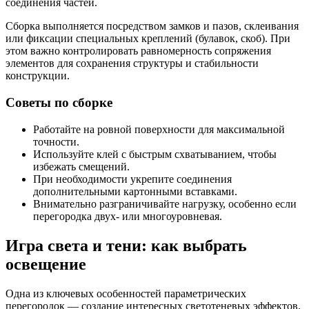
соединения частей.
Сборка выполняется посредством замков и пазов, склеивания
или фиксации специальных креплений (булавок, скоб). При
этом важно контролировать равномерность сопряжения
элементов для сохранения структуры и стабильности
конструкции.
Советы по сборке
Работайте на ровной поверхности для максимальной
точности.
Используйте клей с быстрым схватыванием, чтобы
избежать смещений.
При необходимости укрепите соединения
дополнительными картонными вставками.
Внимательно разграничивайте нагрузку, особенно если
перегородка двух- или многоуровневая.
Игра света и тени: как выбрать
освещение
Одна из ключевых особенностей параметрических
перегородок — создание интересных светотеневых эффектов.