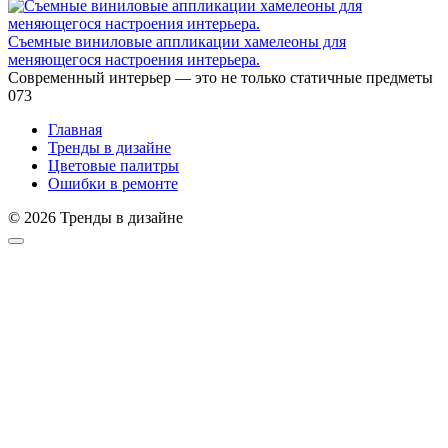
Съемные виниловые аппликации хамелеоны для
меняющегося настроения интерьера.
Современный интерьер — это не только статичные предметы
0
73
Главная
Тренды в дизайне
Цветовые палитры
Ошибки в ремонте
© 2026 Тренды в дизайне