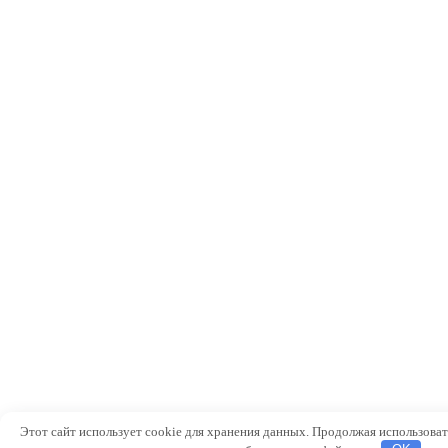
Этот сайт использует cookie для хранения данных. Продолжая использоват