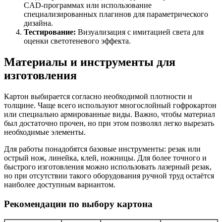
CAD-программах или использование
специализированных плагинов для параметрического
дизайна.
Тестирование:
Визуализация с имитацией света для
оценки светотеневого эффекта.
Материалы и инструменты для
изготовления
Картон выбирается согласно необходимой плотности и
толщине. Чаще всего используют многослойный гофрокартон
или специально армированные виды. Важно, чтобы материал
был достаточно прочен, но при этом позволял легко вырезать
необходимые элементы.
Для работы понадобятся базовые инструменты: резак или
острый нож, линейка, клей, ножницы. Для более точного и
быстрого изготовления можно использовать лазерный резак,
но при отсутствии такого оборудования ручной труд остаётся
наиболее доступным вариантом.
Рекомендации по выбору картона