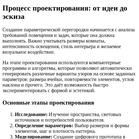
Процесс проектирования: от идеи до
эскиза
Создание параметрической перегородки начинается с анализа
требований помещения и задач, которые она должна
выполнять. Важно учитывать размеры комнаты,
интенсивность освещения, стиль интерьера и желаемое
визуальное воздействие.
На этапе проектирования используются компьютерные
программы и алгоритмы, которые позволяют автоматически
генерировать различные варианты узоров на основе заданных
параметров: размера ячейки, повторяемости элементов, углов
наклона и прочего. Это даёт возможность быстро
экспериментировать с формой и эстетикой.
Основные этапы проектирования
Исследование:
Изучение пространства, световых
источников и потребностей пользователя.
Определение параметров:
Выбор размеров и формы
элементов, шаг и плотность паттерна.
Моделирование:
Создание цифрового прототипа в