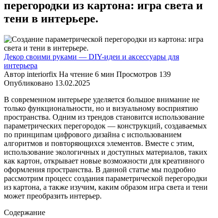
перегородки из картона: игра света и
тени в интерьере.
Декор своими руками — DIY-идеи и аксессуары для
интерьера
Автор
interiorfix
На чтение
6 мин
Просмотров
139
Опубликовано
13.02.2025
В современном интерьере уделяется большое внимание не
только функциональности, но и визуальному восприятию
пространства. Одним из трендов становится использование
параметрических перегородок — конструкций, создаваемых
по принципам цифрового дизайна с использованием
алгоритмов и повторяющихся элементов. Вместе с этим,
использование экологичных и доступных материалов, таких
как картон, открывает новые возможности для креативного
оформления пространства. В данной статье мы подробно
рассмотрим процесс создания параметрической перегородки
из картона, а также изучим, каким образом игра света и тени
может преобразить интерьер.
Содержание