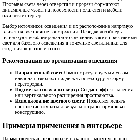
Прорывы света через отверстия и прорези формируют
динамичные узоры на поверхности пола, стен и мебели,
оживляя интерьер.
Выбор источников освещения и их расположение напрямую
влияет на восприятие конструкции. Нередко дизайнеры
используют комбинированное освещение: мягкий рассеянный
свет для базового освещения и точечные светильники для
создания акцентов и теней.
Рекомендации по организации освещения
Направленный свет:
Лампы с регулируемым углом
наклона позволяют подчеркнуть текстуру и форму
перегородки.
Подсветка снизу или сверху:
Создаёт эффект парения
или вертикального расширения пространства.
Использование цветного света:
Позволяет менять
настроение комнаты и визуально трансформировать
конструкцию.
Примеры применения в интерьере
Параметрические перегородки из картона могут успешно