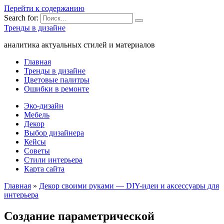
Перейти к содержанию
Search for:
Тренды в дизайне
аналитика актуальных стилей и материалов
Главная
Тренды в дизайне
Цветовые палитры
Ошибки в ремонте
Эко-дизайн
Мебель
Декор
Выбор дизайнера
Кейсы
Советы
Стили интерьера
Карта сайта
Главная
»
Декор своими руками — DIY-идеи и аксессуары для
интерьера
Создание параметрической