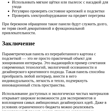
Использовать мягкие щётки или пылесос с насадкой для
ухода
Регулярно проверять состояние крепежей и подсветки
Проверять электрооборудование на предмет перегрева
При бережном обращении такие панели будут служить долго,
не теряя своей декоративной и функциональной
привлекательности.
Заключение
Параметрическая панель из переработанного картона с
подсветкой — это не просто практичный объект для
зонирования интерьера. Это выдающийся пример сочетания
современных технологий, экологичной осознанности и
дизайнерского креативного подхода. Такая панель способна
преобразить любой интерьер, внести в него
индивидуальность, легкость и тепло, подчеркнуть
инновационный стиль пространства.
Использование доступных и экологически чистых материалов
открывает широкие возможности для экспериментов и
воплощения самых амбициозных дизайнерских идей. Даже в
условиях ограниченного бюджета можно реализовать