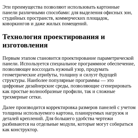
Эти преимущества позволяют использовать картонные
панели различными способами: для выделения офисных зон,
студийных пространств, коммерческих площадок,
коворкингов и даже жилых помещений.
Технология проектирования и
изготовления
Первым этапом становится проектирование параметрической
панели. Используется специальное программное обеспечение,
позволяющее воссоздать нужный узор, продумать
геометрические атрибуты, толщину и силуэт будущей
структуры. Наиболее популярные программы — это
цифровые дизайнерские среды, позволяющие сгенерировать
как простые волнообразные профили, так и сложные
трехмерные сетки.
Далее производится корректировка размеров панелей с учетом
толщины используемого картона, планируемых нагрузок и
деталей креплений. Для большего удобства чертежи
разбиваются на отдельные модули, которые могут собираться
как конструктор.