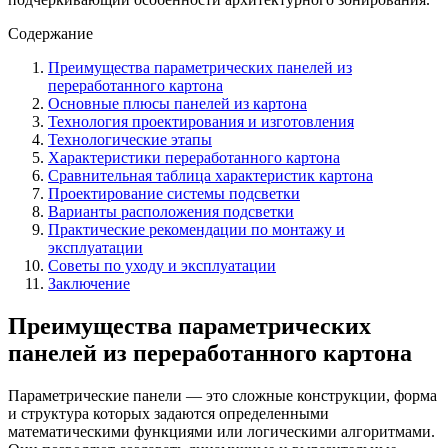
Содержание
Преимущества параметрических панелей из
переработанного картона
Основные плюсы панелей из картона
Технология проектирования и изготовления
Технологические этапы
Характеристики переработанного картона
Сравнительная таблица характеристик картона
Проектирование системы подсветки
Варианты расположения подсветки
Практические рекомендации по монтажу и
эксплуатации
Советы по уходу и эксплуатации
Заключение
Преимущества параметрических
панелей из переработанного картона
Параметрические панели — это сложные конструкции, форма
и структура которых задаются определенными
математическими функциями или логическими алгоритмами.