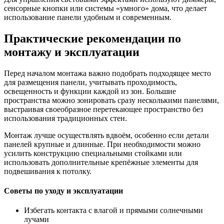
сенсорные кнопки или системы «умного» дома, что делает
использование панели удобным и современным.
Практические рекомендации по
монтажу и эксплуатации
Перед началом монтажа важно подобрать подходящее место
для размещения панели, учитывать проходимость,
освещенность и функции каждой из зон. Большие
пространства можно зонировать сразу несколькими панелями,
выстраивая своеобразное перетекающее пространство без
использования традиционных стен.
Монтаж лучше осуществлять вдвоём, особенно если детали
панелей крупные и длинные. При необходимости можно
усилить конструкцию специальными стойками или
использовать дополнительные крепёжные элементы для
подвешивания к потолку.
Советы по уходу и эксплуатации
Избегать контакта с влагой и прямыми солнечными
лучами