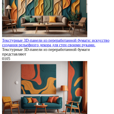
Текстурные 3D-панели из переработанной бумаги: искусство
создания рельефного декора для стен своими руками.
Текстурные 3D-панели из переработанной бумаги
представляют
0
105