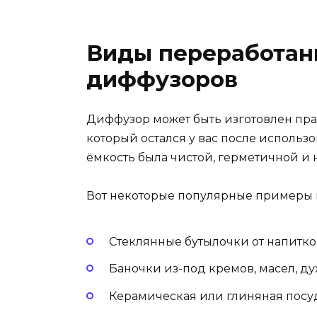
Виды переработан
диффузоров
Диффузор может быть изготовлен пра
который остался у вас после использо
ёмкость была чистой, герметичной и 
Вот некоторые популярные примеры 
Стеклянные бутылочки от напитко
Баночки из-под кремов, масел, ду
Керамическая или глиняная посу