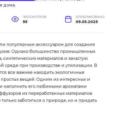
ПРОСМОТРОВ
ОПУБЛИКОВАНО
95
09.05.2025
ли популярным аксессуаром для создания
 доме. Однако большинство промышленных
, синтетических материалов и зачастую
й среде при производстве и утилизации. В
тся все важнее находить экологичные
, простых вещей. Одним из интересных и
 и наполнить его любимыми ароматами
ффузоров из переработанных материалов.
 только заботиться о природе, но и придать