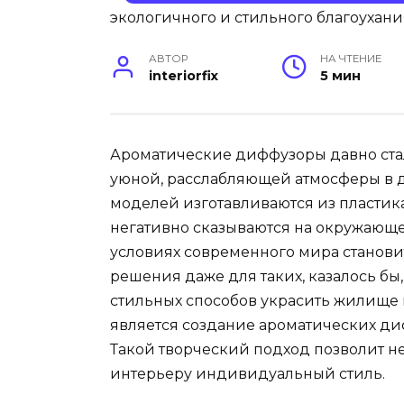
АВТОР
НА ЧТЕНИЕ
interiorfix
5 мин
Ароматические диффузоры давно ста
уюной, расслабляющей атмосферы в
моделей изготавливаются из пластика
негативно сказываются на окружающе
условиях современного мира станови
решения даже для таких, казалось бы
стильных способов украсить жилище
является создание ароматических ди
Такой творческий подход позволит не
интерьеру индивидуальный стиль.