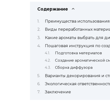
Содержание
Преимущества использования
Виды переработанных матери
Какие ароматы выбрать для д
Пошаговая инструкция по со
Подготовка материалов
Создание ароматической с
Сборка диффузора
Варианты декорирования и с
Экологическая ответственнос
Заключение