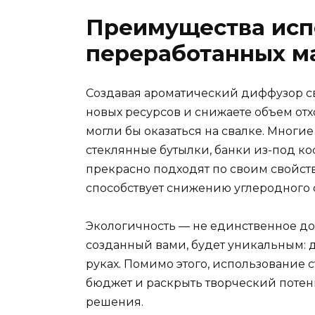
Преимущества исп
переработанных м
Создавая ароматический диффузор с
новых ресурсов и снижаете объем отх
могли бы оказаться на свалке. Многи
стеклянные бутылки, банки из-под к
прекрасно подходят по своим свойств
способствует снижению углеродного 
Экологичность — не единственное до
созданный вами, будет уникальным: д
руках. Помимо этого, использование 
бюджет и раскрыть творческий поте
решения.