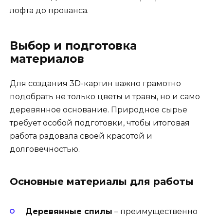
лофта до прованса.
Выбор и подготовка
материалов
Для создания 3D-картин важно грамотно
подобрать не только цветы и травы, но и само
деревянное основание. Природное сырье
требует особой подготовки, чтобы итоговая
работа радовала своей красотой и
долговечностью.
Основные материалы для работы
Деревянные спилы
– преимущественно