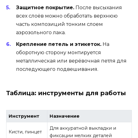
Защитное покрытие.
После высыхания
всех слоёв можно обработать верхнюю
часть композиций тонким слоем
аэрозольного лака.
Крепление петель и этикеток.
На
оборотную сторону монтируется
металлическая или верёвочная петля для
последующего подвешивания.
Таблица: инструменты для работы
Инструмент
Назначение
Для аккуратной выкладки и
Кисти, пинцет
фиксации мелких деталей