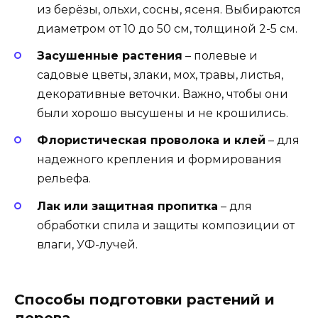
из берёзы, ольхи, сосны, ясеня. Выбираются
диаметром от 10 до 50 см, толщиной 2-5 см.
Засушенные растения
– полевые и
садовые цветы, злаки, мох, травы, листья,
декоративные веточки. Важно, чтобы они
были хорошо высушены и не крошились.
Флористическая проволока и клей
– для
надежного крепления и формирования
рельефа.
Лак или защитная пропитка
– для
обработки спила и защиты композиции от
влаги, УФ-лучей.
Способы подготовки растений и
дерева