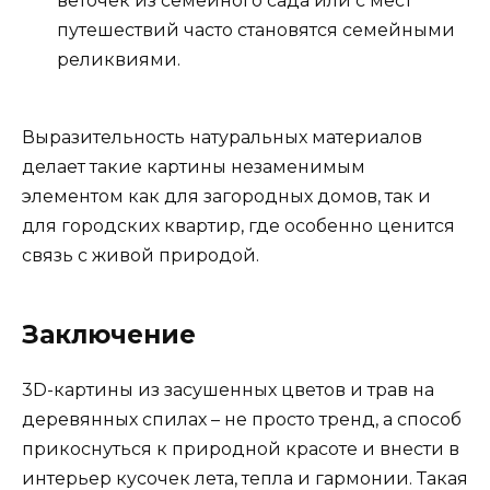
веточек из семейного сада или с мест
путешествий часто становятся семейными
реликвиями.
Выразительность натуральных материалов
делает такие картины незаменимым
элементом как для загородных домов, так и
для городских квартир, где особенно ценится
связь с живой природой.
Заключение
3D-картины из засушенных цветов и трав на
деревянных спилах – не просто тренд, а способ
прикоснуться к природной красоте и внести в
интерьер кусочек лета, тепла и гармонии. Такая