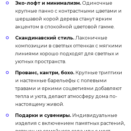
Эко-лофт и минимализм.
Одиночные
крупные панно с контрастными цветами и
шершавой корой дерева станут ярким
акцентом в спокойной цветовой гамме.
Скандинавский стиль.
Лаконичные
композиции в светлых оттенках с мягкими
линиями хорошо подходят для светлых и
уютных пространств.
Прованс, кантри, бохо.
Крупные триптихи
и настенные барельефы с полевыми
травами и яркими соцветиями добавляют
тепла и уюта, делают атмосферу дома по-
настоящему живой.
Подарки и сувениры.
Индивидуальные
изделия с включением памятных растений,