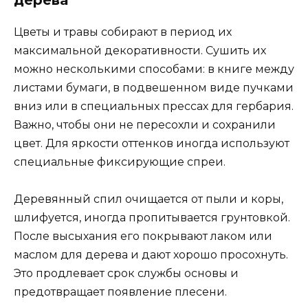
Цветы и травы собирают в период их
максимальной декоративности. Сушить их
можно несколькими способами: в книге между
листами бумаги, в подвешенном виде пучками
вниз или в специальных прессах для гербария.
Важно, чтобы они не пересохли и сохранили
цвет. Для яркости оттенков иногда используют
специальные фиксирующие спреи.
Деревянный спил очищается от пыли и коры,
шлифуется, иногда пропитывается грунтовкой.
После высыхания его покрывают лаком или
маслом для дерева и дают хорошо просохнуть.
Это продлевает срок службы основы и
предотвращает появление плесени.