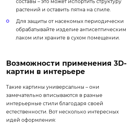
составы – это может испортить структуру
растений и оставить пятна на спиле.
Для защиты от насекомых периодически
обрабатывайте изделие антисептическим
лаком или храните в сухом помещении.
Возможности применения 3D-
картин в интерьере
Такие картины универсальны – они
замечательно вписываются в разные
интерьерные стили благодаря своей
естественности. Вот несколько интересных
идей оформления: