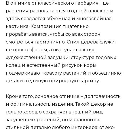
В отличие от классического гербария, где
растения располагаются в одной плоскости,
здесь создается объемная и многослойная
картинка. Композиция тщательно
прорабатывается, чтобы со всех сторон
смотреться гармонично. Спил дерева служит
не просто фоном, а выступает частью
художественной задумки: структура годовых
колец и естественный рисунок коры
подчеркивают красоту растений и объединяют
детали в единую природную картину.
Кроме того, основное отличие – долговечность
и оригинальность изделия. Такой декор не
только хорошо сохраняет внешний вид
засушенных растений, но и становится
стильной деталью любого интерьера: от эко-