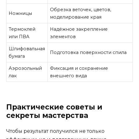
Обрезка веточек, цветов,
Ножницы
моделирование края
Термоклей
Надёжное закрепление
или ПВА
элементов
Шлифовальная
Подготовка поверхности спила
бумага
Аэрозольный
Фиксация и сохранение
лак
внешнего вида
Практические советы и
секреты мастерства
Чтобы результат получился не только