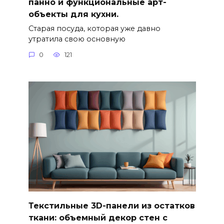
панно и функциональные арт-
объекты для кухни.
Старая посуда, которая уже давно
утратила свою основную
0
121
Текстильные 3D-панели из остатков
ткани: объемный декор стен с