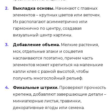
Выкладка основы.
Начинают с главных
элементов – крупных цветов или веточек.
Их располагают асимметрично или
гармонично по центру, создавая
визуальный центр картины.
Добавление объема.
Мелкие растения,
мох, отдельные злаки и соцветия
наслаиваются поэтапно, причем часть
элементов может крепиться на маленькие
капли клея с разной высотой, чтобы
получить многослойный рельеф.
Финальные штрихи.
Проверяют прочность
крепежа, добавляют завершающие детали –
миниатюрные листья, травинки,
декоративные ягоды или семена.