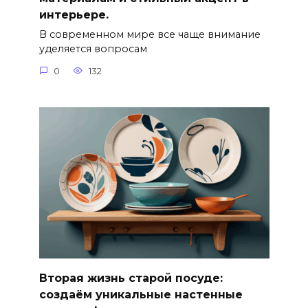
интерьере.
В современном мире все чаще внимание
уделяется вопросам
0
132
Вторая жизнь старой посуде:
создаём уникальные настенные