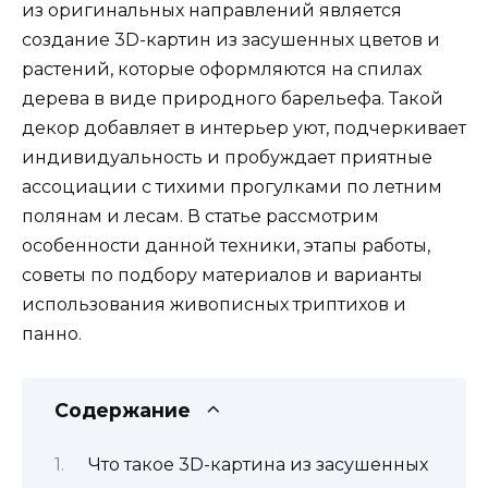
из оригинальных направлений является
создание 3D-картин из засушенных цветов и
растений, которые оформляются на спилах
дерева в виде природного барельефа. Такой
декор добавляет в интерьер уют, подчеркивает
индивидуальность и пробуждает приятные
ассоциации с тихими прогулками по летним
полянам и лесам. В статье рассмотрим
особенности данной техники, этапы работы,
советы по подбору материалов и варианты
использования живописных триптихов и
панно.
Содержание
Что такое 3D-картина из засушенных