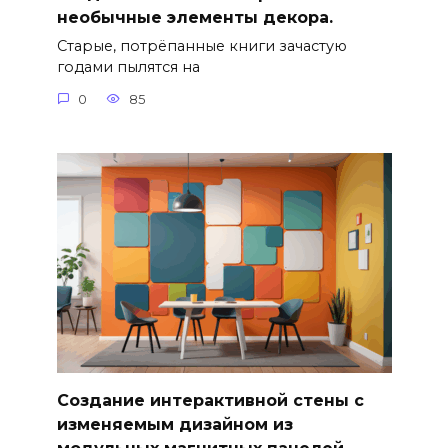
необычные элементы декора.
Старые, потрёпанные книги зачастую
годами пылятся на
0
85
Создание интерактивной стены с
изменяемым дизайном из