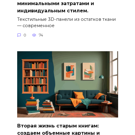
минимальными затратами и
индивидуальным стилем.
Текстильные 3D-панели из остатков ткани
— современное
0
74
Вторая жизнь старым книгам:
создаем объемные картины и