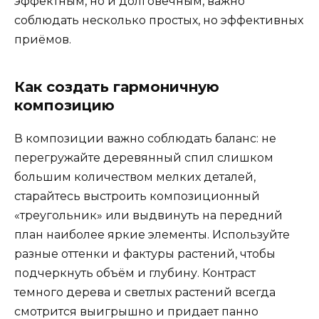
эффектным, но и долговечным, важно
соблюдать несколько простых, но эффективных
приёмов.
Как создать гармоничную
композицию
В композиции важно соблюдать баланс: не
перегружайте деревянный спил слишком
большим количеством мелких деталей,
старайтесь выстроить композиционный
«треугольник» или выдвинуть на передний
план наиболее яркие элементы. Используйте
разные оттенки и фактуры растений, чтобы
подчеркнуть объём и глубину. Контраст
темного дерева и светлых растений всегда
смотрится выигрышно и придает панно