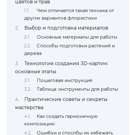
цветов и трав
Чем отличается такая техника от
других вариантов флористики
Выбор и подготовка материалов
Основные материалы для работы
Способы подготовки растений и
дерева
Технология создания 3D-картин:
основные этапы
Пошаговая инструкция
Таблица: инструменты для работы
Практические советы и секреты
мастерства
Как создать гармоничную
композицию
Ошибки и способы их избежать