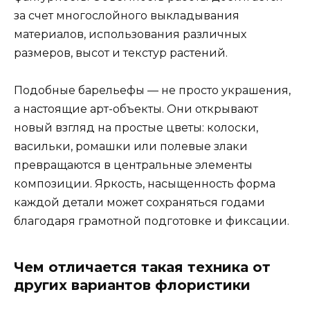
за счет многослойного выкладывания
материалов, использования различных
размеров, высот и текстур растений.
Подобные барельефы — не просто украшения,
а настоящие арт-объекты. Они открывают
новый взгляд на простые цветы: колоски,
васильки, ромашки или полевые злаки
превращаются в центральные элементы
композиции. Яркость, насыщенность форма
каждой детали может сохраняться годами
благодаря грамотной подготовке и фиксации.
Чем отличается такая техника от
других вариантов флористики