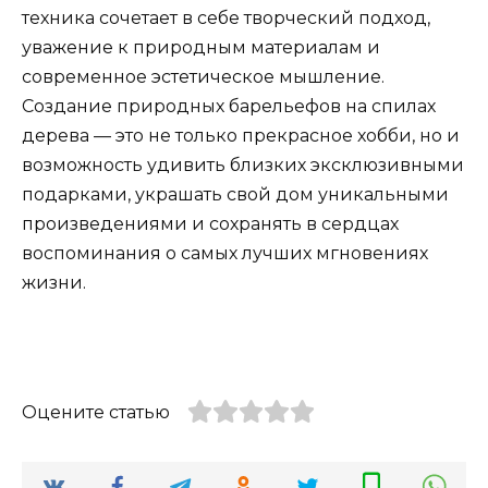
техника сочетает в себе творческий подход,
уважение к природным материалам и
современное эстетическое мышление.
Создание природных барельефов на спилах
дерева — это не только прекрасное хобби, но и
возможность удивить близких эксклюзивными
подарками, украшать свой дом уникальными
произведениями и сохранять в сердцах
воспоминания о самых лучших мгновениях
жизни.
Оцените статью