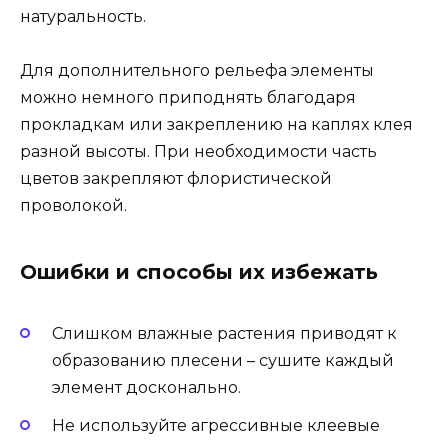
натуральность.
Для дополнительного рельефа элементы
можно немного приподнять благодаря
прокладкам или закреплению на каплях клея
разной высоты. При необходимости часть
цветов закрепляют флористической
проволокой.
Ошибки и способы их избежать
Слишком влажные растения приводят к
образованию плесени – сушите каждый
элемент досконально.
Не используйте агрессивные клеевые