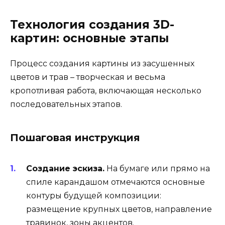
Технология создания 3D-
картин: основные этапы
Процесс создания картины из засушенных
цветов и трав – творческая и весьма
кропотливая работа, включающая несколько
последовательных этапов.
Пошаговая инструкция
Создание эскиза.
На бумаге или прямо на
спиле карандашом отмечаются основные
контуры будущей композиции:
размещение крупных цветов, направление
травинок, зоны акцентов.