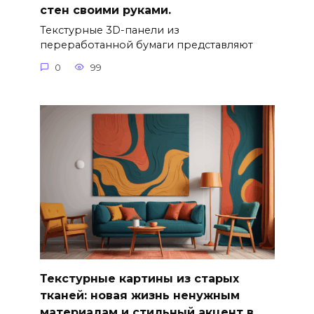
стен своими руками.
Текстурные 3D-панели из
переработанной бумаги представляют
0
99
Текстурные картины из старых
тканей: новая жизнь ненужным
материалам и стильный акцент в