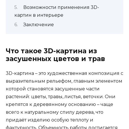
Возможности применения 3D-
картин в интерьере
Заключение
Что такое 3D-картина из
засушенных цветов и трав
3D-картина – это художественная композиция с
выразительным рельефом, главным элементом
которой становятся засушенные части
растений: цветы, травы, листья, веточки. Они
крепятся к деревянному основанию – чаще
всего к натуральному спилу дерева, что
придаёт изделию особую теплоту и
фактурность. Объемность работы достигается