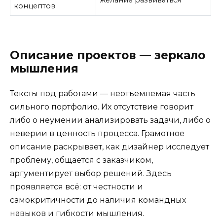
концептов
Описание проектов — зеркало
мышления
Тексты под работами — неотъемлемая часть
сильного портфолио. Их отсутствие говорит
либо о неумении анализировать задачи, либо о
неверии в ценность процесса. Грамотное
описание раскрывает, как дизайнер исследует
проблему, общается с заказчиком,
аргументирует выбор решений. Здесь
проявляется всё: от честности и
самокритичности до наличия командных
навыков и гибкости мышления.