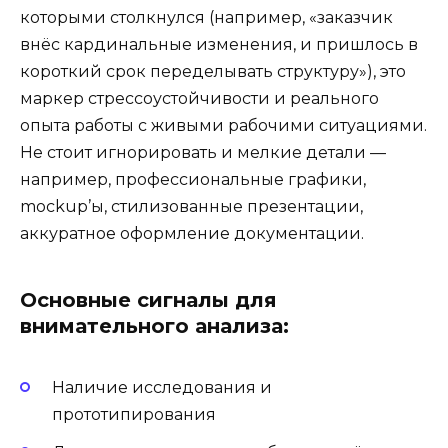
которыми столкнулся (например, «заказчик
внёс кардинальные изменения, и пришлось в
короткий срок переделывать структуру»), это
маркер стрессоустойчивости и реального
опыта работы с живыми рабочими ситуациями.
Не стоит игнорировать и мелкие детали —
например, профессиональные графики,
mockup’ы, стилизованные презентации,
аккуратное оформление документации.
Основные сигналы для
внимательного анализа:
Наличие исследования и
прототипирования