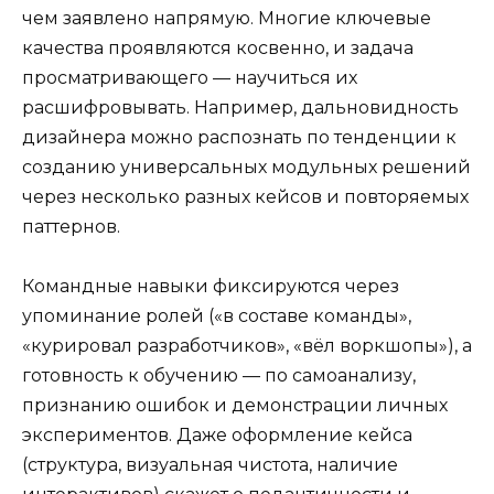
чем заявлено напрямую. Многие ключевые
качества проявляются косвенно, и задача
просматривающего — научиться их
расшифровывать. Например, дальновидность
дизайнера можно распознать по тенденции к
созданию универсальных модульных решений
через несколько разных кейсов и повторяемых
паттернов.
Командные навыки фиксируются через
упоминание ролей («в составе команды»,
«курировал разработчиков», «вёл воркшопы»), а
готовность к обучению — по самоанализу,
признанию ошибок и демонстрации личных
экспериментов. Даже оформление кейса
(структура, визуальная чистота, наличие