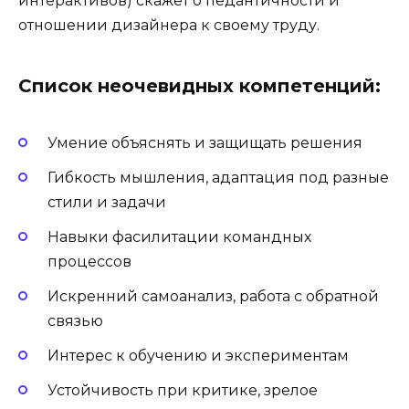
интерактивов) скажет о педантичности и
отношении дизайнера к своему труду.
Список неочевидных компетенций:
Умение объяснять и защищать решения
Гибкость мышления, адаптация под разные
стили и задачи
Навыки фасилитации командных
процессов
Искренний самоанализ, работа с обратной
связью
Интерес к обучению и экспериментам
Устойчивость при критике, зрелое