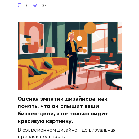
0
107
Оценка эмпатии дизайнера: как
понять, что он слышит ваши
бизнес-цели, а не только видит
красивую картинку.
В современном дизайне, где визуальная
привлекательность