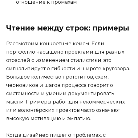
отношение к промахам
Чтение между строк: примеры
Рассмотрим конкретные кейсы. Если
портфолио насыщено проектами для разных
отраслей с изменением стилистики, это
сигнализирует о гибкости и широте кругозора.
Большое количество прототипов, схем,
черновиков и шагов процесса говорит о
системности и умении документировать
мысли. Примеры работ для некоммерческих
или волонтёрских проектов часто означают
высокую мотивацию и эмпатию.
Когда дизайнер пишет о проблемах, с