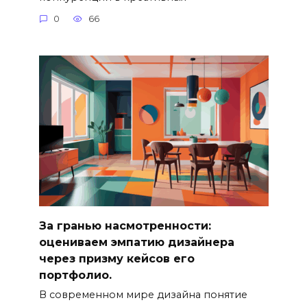
0
66
За гранью насмотренности:
оцениваем эмпатию дизайнера
через призму кейсов его
портфолио.
В современном мире дизайна понятие