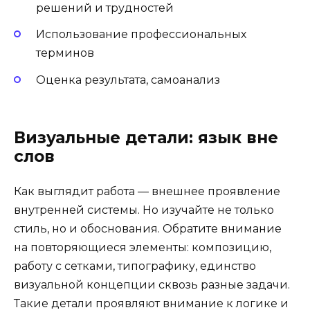
решений и трудностей
Использование профессиональных
терминов
Оценка результата, самоанализ
Визуальные детали: язык вне
слов
Как выглядит работа — внешнее проявление
внутренней системы. Но изучайте не только
стиль, но и обоснования. Обратите внимание
на повторяющиеся элементы: композицию,
работу с сетками, типографику, единство
визуальной концепции сквозь разные задачи.
Такие детали проявляют внимание к логике и