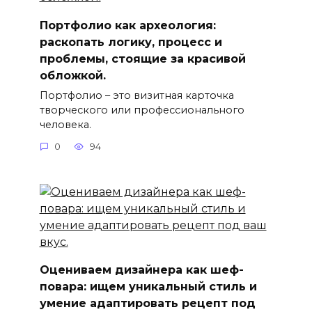
Портфолио как археология:
раскопать логику, процесс и
проблемы, стоящие за красивой
обложкой.
Портфолио – это визитная карточка
творческого или профессионального
человека.
0
94
Оцениваем дизайнера как шеф-
повара: ищем уникальный стиль и
умение адаптировать рецепт под