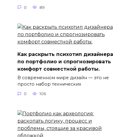
0
89
Как раскрыть психотип дизайнера
по портфолио и спрогнозировать
комфорт совместной работы.
В современном мире дизайн — это не
просто набор технических
0
106