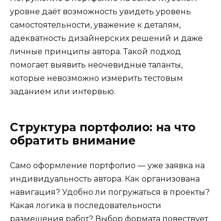
уровне даёт возможность увидеть уровень
самостоятельности, уважение к деталям,
адекватность дизайнерских решений и даже
личные принципы автора. Такой подход
помогает выявить неочевидные таланты,
которые невозможно измерить тестовым
заданием или интервью.
Структура портфолио: на что
обратить внимание
Само оформление портфолио — уже заявка на
индивидуальность автора. Как организована
навигация? Удобно ли погружаться в проекты?
Какая логика в последовательности
размещения работ? Выбор формата повествует