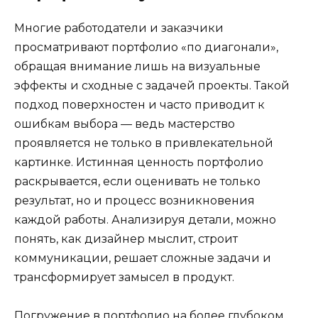
Многие работодатели и заказчики
просматривают портфолио «по диагонали»,
обращая внимание лишь на визуальные
эффекты и сходные с задачей проекты. Такой
подход поверхностен и часто приводит к
ошибкам выбора — ведь мастерство
проявляется не только в привлекательной
картинке. Истинная ценность портфолио
раскрывается, если оценивать не только
результат, но и процесс возникновения
каждой работы. Анализируя детали, можно
понять, как дизайнер мыслит, строит
коммуникации, решает сложные задачи и
трансформирует замысел в продукт.
Погружение в портфолио на более глубоком