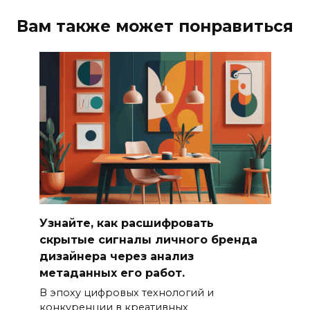
Вам также может понравиться
Узнайте, как расшифровать
скрытые сигналы личного бренда
дизайнера через анализ
метаданных его работ.
В эпоху цифровых технологий и
конкуренции в креативных