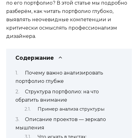
по его портфолио? В этой статье мы подробно
разберём, как читать портфолио глубоко,
выявлять неочевидные компетенции и
критически осмыслять профессионализм
дизайнера.
Содержание
Почему важно анализировать
портфолио глубже
Структура портфолио: на что
обратить внимание
Пример анализа структуры
Описание проектов — зеркало
мышления
Что искать в текстах: