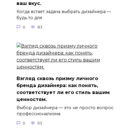
ваш вкус.
Когда встает задача выбрать дизайнера —
будь то для
0
83
Взгляд сквозь призму личного
бренда дизайнера: как понять,
соответствует ли его стиль вашим
ценностям.
Выбор дизайнера — это не просто вопрос
профессионализма
0
93