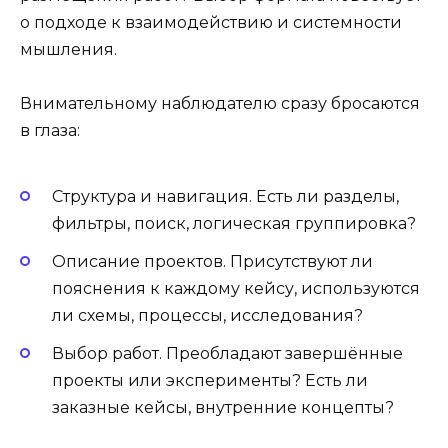
о подходе к взаимодействию и системности
мышления.
Внимательному наблюдателю сразу бросаются
в глаза:
Структура и навигация. Есть ли разделы,
фильтры, поиск, логическая группировка?
Описание проектов. Присутствуют ли
пояснения к каждому кейсу, используются
ли схемы, процессы, исследования?
Выбор работ. Преобладают завершённые
проекты или эксперименты? Есть ли
заказные кейсы, внутренние концепты?