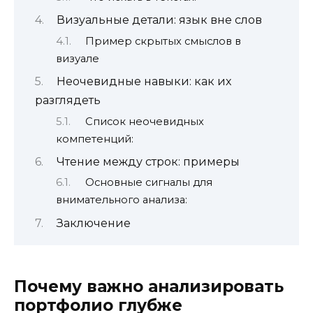
Визуальные детали: язык вне слов
Пример скрытых смыслов в
визуале
Неочевидные навыки: как их
разглядеть
Список неочевидных
компетенций:
Чтение между строк: примеры
Основные сигналы для
внимательного анализа:
Заключение
Почему важно анализировать
портфолио глубже