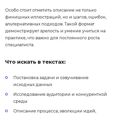
Особо стоит отметить описание не только
финишных иллюстраций, но и шагов, ошибок,
альтернативных подходов. Такой формат
демонстрирует зрелость и умение учиться на
практике, что важно для постоянного роста
специалиста.
Что искать в текстах:
Постановка задачи и озвучивание
исходных данных
Исследование аудитории и конкурентной
среды
Описание процесса, эволюции идей,