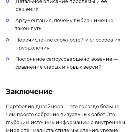
Детальное описание проблемы и её
решения
Аргументация, почему выбран именно
такой путь
Перечисление сложностей и способов их
преодоления
Постоянное самоусовершенствование —
сравнение старых и новых версий
Заключение
Портфолио дизайнера — это гораздо больше,
чем просто собрание визуальных работ. Это
глубокий источник информации о внутреннем
мире специалиста, стиле мышления, уровне