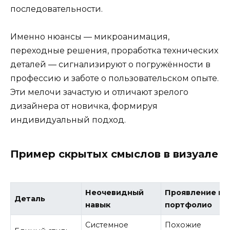
последовательности.
Именно нюансы — микроанимация,
переходные решения, проработка технических
деталей — сигнализируют о погружённости в
профессию и заботе о пользовательском опыте.
Эти мелочи зачастую и отличают зрелого
дизайнера от новичка, формируя
индивидуальный подход.
Пример скрытых смыслов в визуале
Неочевидный
Проявление в
Деталь
навык
портфолио
Системное
Похожие