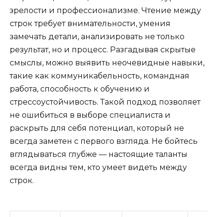
зрелости и профессионализме. Чтение между
строк требует внимательности, умения
замечать детали, анализировать не только
результат, но и процесс. Разгадывая скрытые
смыслы, можно выявить неочевидные навыки,
такие как коммуникабельность, командная
работа, способность к обучению и
стрессоустойчивость. Такой подход позволяет
не ошибиться в выборе специалиста и
раскрыть для себя потенциал, который не
всегда заметен с первого взгляда. Не бойтесь
вглядываться глубже — настоящие таланты
всегда видны тем, кто умеет видеть между
строк.