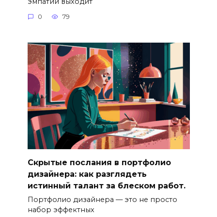
эмпатии выходит
0
79
Скрытые послания в портфолио
дизайнера: как разглядеть
истинный талант за блеском работ.
Портфолио дизайнера — это не просто
набор эффектных