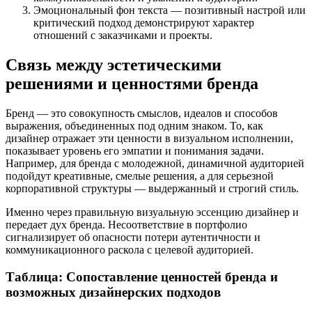
Эмоциональный фон текста — позитивный настрой или
критический подход демонстрируют характер
отношений с заказчиками и проекты.
Связь между эстетическими
решениями и ценностями бренда
Бренд — это совокупность смыслов, идеалов и способов
выражения, объединенных под одним знаком. То, как
дизайнер отражает эти ценности в визуальном исполнении,
показывает уровень его эмпатии и понимания задачи.
Например, для бренда с молодежной, динамичной аудиторией
подойдут креативные, смелые решения, а для серьезной
корпоративной структуры — выдержанный и строгий стиль.
Именно через правильную визуальную эссенцию дизайнер и
передает дух бренда. Несоответствие в портфолио
сигнализирует об опасности потери аутентичности и
коммуникационного раскола с целевой аудиторией.
Таблица: Сопоставление ценностей бренда и
возможных дизайнерских подходов