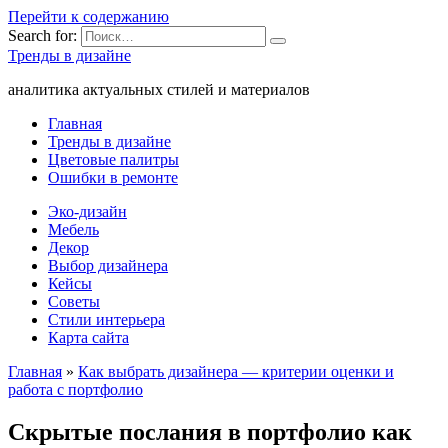
Перейти к содержанию
Search for:
Тренды в дизайне
аналитика актуальных стилей и материалов
Главная
Тренды в дизайне
Цветовые палитры
Ошибки в ремонте
Эко-дизайн
Мебель
Декор
Выбор дизайнера
Кейсы
Советы
Стили интерьера
Карта сайта
Главная
»
Как выбрать дизайнера — критерии оценки и
работа с портфолио
Скрытые послания в портфолио как