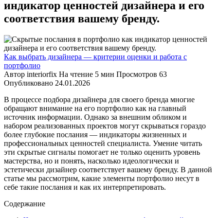
индикатор ценностей дизайнера и его
соответствия вашему бренду.
Как выбрать дизайнера — критерии оценки и работа с
портфолио
Автор
interiorfix
На чтение
5 мин
Просмотров
63
Опубликовано
24.01.2026
В процессе подбора дизайнера для своего бренда многие
обращают внимание на его портфолио как на главный
источник информации. Однако за внешним обликом и
набором реализованных проектов могут скрываться гораздо
более глубокие послания — индикаторы жизненных и
профессиональных ценностей специалиста. Умение читать
эти скрытые сигналы помогает не только оценить уровень
мастерства, но и понять, насколько идеологически и
эстетически дизайнер соответствует вашему бренду. В данной
статье мы рассмотрим, какие элементы портфолио несут в
себе такие послания и как их интерпретировать.
Содержание