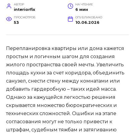
АВТОР
НА ЧТЕНИЕ
interiorfix
6 мин
ПРОСМОТРОВ
ОПУБЛИКОВАНО
53
10.06.2026
Перепланировка квартиры или дома кажется
простым и логичным шагом для создания
жилого пространства своей мечты. Увеличить
площадь кухни за счет коридора, объединить
санузел, снести стену между комнатами или
добавить гардеробную – таких идей масса.
Однако за кажущейся легкостью решения
скрывается множество бюрократических и
технических сложностей. Ошибки на этапе
согласования могут не только привести к
штрафам, судебным тяжбам и затягиванию