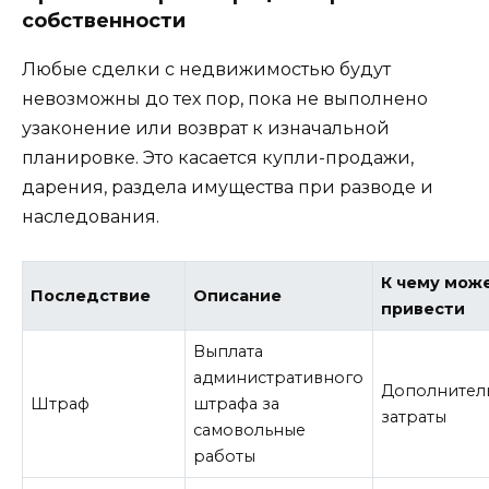
собственности
Любые сделки с недвижимостью будут
невозможны до тех пор, пока не выполнено
узаконение или возврат к изначальной
планировке. Это касается купли-продажи,
дарения, раздела имущества при разводе и
наследования.
К чему мож
Последствие
Описание
привести
Выплата
административного
Дополнител
Штраф
штрафа за
затраты
самовольные
работы