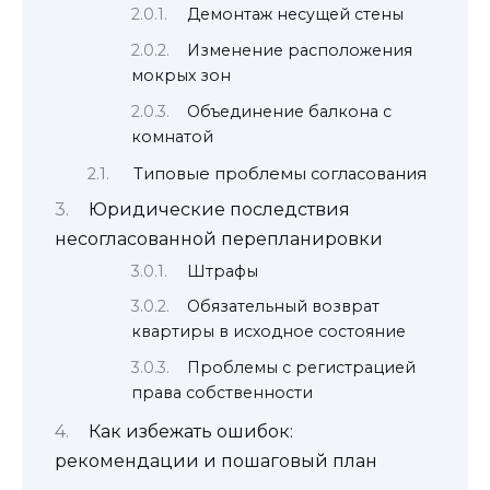
Демонтаж несущей стены
Изменение расположения
мокрых зон
Объединение балкона с
комнатой
Типовые проблемы согласования
Юридические последствия
несогласованной перепланировки
Штрафы
Обязательный возврат
квартиры в исходное состояние
Проблемы с регистрацией
права собственности
Как избежать ошибок:
рекомендации и пошаговый план