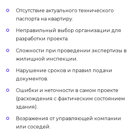
Отсутствие актуального технического
паспорта на квартиру.
Неправильный выбор организации для
разработки проекта.
Сложности при проведении экспертизы в
жилищной инспекции.
Нарушение сроков и правил подачи
документов.
Ошибки и неточности в самом проекте
(расхождения с фактическим состоянием
здания).
Возражения от управляющей компании
или соседей.