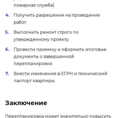
пожарная служба).
Получить разрешение на проведение
работ.
Выполнить ремонт строго по
утвержденному проекту.
Провести приемку и оформить итоговые
документы о завершенной
перепланировке.
Внести изменения в ЕГРН и технический
паспорт квартиры.
Заключение
Перепланировка может значительно повысить