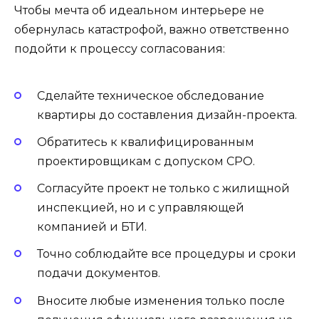
Чтобы мечта об идеальном интерьере не
обернулась катастрофой, важно ответственно
подойти к процессу согласования:
Сделайте техническое обследование
квартиры до составления дизайн-проекта.
Обратитесь к квалифицированным
проектировщикам с допуском СРО.
Согласуйте проект не только с жилищной
инспекцией, но и с управляющей
компанией и БТИ.
Точно соблюдайте все процедуры и сроки
подачи документов.
Вносите любые изменения только после