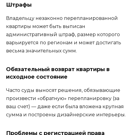
Штрафы
Владельцу незаконно перепланированной
квартиры может быть выписан
административный штраф, размер которого
варьируется по регионам и может достигать
весьма значительных сумм.
Обязательный возврат квартиры в
исходное состояние
Часто суды выносят решения, обязывающие
произвести «обратную» перепланировку (за
ваш счет) — даже если была вложена крупная
сумма и построены дизайнерские интерьеры.
Проблемы с регистрацией права