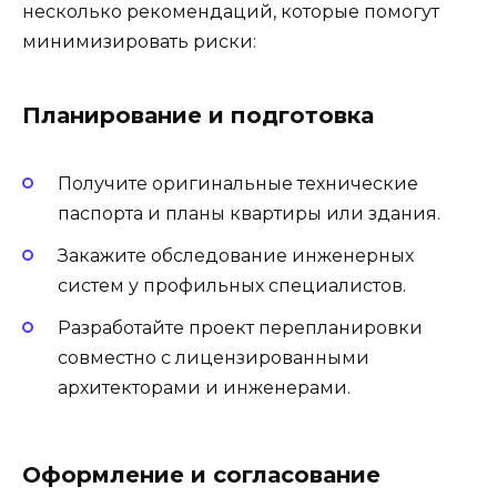
несколько рекомендаций, которые помогут
минимизировать риски:
Планирование и подготовка
Получите оригинальные технические
паспорта и планы квартиры или здания.
Закажите обследование инженерных
систем у профильных специалистов.
Разработайте проект перепланировки
совместно с лицензированными
архитекторами и инженерами.
Оформление и согласование