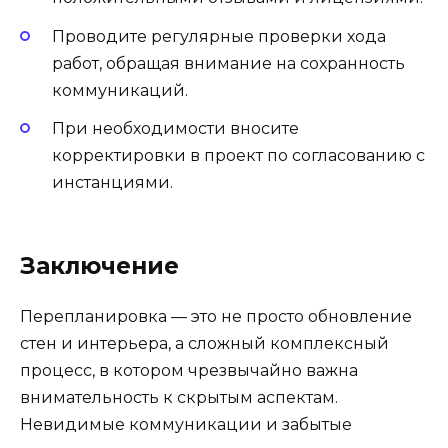
Проводите регулярные проверки хода
работ, обращая внимание на сохранность
коммуникаций.
При необходимости вносите
корректировки в проект по согласованию с
инстанциями.
Заключение
Перепланировка — это не просто обновление
стен и интерьера, а сложный комплексный
процесс, в котором чрезвычайно важна
внимательность к скрытым аспектам.
Невидимые коммуникации и забытые