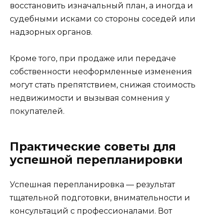
восстановить изначальный план, а иногда и
судебными исками со стороны соседей или
надзорных органов.
Кроме того, при продаже или передаче
собственности неоформленные изменения
могут стать препятствием, снижая стоимость
недвижимости и вызывая сомнения у
покупателей.
Практические советы для
успешной перепланировки
Успешная перепланировка — результат
тщательной подготовки, внимательности и
консультаций с профессионалами. Вот