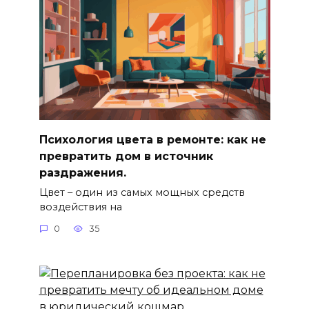
Психология цвета в ремонте: как не
превратить дом в источник
раздражения.
Цвет – один из самых мощных средств
воздействия на
0
35