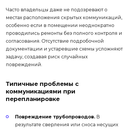
Часто владельцы даже не подозревают о
местах расположения скрытых коммуникаций,
особенно если в помещении неоднократно
проводились ремонты без полного контроля и
согласования. Отсутствие подробочной
документации и устаревшие схемы усложняют
задачу, создавая риск случайных
повреждений.
Типичные проблемы с
коммуникациями при
перепланировке
Повреждение трубопроводов.
В
результате сверления или сноса несущих