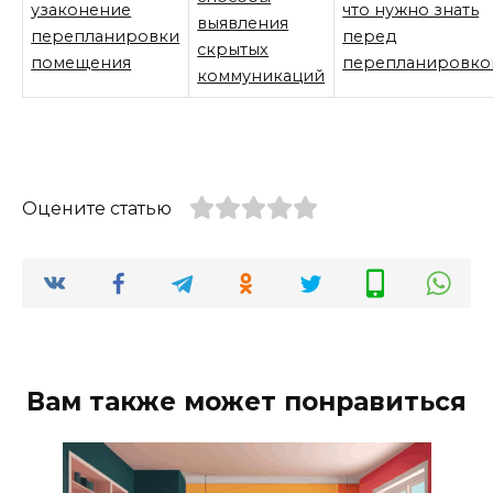
узаконение
что нужно знать
выявления
перепланировки
перед
скрытых
помещения
перепланировко
коммуникаций
Оцените статью
Вам также может понравиться