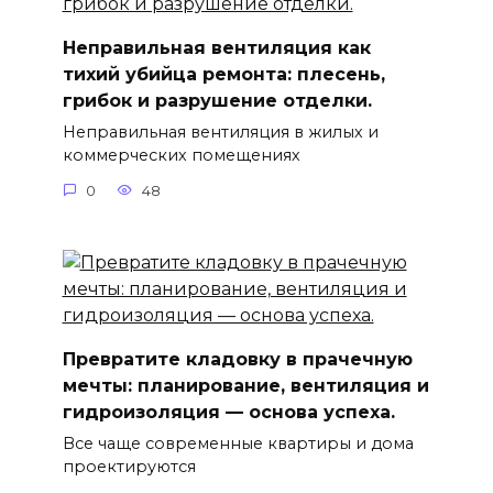
Неправильная вентиляция как
тихий убийца ремонта: плесень,
грибок и разрушение отделки.
Неправильная вентиляция в жилых и
коммерческих помещениях
0
48
Превратите кладовку в прачечную
мечты: планирование, вентиляция и
гидроизоляция — основа успеха.
Все чаще современные квартиры и дома
проектируются