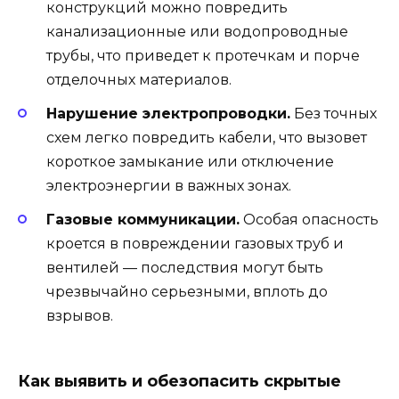
конструкций можно повредить
канализационные или водопроводные
трубы, что приведет к протечкам и порче
отделочных материалов.
Нарушение электропроводки.
Без точных
схем легко повредить кабели, что вызовет
короткое замыкание или отключение
электроэнергии в важных зонах.
Газовые коммуникации.
Особая опасность
кроется в повреждении газовых труб и
вентилей — последствия могут быть
чрезвычайно серьезными, вплоть до
взрывов.
Как выявить и обезопасить скрытые