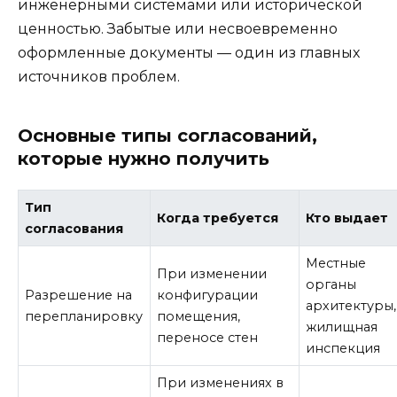
инженерными системами или исторической
ценностью. Забытые или несвоевременно
оформленные документы — один из главных
источников проблем.
Основные типы согласований,
которые нужно получить
Тип
Когда требуется
Кто выдает
согласования
Местные
При изменении
органы
Разрешение на
конфигурации
архитектуры,
перепланировку
помещения,
жилищная
переносе стен
инспекция
При изменениях в