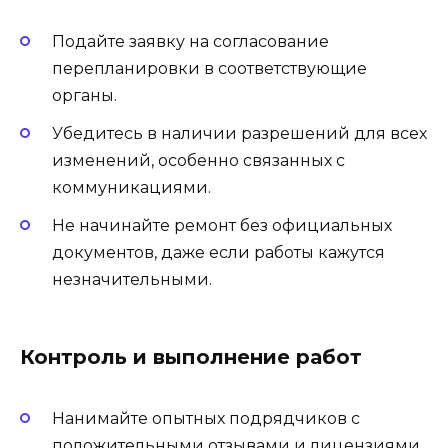
Подайте заявку на согласование
перепланировки в соответствующие
органы.
Убедитесь в наличии разрешений для всех
изменений, особенно связанных с
коммуникациями.
Не начинайте ремонт без официальных
документов, даже если работы кажутся
незначительными.
Контроль и выполнение работ
Нанимайте опытных подрядчиков с
положительными отзывами и лицензиями.