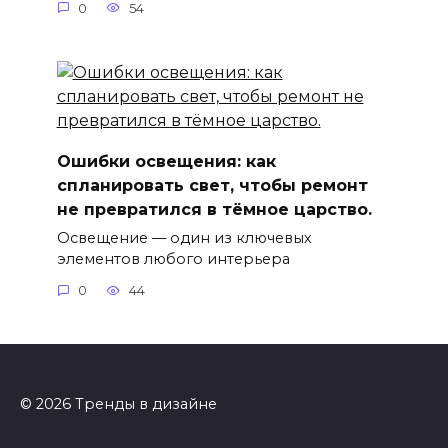
0
54
Ошибки освещения: как
спланировать свет, чтобы ремонт
не превратился в тёмное царство.
Освещение — один из ключевых
элементов любого интерьера
0
44
© 2026 Тренды в дизайне