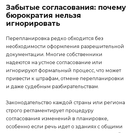
Забытые согласования: почему
бюрократия нельзя
игнорировать
Перепланировка редко обходится без
необходимости оформления разрешительной
документации. Многие собственники
надеются на устное согласование или
игнорируют формальный процесс, что может
привести к штрафам, отмене перепланировки
и даже судебным разбирательствам.
Законодательство каждой страны или региона
строго регламентирует процедуру
согласования изменений в планировке,
особенно если речь идет о зданиях с общими