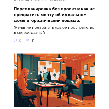
Перепланировка без проекта: как не
превратить мечту об идеальном
доме в юридический кошмар.
Желание превратить жилое пространство
в своеобразный
0
31