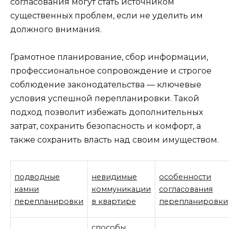
согласования могут стать источником
существенных проблем, если не уделить им
должного внимания.
Грамотное планирование, сбор информации,
профессиональное сопровождение и строгое
соблюдение законодательства — ключевые
условия успешной перепланировки. Такой
подход позволит избежать дополнительных
затрат, сохранить безопасность и комфорт, а
также сохранить власть над своим имуществом.
подводные
невидимые
особенности
камни
коммуникации
согласования
перепланировки
в квартире
перепланировки
способы