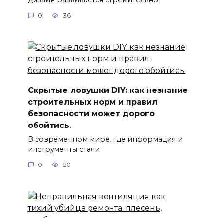
0
36
Скрытые ловушки DIY: как незнание
строительных норм и правил
безопасности может дорого
обойтись.
В современном мире, где информация и
инструменты стали
0
50