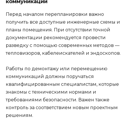
коммуникации
Перед началом перепланировки важно
получить все доступные инженерные схемы и
планы помещения. При отсутствии точной
документации рекомендуется провести
разведку с помощью современных методов —
тепловизоров, кабелеискателей и эндоскопов.
Работы по демонтажу или перемещению
коммуникаций должны поручаться
квалифицированным специалистам, которые
знакомы с техническими нормами и
требованиями безопасности. Важен также
контроль за соответствием новым проектным
решениям.