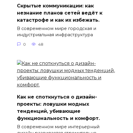
Скрытые коммуникации: как
незнание планов сетей ведёт к
катастрофе и как их избежать.
В современном мире городская и
индустриальная инфраструктура
0
48
Как не споткнуться о дизайн-
проекты: ловушки модных
тенденций, убивающие
функциональность и комфорт.
В современном мире интерьерный
дизайн развивается стремительно