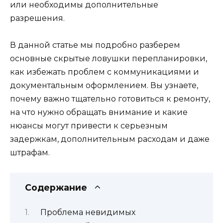
или необходимы дополнительные
разрешения.
В данной статье мы подробно разберем
основные скрытые ловушки перепланировки,
как избежать проблем с коммуникациями и
документальным оформлением. Вы узнаете,
почему важно тщательно готовиться к ремонту,
на что нужно обращать внимание и какие
нюансы могут привести к серьезным
задержкам, дополнительным расходам и даже
штрафам.
Содержание
Проблема невидимых