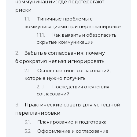
коммуникаций: где подстерегают
риски
Типичные проблемы с
коммуникациями при перепланировке
Как выявить и обезопасить
скрытые коммуникации
Забытые согласования: почему
бюрократия нельзя игнорировать
Основные типы согласований,
которые нужно получить
Последствия отсутствия
согласований
Практические советы для успешной
перепланировки
Планирование и подготовка
Оформление и согласование