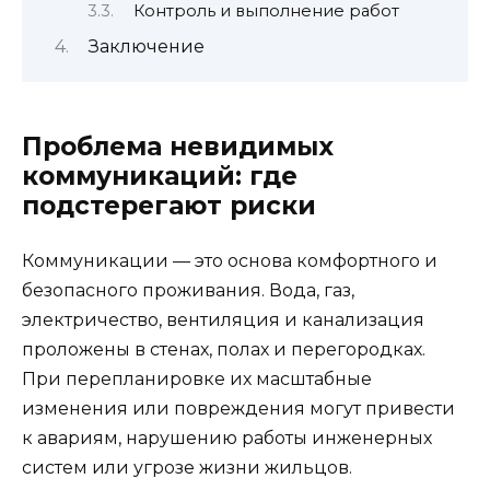
Контроль и выполнение работ
Заключение
Проблема невидимых
коммуникаций: где
подстерегают риски
Коммуникации — это основа комфортного и
безопасного проживания. Вода, газ,
электричество, вентиляция и канализация
проложены в стенах, полах и перегородках.
При перепланировке их масштабные
изменения или повреждения могут привести
к авариям, нарушению работы инженерных
систем или угрозе жизни жильцов.