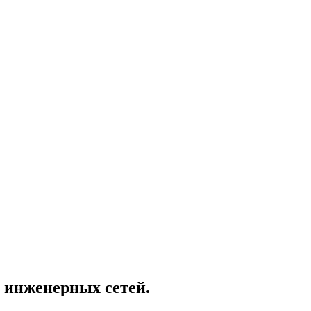
 инженерных сетей.