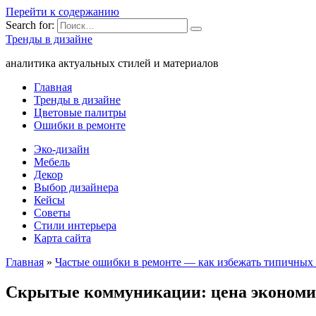
Перейти к содержанию
Search for:
Тренды в дизайне
аналитика актуальных стилей и материалов
Главная
Тренды в дизайне
Цветовые палитры
Ошибки в ремонте
Эко-дизайн
Мебель
Декор
Выбор дизайнера
Кейсы
Советы
Стили интерьера
Карта сайта
Главная
»
Частые ошибки в ремонте — как избежать типичных
Скрытые коммуникации: цена экономии