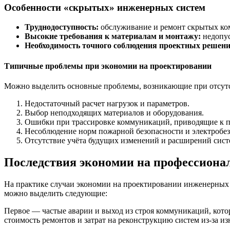
Особенности «скрытых» инженерных систем
Труднодоступность:
обслуживание и ремонт скрытых ком
Высокие требования к материалам и монтажу:
недопус
Необходимость точного соблюдения проектных решени
Типичные проблемы при экономии на проектировании
Можно выделить основные проблемы, возникающие при отсутс
Недостаточный расчет нагрузок и параметров.
Выбор неподходящих материалов и оборудования.
Ошибки при трассировке коммуникаций, приводящие к 
Несоблюдение норм пожарной безопасности и электробез
Отсутствие учёта будущих изменений и расширений сист
Последствия экономии на профессиона
На практике случаи экономии на проектировании инженерных 
можно выделить следующие:
Первое — частые аварии и выход из строя коммуникаций, кото
стоимость ремонтов и затрат на реконструкцию систем из-за и