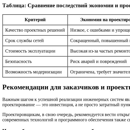
Таблица: Сравнение последствий экономии и пр
Критерий
Экономия на проектир
Качество проектных решений
Низкое, с ошибками и упрощ
Срок службы сетей
Сокращенный, повышенный 
Стоимость эксплуатации
Высокая из-за частых ремонт
Безопасность
Риск аварий и повреждений
Возможность модернизации
Ограничена, требует значите
Рекомендации для заказчиков и проек
Важным шагом к успешной реализации инженерных систем являе
проектирование — это инвестиция, а не просто затратный пун
Проектировщикам, в свою очередь, рекомендуется вести откры
современных технологий и программного обеспечения также с