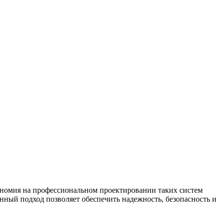
ономия на профессиональном проектировании таких систем
ный подход позволяет обеспечить надежность, безопасность и