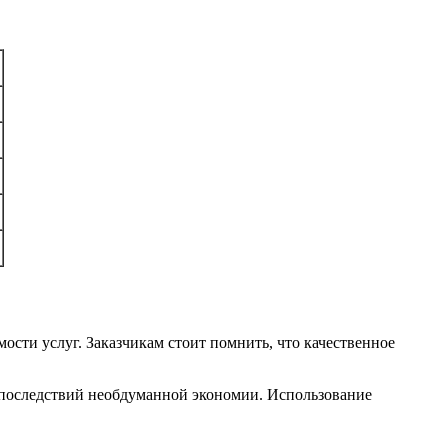
сти услуг. Заказчикам стоит помнить, что качественное
и последствий необдуманной экономии. Использование