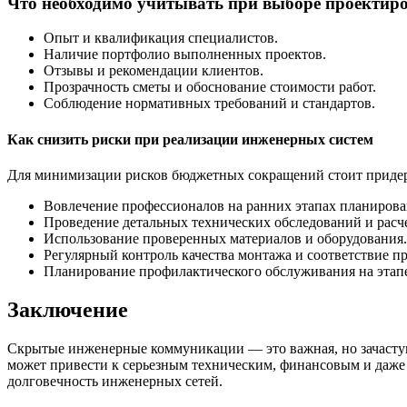
Что необходимо учитывать при выборе проектир
Опыт и квалификация специалистов.
Наличие портфолио выполненных проектов.
Отзывы и рекомендации клиентов.
Прозрачность сметы и обоснование стоимости работ.
Соблюдение нормативных требований и стандартов.
Как снизить риски при реализации инженерных систем
Для минимизации рисков бюджетных сокращений стоит придер
Вовлечение профессионалов на ранних этапах планирова
Проведение детальных технических обследований и расч
Использование проверенных материалов и оборудования.
Регулярный контроль качества монтажа и соответствие пр
Планирование профилактического обслуживания на этап
Заключение
Скрытые инженерные коммуникации — это важная, но зачастую
может привести к серьезным техническим, финансовым и даже
долговечность инженерных сетей.