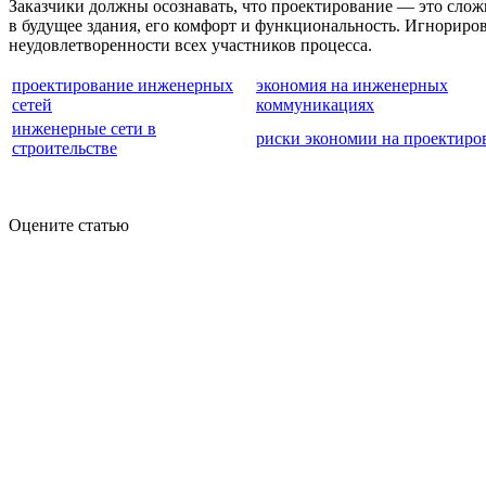
Заказчики должны осознавать, что проектирование — это сло
в будущее здания, его комфорт и функциональность. Игнориро
неудовлетворенности всех участников процесса.
проектирование инженерных
экономия на инженерных
сетей
коммуникациях
инженерные сети в
риски экономии на проектиро
строительстве
Оцените статью