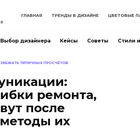
ГЛАВНАЯ
ТРЕНДЫ В ДИЗАЙНЕ
ЦВЕТОВЫЕ П
ов
Выбор дизайнера
Кейсы
Советы
Стили 
 ИЗБЕЖАТЬ ТИПИЧНЫХ ПРОСЧЁТОВ
уникации:
ибки ремонта,
вут после
 методы их
.