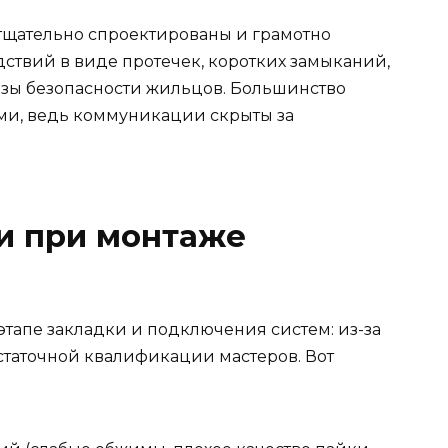
тщательно спроектированы и грамотно
ствий в виде протечек, коротких замыканий,
розы безопасности жильцов. Большинство
ми, ведь коммуникации скрыты за
и при монтаже
тапе закладки и подключения систем: из-за
таточной квалификации мастеров. Вот