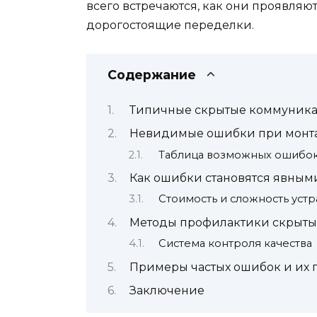
всего встречаются, как они проявляю
дорогостоящие переделки.
Содержание
Типичные скрытые коммуника
Невидимые ошибки при монт
Таблица возможных ошибок
Как ошибки становятся явным
Стоимость и сложность уст
Методы профилактики скрыты
Система контроля качества
Примеры частых ошибок и их 
Заключение