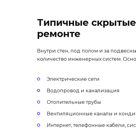
Типичные скрытые
ремонте
Внутри стен, под полом и за подвес
количество инженерных систем. Осно
Электрические сети
Водопровод и канализация
Отопительные трубы
Вентиляционные каналы и конд
Интернет, телефонные кабели, си