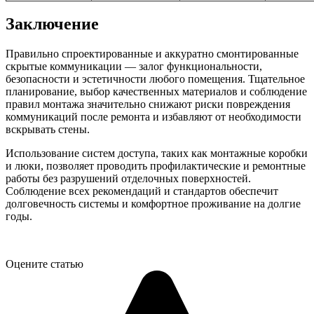
Заключение
Правильно спроектированные и аккуратно смонтированные
скрытые коммуникации — залог функциональности,
безопасности и эстетичности любого помещения. Тщательное
планирование, выбор качественных материалов и соблюдение
правил монтажа значительно снижают риски повреждения
коммуникаций после ремонта и избавляют от необходимости
вскрывать стены.
Использование систем доступа, таких как монтажные коробки
и люки, позволяет проводить профилактические и ремонтные
работы без разрушений отделочных поверхностей.
Соблюдение всех рекомендаций и стандартов обеспечит
долговечность системы и комфортное проживание на долгие
годы.
Оцените статью