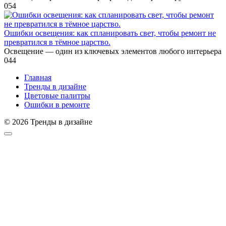
0
54
Ошибки освещения: как спланировать свет, чтобы ремонт не
превратился в тёмное царство.
Освещение — один из ключевых элементов любого интерьера
0
44
Главная
Тренды в дизайне
Цветовые палитры
Ошибки в ремонте
© 2026 Тренды в дизайне