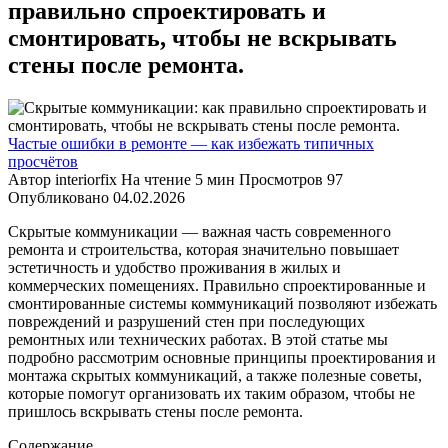
правильно спроектировать и
смонтировать, чтобы не вскрывать
стены после ремонта.
Частые ошибки в ремонте — как избежать типичных
просчётов
Автор
interiorfix
На чтение
5 мин
Просмотров
97
Опубликовано
04.02.2026
Скрытые коммуникации — важная часть современного
ремонта и строительства, которая значительно повышает
эстетичность и удобство проживания в жилых и
коммерческих помещениях. Правильно спроектированные и
смонтированные системы коммуникаций позволяют избежать
повреждений и разрушений стен при последующих
ремонтных или технических работах. В этой статье мы
подробно рассмотрим основные принципы проектирования и
монтажа скрытых коммуникаций, а также полезные советы,
которые помогут организовать их таким образом, чтобы не
пришлось вскрывать стены после ремонта.
Содержание