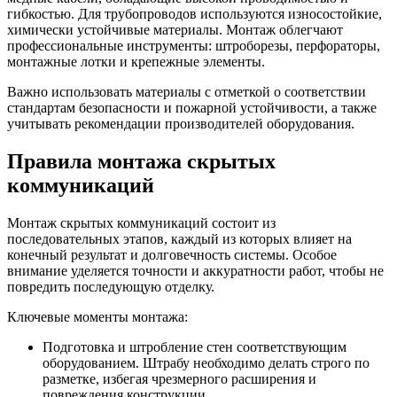
гибкостью. Для трубопроводов используются износостойкие,
химически устойчивые материалы. Монтаж облегчают
профессиональные инструменты: штроборезы, перфораторы,
монтажные лотки и крепежные элементы.
Важно использовать материалы с отметкой о соответствии
стандартам безопасности и пожарной устойчивости, а также
учитывать рекомендации производителей оборудования.
Правила монтажа скрытых
коммуникаций
Монтаж скрытых коммуникаций состоит из
последовательных этапов, каждый из которых влияет на
конечный результат и долговечность системы. Особое
внимание уделяется точности и аккуратности работ, чтобы не
повредить последующую отделку.
Ключевые моменты монтажа:
Подготовка и штробление стен соответствующим
оборудованием. Штрабу необходимо делать строго по
разметке, избегая чрезмерного расширения и
повреждения конструкции.