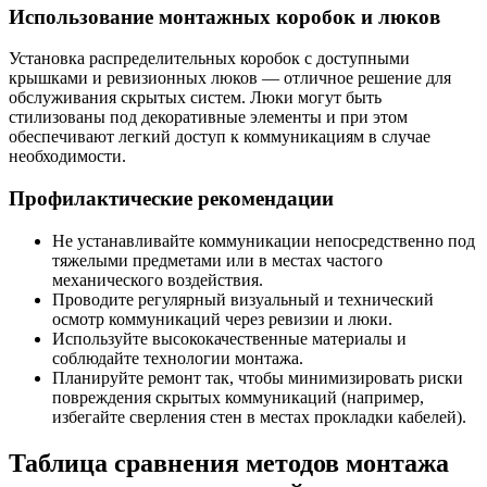
Использование монтажных коробок и люков
Установка распределительных коробок с доступными
крышками и ревизионных люков — отличное решение для
обслуживания скрытых систем. Люки могут быть
стилизованы под декоративные элементы и при этом
обеспечивают легкий доступ к коммуникациям в случае
необходимости.
Профилактические рекомендации
Не устанавливайте коммуникации непосредственно под
тяжелыми предметами или в местах частого
механического воздействия.
Проводите регулярный визуальный и технический
осмотр коммуникаций через ревизии и люки.
Используйте высококачественные материалы и
соблюдайте технологии монтажа.
Планируйте ремонт так, чтобы минимизировать риски
повреждения скрытых коммуникаций (например,
избегайте сверления стен в местах прокладки кабелей).
Таблица сравнения методов монтажа