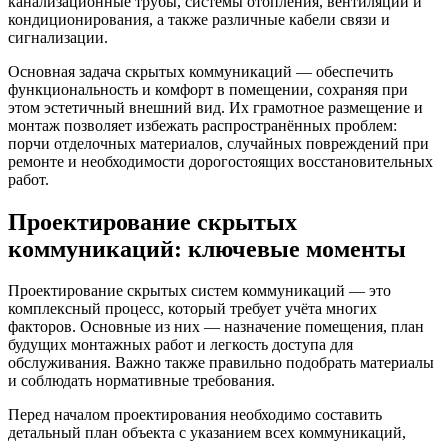
канализационные трубы, системы отопления, вентиляции и
кондиционирования, а также различные кабели связи и
сигнализации.
Основная задача скрытых коммуникаций — обеспечить
функциональность и комфорт в помещении, сохраняя при
этом эстетичный внешний вид. Их грамотное размещение и
монтаж позволяет избежать распространённых проблем:
порчи отделочных материалов, случайных повреждений при
ремонте и необходимости дорогостоящих восстановительных
работ.
Проектирование скрытых
коммуникаций: ключевые моменты
Проектирование скрытых систем коммуникаций — это
комплексный процесс, который требует учёта многих
факторов. Основные из них — назначение помещения, план
будущих монтажных работ и легкость доступа для
обслуживания. Важно также правильно подобрать материалы
и соблюдать нормативные требования.
Перед началом проектирования необходимо составить
детальный план объекта с указанием всех коммуникаций,