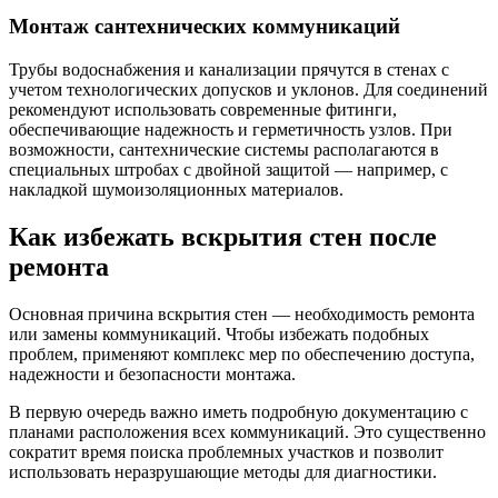
Монтаж сантехнических коммуникаций
Трубы водоснабжения и канализации прячутся в стенах с
учетом технологических допусков и уклонов. Для соединений
рекомендуют использовать современные фитинги,
обеспечивающие надежность и герметичность узлов. При
возможности, сантехнические системы располагаются в
специальных штробах с двойной защитой — например, с
накладкой шумоизоляционных материалов.
Как избежать вскрытия стен после
ремонта
Основная причина вскрытия стен — необходимость ремонта
или замены коммуникаций. Чтобы избежать подобных
проблем, применяют комплекс мер по обеспечению доступа,
надежности и безопасности монтажа.
В первую очередь важно иметь подробную документацию с
планами расположения всех коммуникаций. Это существенно
сократит время поиска проблемных участков и позволит
использовать неразрушающие методы для диагностики.