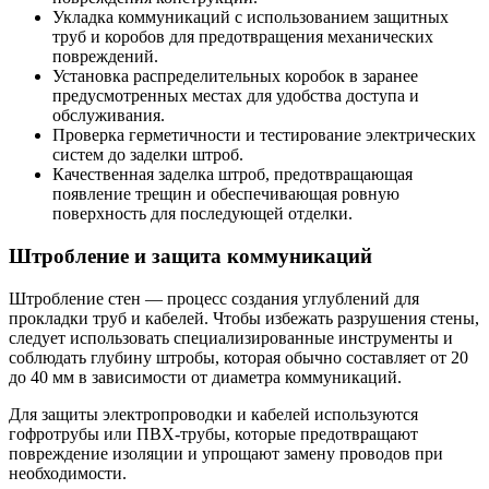
Укладка коммуникаций с использованием защитных
труб и коробов для предотвращения механических
повреждений.
Установка распределительных коробок в заранее
предусмотренных местах для удобства доступа и
обслуживания.
Проверка герметичности и тестирование электрических
систем до заделки штроб.
Качественная заделка штроб, предотвращающая
появление трещин и обеспечивающая ровную
поверхность для последующей отделки.
Штробление и защита коммуникаций
Штробление стен — процесс создания углублений для
прокладки труб и кабелей. Чтобы избежать разрушения стены,
следует использовать специализированные инструменты и
соблюдать глубину штробы, которая обычно составляет от 20
до 40 мм в зависимости от диаметра коммуникаций.
Для защиты электропроводки и кабелей используются
гофротрубы или ПВХ-трубы, которые предотвращают
повреждение изоляции и упрощают замену проводов при
необходимости.