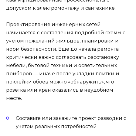
допуском к электромонтажу и сантехнике.
Проектирование инженерных сетей
начинается с составления подробной схемы с
учетом пожеланий жильцов, планировки и
норм безопасности. Еще до начала ремонта
критически важно согласовать расстановку
мебели, бытовой техники и осветительных
приборов — иначе после укладки плитки и
поклейки обоев можно «обнаружить», что
розетка или кран оказались в неудобном
месте.
Составьте или закажите проект разводки с
учетом реальных потребностей