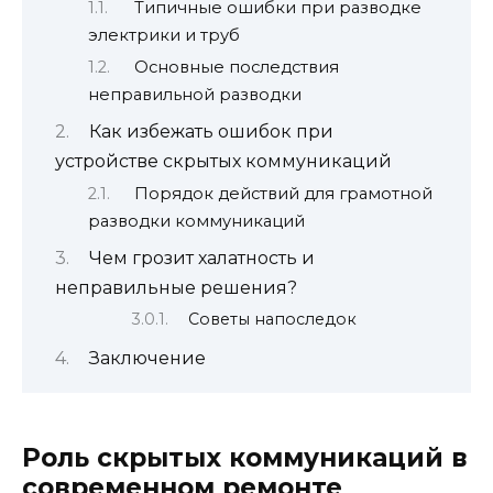
Типичные ошибки при разводке
электрики и труб
Основные последствия
неправильной разводки
Как избежать ошибок при
устройстве скрытых коммуникаций
Порядок действий для грамотной
разводки коммуникаций
Чем грозит халатность и
неправильные решения?
Советы напоследок
Заключение
Роль скрытых коммуникаций в
современном ремонте