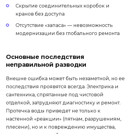
Скрытие соединительных коробок и
кранов без доступа
Отсутствие «запаса» — невозможность
модернизации без глобального ремонта
Основные последствия
неправильной разводки
Внешне ошибка может быть незаметной, но ее
последствия проявятся всегда. Электрика и
сантехника, спрятанные под чистовой
отделкой, затрудняют диагностику и ремонт.
Протечка воды приведет не только к
настенной «реакции» (пятнам, разрушениям,
плесени), но и к повреждению имущества,