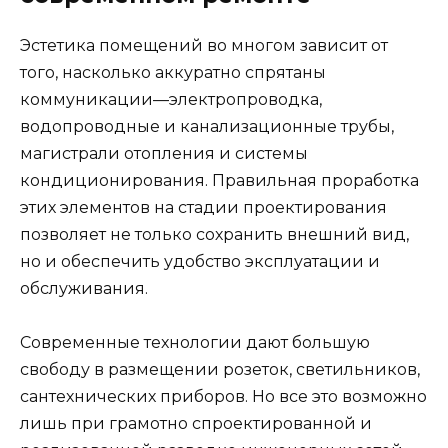
Эстетика помещений во многом зависит от
того, насколько аккуратно спрятаны
коммуникации—электропроводка,
водопроводные и канализационные трубы,
магистрали отопления и системы
кондиционирования. Правильная проработка
этих элементов на стадии проектирования
позволяет не только сохранить внешний вид,
но и обеспечить удобство эксплуатации и
обслуживания.
Современные технологии дают большую
свободу в размещении розеток, светильников,
сантехнических приборов. Но все это возможно
лишь при грамотно спроектированной и