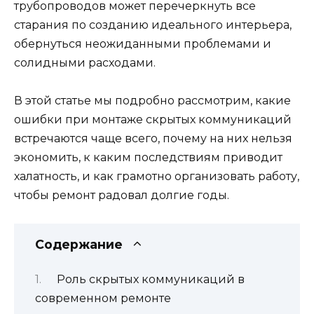
трубопроводов может перечеркнуть все
старания по созданию идеального интерьера,
обернуться неожиданными проблемами и
солидными расходами.
В этой статье мы подробно рассмотрим, какие
ошибки при монтаже скрытых коммуникаций
встречаются чаще всего, почему на них нельзя
экономить, к каким последствиям приводит
халатность, и как грамотно организовать работу,
чтобы ремонт радовал долгие годы.
Содержание
Роль скрытых коммуникаций в
современном ремонте