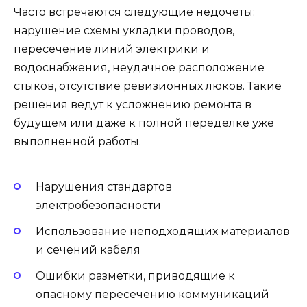
Часто встречаются следующие недочеты:
нарушение схемы укладки проводов,
пересечение линий электрики и
водоснабжения, неудачное расположение
стыков, отсутствие ревизионных люков. Такие
решения ведут к усложнению ремонта в
будущем или даже к полной переделке уже
выполненной работы.
Нарушения стандартов
электробезопасности
Использование неподходящих материалов
и сечений кабеля
Ошибки разметки, приводящие к
опасному пересечению коммуникаций