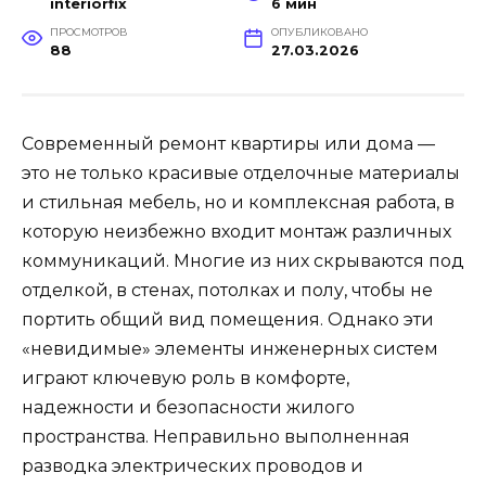
interiorfix
6 мин
ПРОСМОТРОВ
ОПУБЛИКОВАНО
88
27.03.2026
Современный ремонт квартиры или дома —
это не только красивые отделочные материалы
и стильная мебель, но и комплексная работа, в
которую неизбежно входит монтаж различных
коммуникаций. Многие из них скрываются под
отделкой, в стенах, потолках и полу, чтобы не
портить общий вид помещения. Однако эти
«невидимые» элементы инженерных систем
играют ключевую роль в комфорте,
надежности и безопасности жилого
пространства. Неправильно выполненная
разводка электрических проводов и