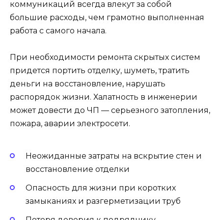
коммуникаций всегда влекут за собой
большие расходы, чем грамотно выполненная
работа с самого начала.
При необходимости ремонта скрытых систем
придется портить отделку, шуметь, тратить
деньги на восстановление, нарушать
распорядок жизни. Халатность в инженерии
может довести до ЧП — серьезного затопления,
пожара, аварии электросети.
Неожиданные затраты на вскрытие стен и
восстановление отделки
Опасность для жизни при коротких
замыканиях и разгерметизации труб
Потеря доверия к подрядчику,