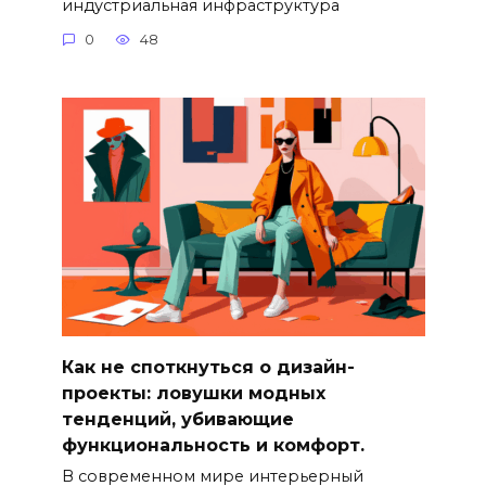
индустриальная инфраструктура
0
48
Как не споткнуться о дизайн-
проекты: ловушки модных
тенденций, убивающие
функциональность и комфорт.
В современном мире интерьерный