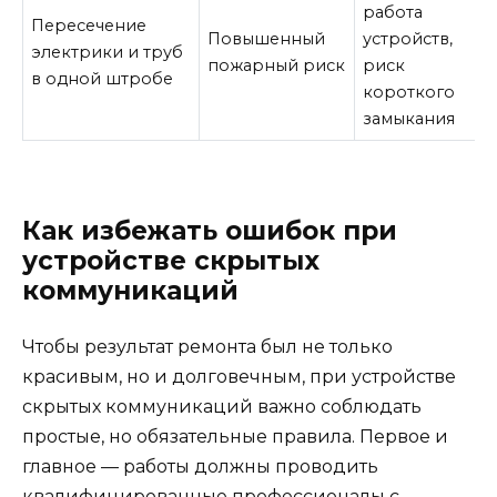
работа
Пересечение
Повышенный
устройств,
электрики и труб
пожарный риск
риск
в одной штробе
короткого
замыкания
Как избежать ошибок при
устройстве скрытых
коммуникаций
Чтобы результат ремонта был не только
красивым, но и долговечным, при устройстве
скрытых коммуникаций важно соблюдать
простые, но обязательные правила. Первое и
главное — работы должны проводить
квалифицированные профессионалы с