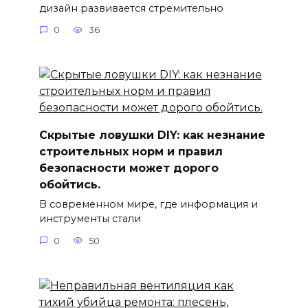
дизайн развивается стремительно
0
36
Скрытые ловушки DIY: как незнание
строительных норм и правил
безопасности может дорого
обойтись.
В современном мире, где информация и
инструменты стали
0
50