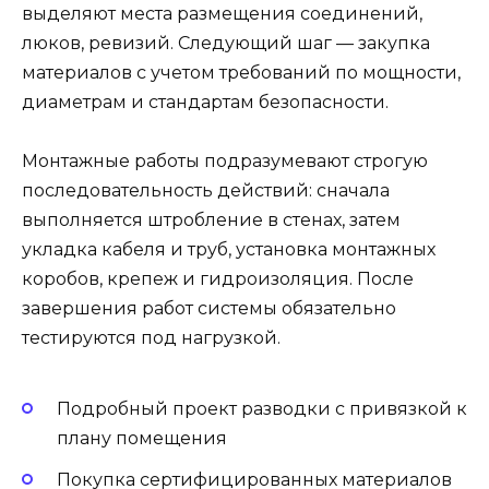
выделяют места размещения соединений,
люков, ревизий. Следующий шаг — закупка
материалов с учетом требований по мощности,
диаметрам и стандартам безопасности.
Монтажные работы подразумевают строгую
последовательность действий: сначала
выполняется штробление в стенах, затем
укладка кабеля и труб, установка монтажных
коробов, крепеж и гидроизоляция. После
завершения работ системы обязательно
тестируются под нагрузкой.
Подробный проект разводки с привязкой к
плану помещения
Покупка сертифицированных материалов