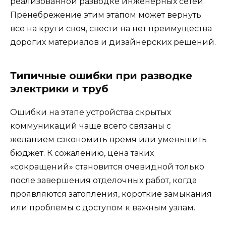
реализованной разводке инженерных сетей.
Пренебрежение этим этапом может вернуть
все на круги своя, свести на нет преимущества
дорогих материалов и дизайнерских решений.
Типичные ошибки при разводке
электрики и труб
Ошибки на этапе устройства скрытых
коммуникаций чаще всего связаны с
желанием сэкономить время или уменьшить
бюджет. К сожалению, цена таких
«сокращений» становится очевидной только
после завершения отделочных работ, когда
проявляются затопления, короткие замыкания
или проблемы с доступом к важным узлам.