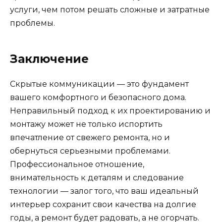
услуги, чем потом решать сложные и затратные
проблемы.
Заключение
Скрытые коммуникации — это фундамент
вашего комфортного и безопасного дома.
Неправильный подход к их проектированию и
монтажу может не только испортить
впечатление от свежего ремонта, но и
обернуться серьезными проблемами.
Профессиональное отношение,
внимательность к деталям и следование
технологии — залог того, что ваш идеальный
интерьер сохранит свои качества на долгие
годы, а ремонт будет радовать, а не огорчать.