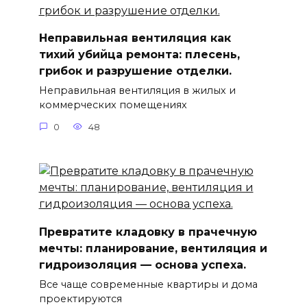
Неправильная вентиляция как
тихий убийца ремонта: плесень,
грибок и разрушение отделки.
Неправильная вентиляция в жилых и
коммерческих помещениях
0
48
Превратите кладовку в прачечную
мечты: планирование, вентиляция и
гидроизоляция — основа успеха.
Все чаще современные квартиры и дома
проектируются