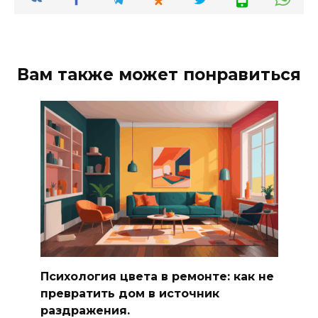
Вам также может понравиться
Психология цвета в ремонте: как не
превратить дом в источник
раздражения.