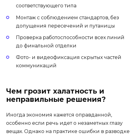
соответствующего типа
Монтаж с соблюдением стандартов, без
допущения пересечений и путаницы
Проверка работоспособности всех линий
до финальной отделки
Фото- и видеофиксация скрытых частей
коммуникаций
Чем грозит халатность и
неправильные решения?
Иногда экономия кажется оправданной,
особенно если речь идет о незаметных глазу
вещах. Однако на практике ошибки в разводке