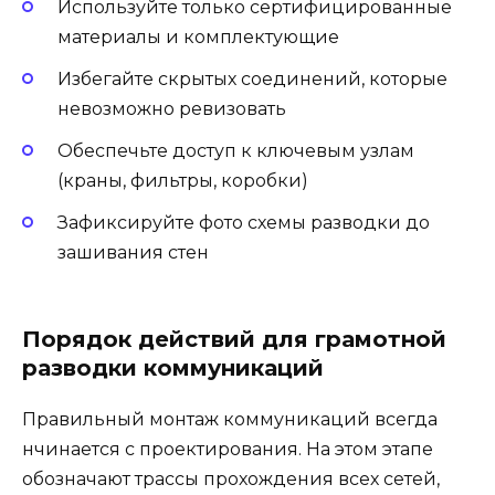
Используйте только сертифицированные
материалы и комплектующие
Избегайте скрытых соединений, которые
невозможно ревизовать
Обеспечьте доступ к ключевым узлам
(краны, фильтры, коробки)
Зафиксируйте фото схемы разводки до
зашивания стен
Порядок действий для грамотной
разводки коммуникаций
Правильный монтаж коммуникаций всегда
нчинается с проектирования. На этом этапе
обозначают трассы прохождения всех сетей,