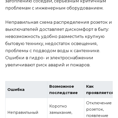
затоплению соседей, серьезным критичным
проблемам с инженерным оборудованием.
Неправильная схема распределения розеток и
выключателей доставляет дискомфорт в быту:
невозможность удобно разместить крупную
бытовую технику, недостаток освещения,
проблемы с подводом воды к сантехнике.
Ошибки в гидро- и электроснабжении
увеличивают риск аварий и пожаров.
Возможное
Как
Ошибка
последствие
проявляется
Отключение
Коротко
розеток,
Неправильный
замыкание,
появление