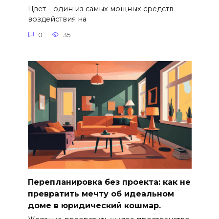
Цвет – один из самых мощных средств
воздействия на
0
35
Перепланировка без проекта: как не
превратить мечту об идеальном
доме в юридический кошмар.