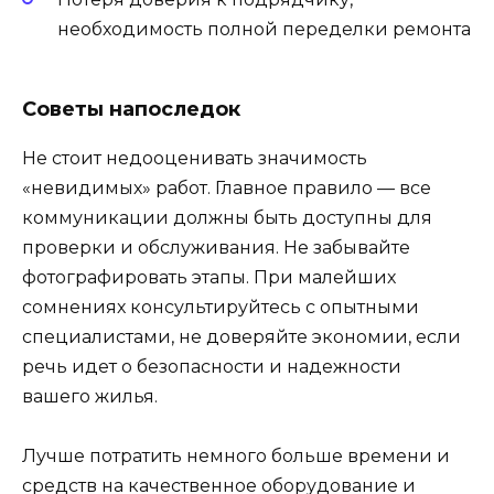
необходимость полной переделки ремонта
Советы напоследок
Не стоит недооценивать значимость
«невидимых» работ. Главное правило — все
коммуникации должны быть доступны для
проверки и обслуживания. Не забывайте
фотографировать этапы. При малейших
сомнениях консультируйтесь с опытными
специалистами, не доверяйте экономии, если
речь идет о безопасности и надежности
вашего жилья.
Лучше потратить немного больше времени и
средств на качественное оборудование и