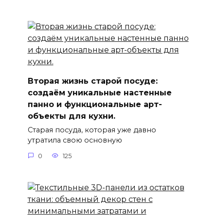
Вторая жизнь старой посуде:
создаём уникальные настенные
панно и функциональные арт-
объекты для кухни.
Старая посуда, которая уже давно
утратила свою основную
0
125