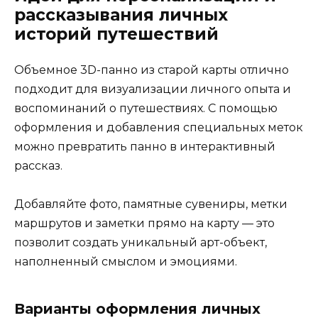
рассказывания личных
историй путешествий
Объемное 3D-панно из старой карты отлично
подходит для визуализации личного опыта и
воспоминаний о путешествиях. С помощью
оформления и добавления специальных меток
можно превратить панно в интерактивный
рассказ.
Добавляйте фото, памятные сувениры, метки
маршрутов и заметки прямо на карту — это
позволит создать уникальный арт-объект,
наполненный смыслом и эмоциями.
Варианты оформления личных