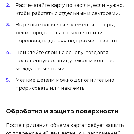
Распечатайте карту по частям, если нужно,
чтобы работать с отдельными секторами.
Вырежьте ключевые элементы — горы,
реки, города — на слоях пены или
поролона, подгоняя под размеры карты.
Приклейте слои на основу, создавая
постепенную разницу высот и контраст
между элементами.
Мелкие детали можно дополнительно
прорисовать или наклеить.
Обработка и защита поверхности
После придания объема карта требует защиты
от повреждений, выцветания и загрязнений.