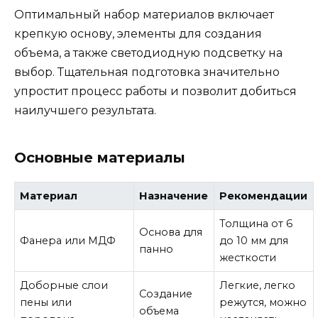
Оптимальный набор материалов включает
крепкую основу, элементы для создания
объема, а также светодиодную подсветку на
выбор. Тщательная подготовка значительно
упростит процесс работы и позволит добиться
наилучшего результата.
Основные материалы
Материал
Назначение
Рекомендации
Толщина от 6
Основа для
Фанера или МДФ
до 10 мм для
панно
жесткости
Доборные слои
Легкие, легко
Создание
пены или
режутся, можно
объема