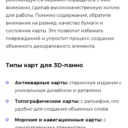
возможно, сделав высококачественную копию
для работы. Помимо содержания, обратите
внимание на размер, качество бумаги и
состояние карты. Это позволит избежать
повреждений и упростит процесс создания
объемного декоративного элемента.
Типы карт для 3D-панно
Антикварные карты:
старинные издания с
уникальным дизайном и деталями.
Топографические карты:
с рельефом, что
удобно для создания объемных слоёв.
Морские и навигационные карты:
с
декоративными элементами,