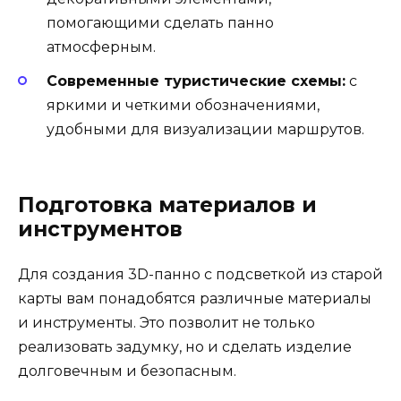
помогающими сделать панно
атмосферным.
Современные туристические схемы:
с
яркими и четкими обозначениями,
удобными для визуализации маршрутов.
Подготовка материалов и
инструментов
Для создания 3D-панно с подсветкой из старой
карты вам понадобятся различные материалы
и инструменты. Это позволит не только
реализовать задумку, но и сделать изделие
долговечным и безопасным.