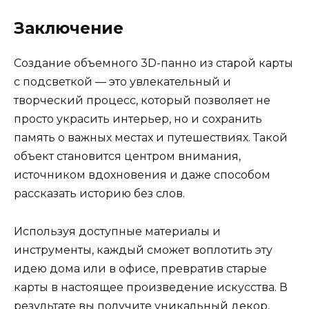
Заключение
Создание объемного 3D-панно из старой карты
с подсветкой — это увлекательный и
творческий процесс, который позволяет не
просто украсить интерьер, но и сохранить
память о важных местах и путешествиях. Такой
объект становится центром внимания,
источником вдохновения и даже способом
рассказать историю без слов.
Используя доступные материалы и
инструменты, каждый сможет воплотить эту
идею дома или в офисе, превратив старые
карты в настоящее произведение искусства. В
результате вы получите уникальный декор,