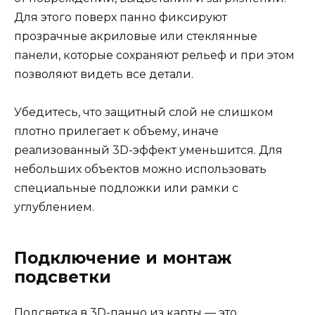
Для этого поверх панно фиксируют
прозрачные акриловые или стеклянные
панели, которые сохраняют рельеф и при этом
позволяют видеть все детали.
Убедитесь, что защитный слой не слишком
плотно прилегает к объему, иначе
реализованный 3D-эффект уменьшится. Для
небольших объектов можно использовать
специальные подложки или рамки с
углублением.
Подключение и монтаж
подсветки
Подсветка в 3D-панно из карты — это