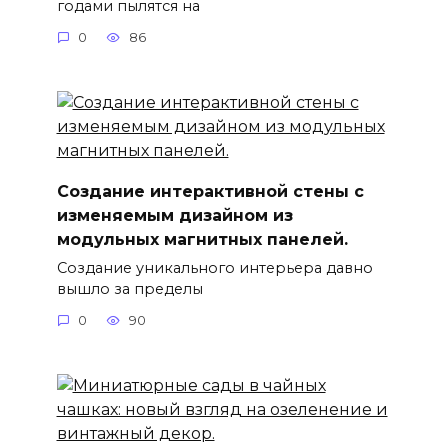
годами пылятся на
0
86
Создание интерактивной стены с
изменяемым дизайном из
модульных магнитных панелей.
Создание уникального интерьера давно
вышло за пределы
0
90