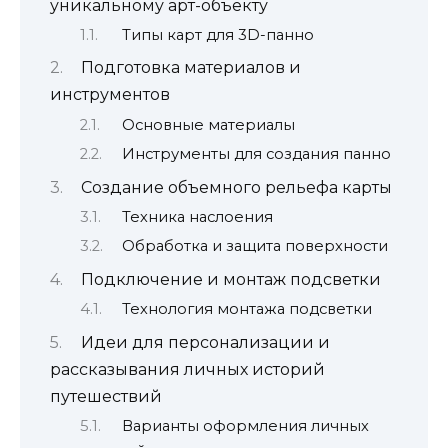
уникальному арт-объекту
Типы карт для 3D-панно
Подготовка материалов и
инструментов
Основные материалы
Инструменты для создания панно
Создание объемного рельефа карты
Техника наслоения
Обработка и защита поверхности
Подключение и монтаж подсветки
Технология монтажа подсветки
Идеи для персонализации и
рассказывания личных историй
путешествий
Варианты оформления личных