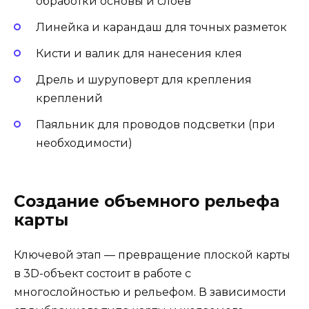
обработки основы и слоев
Линейка и карандаш для точных разметок
Кисти и валик для нанесения клея
Дрель и шуруповерт для крепления
креплений
Паяльник для проводов подсветки (при
необходимости)
Создание объемного рельефа
карты
Ключевой этап — превращение плоской карты
в 3D-объект состоит в работе с
многослойностью и рельефом. В зависимости