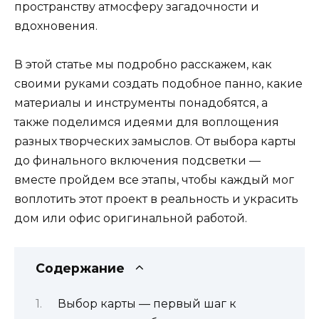
пространству атмосферу загадочности и
вдохновения.
В этой статье мы подробно расскажем, как
своими руками создать подобное панно, какие
материалы и инструменты понадобятся, а
также поделимся идеями для воплощения
разных творческих замыслов. От выбора карты
до финального включения подсветки —
вместе пройдем все этапы, чтобы каждый мог
воплотить этот проект в реальность и украсить
дом или офис оригинальной работой.
Содержание
Выбор карты — первый шаг к