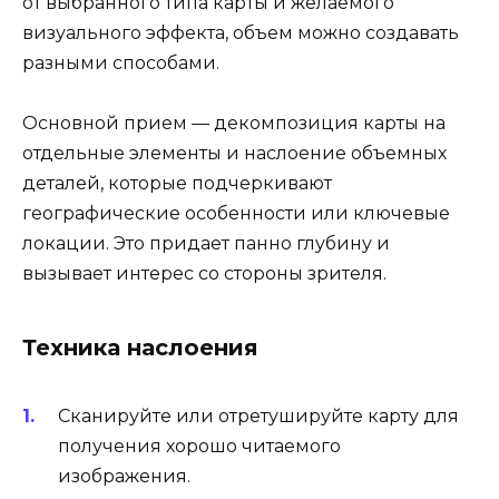
от выбранного типа карты и желаемого
визуального эффекта, объем можно создавать
разными способами.
Основной прием — декомпозиция карты на
отдельные элементы и наслоение объемных
деталей, которые подчеркивают
географические особенности или ключевые
локации. Это придает панно глубину и
вызывает интерес со стороны зрителя.
Техника наслоения
Сканируйте или отретушируйте карту для
получения хорошо читаемого
изображения.