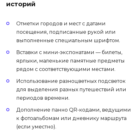
историй
Отметки городов и мест с датами
посещения, подписанные рукой или
выполненные специальным шрифтом.
Вставки с мини-экспонатами — билеты,
ярлыки, маленькие памятные предметы
рядом с соответствующими местами.
Использование разноцветных подсветок
для выделения разных путешествий или
периодов времени.
Дополнение панно QR-кодами, ведущими
к фотоальбомам или дневнику маршрута
(если уместно).