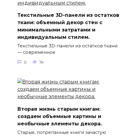
Текстильные 3D-панели из остатков
ткани: объемный декор стен с
минимальными затратами и
индивидуальным стилем.
Текстильные 3D-панели из остатков ткани
— современное
0
74
Вторая жизнь старым книгам:
создаем объемные картины и
необычные элементы декора.
Старые, потрёпанные книги зачастую