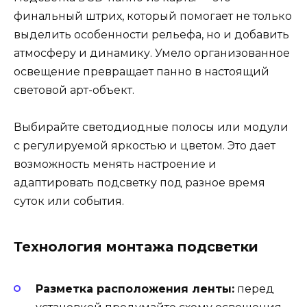
финальный штрих, который помогает не только
выделить особенности рельефа, но и добавить
атмосферу и динамику. Умело организованное
освещение превращает панно в настоящий
световой арт-объект.
Выбирайте светодиодные полосы или модули
с регулируемой яркостью и цветом. Это дает
возможность менять настроение и
адаптировать подсветку под разное время
суток или события.
Технология монтажа подсветки
Разметка расположения ленты:
перед