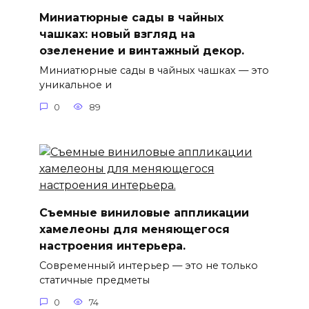
Миниатюрные сады в чайных
чашках: новый взгляд на
озеленение и винтажный декор.
Миниатюрные сады в чайных чашках — это
уникальное и
0
89
Съемные виниловые аппликации
хамелеоны для меняющегося
настроения интерьера.
Современный интерьер — это не только
статичные предметы
0
74