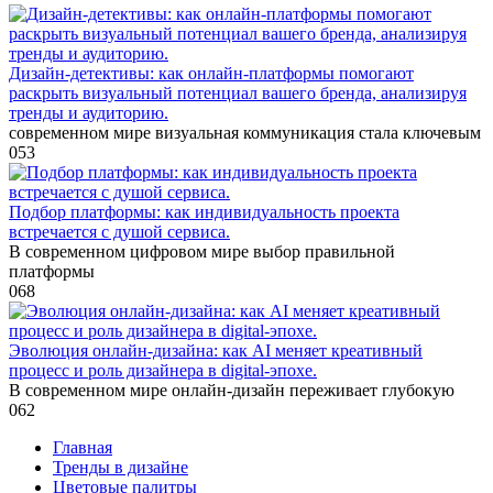
Дизайн-детективы: как онлайн-платформы помогают
раскрыть визуальный потенциал вашего бренда, анализируя
тренды и аудиторию.
современном мире визуальная коммуникация стала ключевым
0
53
Подбор платформы: как индивидуальность проекта
встречается с душой сервиса.
В современном цифровом мире выбор правильной
платформы
0
68
Эволюция онлайн-дизайна: как AI меняет креативный
процесс и роль дизайнера в digital-эпохе.
В современном мире онлайн-дизайн переживает глубокую
0
62
Главная
Тренды в дизайне
Цветовые палитры