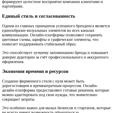
формируют целостное восприятие компании клиентами и
партнёрами.
Единый стиль и согласованность
Одним из главных принципов успешного брендинга является
единообразие визуальных элементов во всех каналах
коммуникации. Онлайн-платформы позволяют сохранять
цветовые схемы, шрифты и графические элементы, что
помогает поддерживать стабильный образ.
Это способствует лучшему запоминанию бренда и повышает
доверие аудитории за счёт профессионального и аккуратного
оформления.
Экономия времени и ресурсов
Создание фирменного стиля с нуля может быть
дорогостоящим и времязатратным процессом. Онлайн-
дизайн-платформы предоставляют готовые решения, которые
можно адаптировать под свои нужды, что значительно
сокращает затраты.
Это особенно важно для малых бизнесов и стартапов, которые
не всегда имеют возможность обращаться за