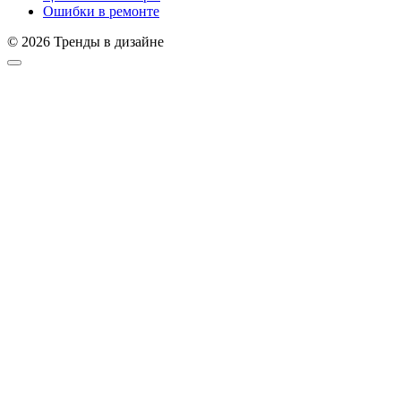
Ошибки в ремонте
© 2026 Тренды в дизайне