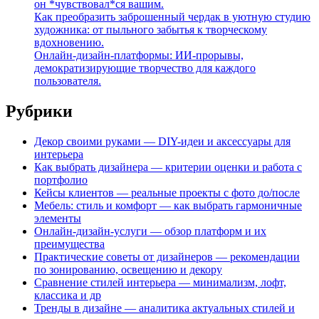
он *чувствовал*ся вашим.
Как преобразить заброшенный чердак в уютную студию
художника: от пыльного забытья к творческому
вдохновению.
Онлайн-дизайн-платформы: ИИ-прорывы,
демократизирующие творчество для каждого
пользователя.
Рубрики
Декор своими руками — DIY-идеи и аксессуары для
интерьера
Как выбрать дизайнера — критерии оценки и работа с
портфолио
Кейсы клиентов — реальные проекты с фото до/после
Мебель: стиль и комфорт — как выбрать гармоничные
элементы
Онлайн-дизайн-услуги — обзор платформ и их
преимущества
Практические советы от дизайнеров — рекомендации
по зонированию, освещению и декору
Сравнение стилей интерьера — минимализм, лофт,
классика и др
Тренды в дизайне — аналитика актуальных стилей и