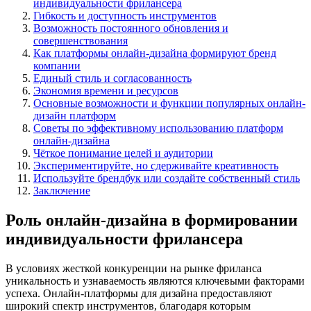
индивидуальности фрилансера
Гибкость и доступность инструментов
Возможность постоянного обновления и
совершенствования
Как платформы онлайн-дизайна формируют бренд
компании
Единый стиль и согласованность
Экономия времени и ресурсов
Основные возможности и функции популярных онлайн-
дизайн платформ
Советы по эффективному использованию платформ
онлайн-дизайна
Чёткое понимание целей и аудитории
Экспериментируйте, но сдерживайте креативность
Используйте брендбук или создайте собственный стиль
Заключение
Роль онлайн-дизайна в формировании
индивидуальности фрилансера
В условиях жесткой конкуренции на рынке фриланса
уникальность и узнаваемость являются ключевыми факторами
успеха. Онлайн-платформы для дизайна предоставляют
широкий спектр инструментов, благодаря которым