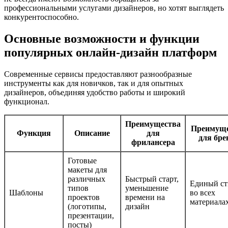
профессиональными услугами дизайнеров, но хотят выглядеть
конкурентоспособно.
Основные возможности и функции
популярных онлайн-дизайн платформ
Современные сервисы предоставляют разнообразные
инструменты как для новичков, так и для опытных
дизайнеров, объединяя удобство работы и широкий
функционал.
Преимущества
Преимуще
Функция
Описание
для
для бре
фрилансера
Готовые
макеты для
различных
Быстрый старт,
Единый ст
типов
уменьшение
Шаблоны
во всех
проектов
времени на
материала
(логотипы,
дизайн
презентации,
посты)