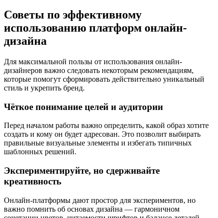
Советы по эффективному
использованию платформ онлайн-
дизайна
Для максимальной пользы от использования онлайн-
дизайнеров важно следовать некоторым рекомендациям,
которые помогут сформировать действительно уникальный
стиль и укрепить бренд.
Чёткое понимание целей и аудитории
Перед началом работы важно определить, какой образ хотите
создать и кому он будет адресован. Это позволит выбирать
правильные визуальные элементы и избегать типичных
шаблонных решений.
Экспериментируйте, но сдерживайте
креативность
Онлайн-платформы дают простор для экспериментов, но
важно помнить об основах дизайна — гармоничном
сочетании цветов, читаемости шрифтов и балансе деталей.