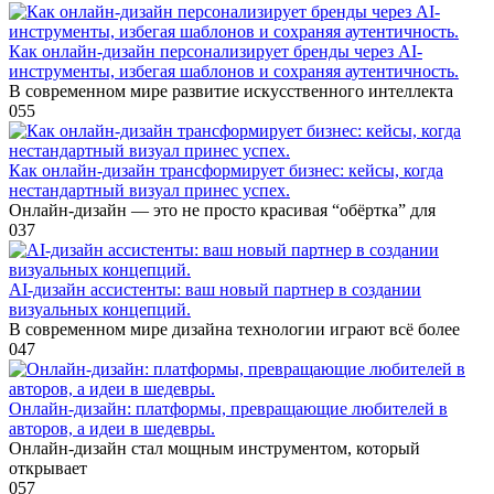
Как онлайн-дизайн персонализирует бренды через AI-
инструменты, избегая шаблонов и сохраняя аутентичность.
В современном мире развитие искусственного интеллекта
0
55
Как онлайн-дизайн трансформирует бизнес: кейсы, когда
нестандартный визуал принес успех.
Онлайн-дизайн — это не просто красивая “обёртка” для
0
37
AI-дизайн ассистенты: ваш новый партнер в создании
визуальных концепций.
В современном мире дизайна технологии играют всё более
0
47
Онлайн-дизайн: платформы, превращающие любителей в
авторов, а идеи в шедевры.
Онлайн-дизайн стал мощным инструментом, который
открывает
0
57