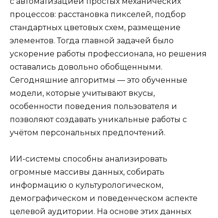
с автоматизацией простых механических
процессов: расстановка пикселей, подбор
стандартных цветовых схем, размещение
элементов. Тогда главной задачей было
ускорение работы профессионала, но решения
оставались довольно обобщенными.
Сегодняшние алгоритмы — это обученные
модели, которые учитывают вкусы,
особенности поведения пользователя и
позволяют создавать уникальные работы с
учётом персональных предпочтений.
ИИ-системы способны анализировать
огромные массивы данных, собирать
информацию о культурологическом,
демографическом и поведенческом аспекте
целевой аудитории. На основе этих данных