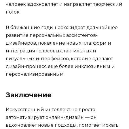
человек вдохновляет и направляет творческий
поток.
В ближайшие годы нас ожидает дальнейшее
развитие персональных ассистентов-
дизайнеров, появление новых платформ и
интеграция голосовых, тактильных и
визуальных интерфейсов, которые сделают
дизайн-процесс ещё более инклюзивным и
персонализированным.
Заключение
Искусственный интеллект не просто
автоматизирует онлайн-дизайн — он
вдохновляет новые подходы, помогает искать