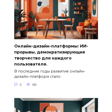
Онлайн-дизайн-платформы: ИИ-
прорывы, демократизирующие
творчество для каждого
пользователя.
В последние годы развитие онлайн-
дизайн-платформ стало
0
68