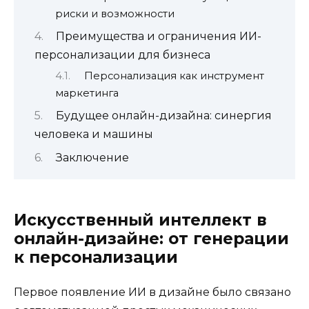
риски и возможности
Преимущества и ограничения ИИ-
персонализации для бизнеса
Персонализация как инструмент
маркетинга
Будущее онлайн-дизайна: синергия
человека и машины
Заключение
Искусственный интеллект в
онлайн-дизайне: от генерации
к персонализации
Первое появление ИИ в дизайне было связано