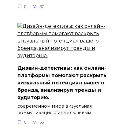
0
57
Дизайн-детективы: как онлайн-
платформы помогают раскрыть
визуальный потенциал вашего
бренда, анализируя тренды и
аудиторию.
современном мире визуальная
коммуникация стала ключевым
0
53