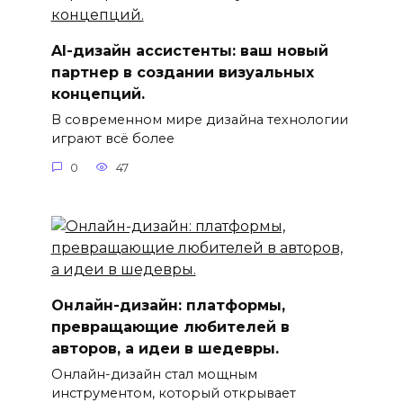
AI-дизайн ассистенты: ваш новый
партнер в создании визуальных
концепций.
В современном мире дизайна технологии
играют всё более
0
47
Онлайн-дизайн: платформы,
превращающие любителей в
авторов, а идеи в шедевры.
Онлайн-дизайн стал мощным
инструментом, который открывает