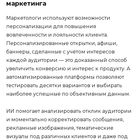
маркетинга
Маркетологи используют возможности
персонализации для повышения
вовлеченности и лояльности клиента.
Персонализированные открытки, афиши,
баннеры, сделанные с учётом интересов
каждой аудитории — это доказанный способ
увеличить конверсию и интерес к продукту. А
автоматизированные платформы позволяют
тестировать десятки вариантов и выбирать
наиболее успешные по объективным данным.
ИИ помогает анализировать отклик аудитории
и моментально корректировать сообщения,
рекламные изображения, тематические
визуалы под различных клиентов и даже под