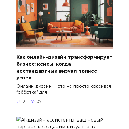
Как онлайн-дизайн трансформирует
бизнес: кейсы, когда
нестандартный визуал принес
успех.
Онлайн-дизайн — это не просто красивая
“обёртка” для
0
37