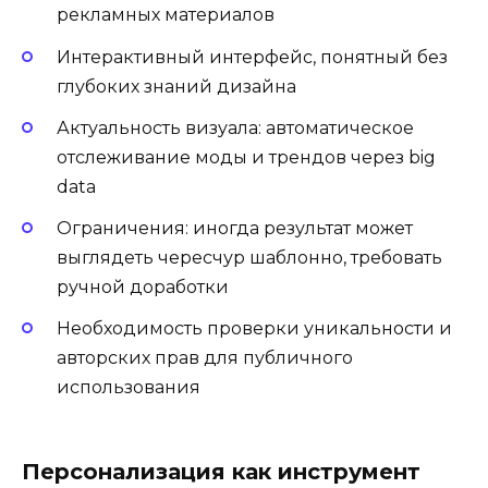
рекламных материалов
Интерактивный интерфейс, понятный без
глубоких знаний дизайна
Актуальность визуала: автоматическое
отслеживание моды и трендов через big
data
Ограничения: иногда результат может
выглядеть чересчур шаблонно, требовать
ручной доработки
Необходимость проверки уникальности и
авторских прав для публичного
использования
Персонализация как инструмент