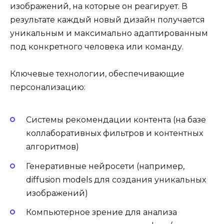
изображений, на которые он реагирует. В
результате каждый новый дизайн получается
уникальным и максимально адаптированным
под конкретного человека или команду.
Ключевые технологии, обеспечивающие
персонализацию:
Системы рекомендации контента (на базе
коллаборативных фильтров и контентных
алгоритмов)
Генеративные нейросети (например,
diffusion models для создания уникальных
изображений)
Компьютерное зрение для анализа