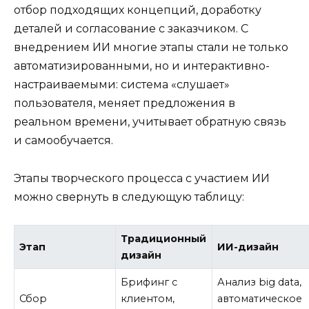
отбор подходящих концепций, доработку
деталей и согласование с заказчиком. С
внедрением ИИ многие этапы стали не только
автоматизированными, но и интерактивно-
настраиваемыми: система «слушает»
пользователя, меняет предложения в
реальном времени, учитывает обратную связь
и самообучается.
Этапы творческого процесса с участием ИИ
можно свернуть в следующую таблицу:
Традиционный
Этап
ИИ-дизайн
дизайн
Брифинг с
Анализ big data,
Сбор
клиентом,
автоматическое