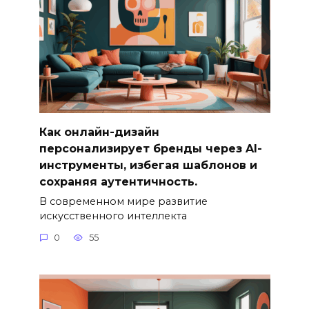
Как онлайн-дизайн
персонализирует бренды через AI-
инструменты, избегая шаблонов и
сохраняя аутентичность.
В современном мире развитие
искусственного интеллекта
0
55