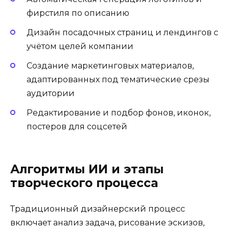
фирстиля по описанию
Дизайн посадочных страниц и лендингов с
учётом целей компании
Создание маркетинговых материалов,
адаптированных под тематические срезы
аудитории
Редактирование и подбор фонов, иконок,
постеров для соцсетей
Алгоритмы ИИ и этапы
творческого процесса
Традиционный дизайнерский процесс
включает анализ задача, рисование эскизов,