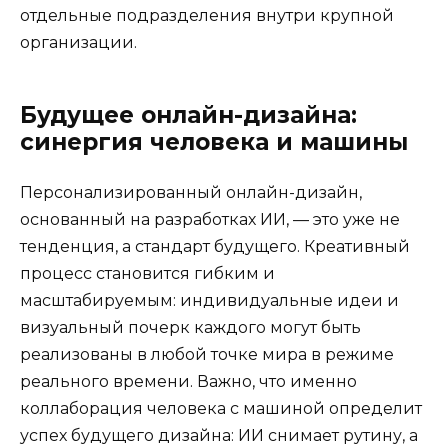
отдельные подразделения внутри крупной
организации.
Будущее онлайн-дизайна:
синергия человека и машины
Персонализированный онлайн-дизайн,
основанный на разработках ИИ, — это уже не
тенденция, а стандарт будущего. Креативный
процесс становится гибким и
масштабируемым: индивидуальные идеи и
визуальный почерк каждого могут быть
реализованы в любой точке мира в режиме
реального времени. Важно, что именно
коллаборация человека с машиной определит
успех будущего дизайна: ИИ снимает рутину, а