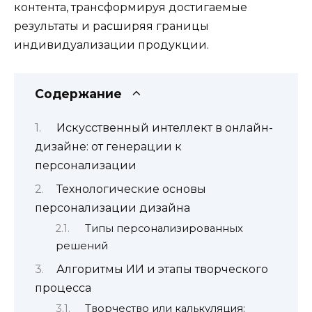
контента, трансформируя достигаемые
результаты и расширяя границы
индивидуализации продукции.
Содержание
Искусственный интеллект в онлайн-
дизайне: от генерации к
персонализации
Технологические основы
персонализации дизайна
Типы персонализированных
решений
Алгоритмы ИИ и этапы творческого
процесса
Творчество или калькуляция: