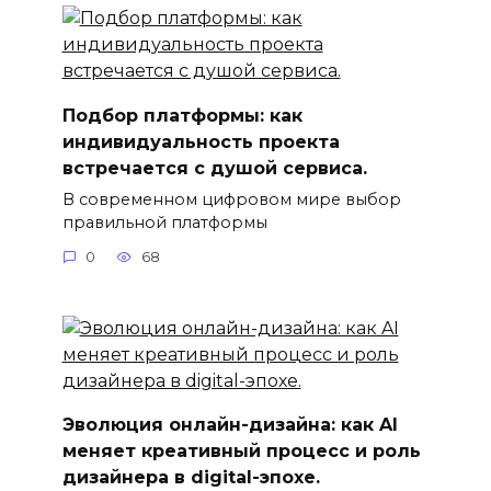
Подбор платформы: как
индивидуальность проекта
встречается с душой сервиса.
В современном цифровом мире выбор
правильной платформы
0
68
Эволюция онлайн-дизайна: как AI
меняет креативный процесс и роль
дизайнера в digital-эпохе.