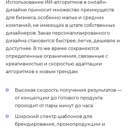
Использование ИИ-алгоритмов в онлайн-
дизайне приносит множество преимуществ
для бизнеса, особенно малых и средних
компаний, не имеющих в штате собственных
дизайнеров. Заказ персонализированного
дизайна становится быстрее, легче, дешевле и
доступнее. В то же время сохраняются
определённые ограничения, связанные с
креативностью и скоростью адаптации
алгоритмов к новым трендам.
Высокая скорость получения результатов —
от концепции до готового продукта
проходит от пары минут до часа
Широкий спектр шаблонов для
брендирования, промопродукции и