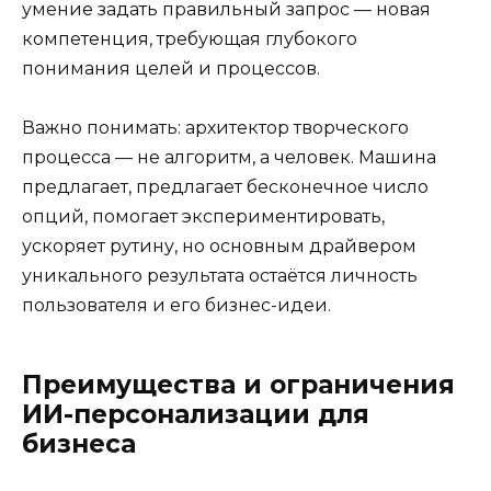
умение задать правильный запрос — новая
компетенция, требующая глубокого
понимания целей и процессов.
Важно понимать: архитектор творческого
процесса — не алгоритм, а человек. Машина
предлагает, предлагает бесконечное число
опций, помогает экспериментировать,
ускоряет рутину, но основным драйвером
уникального результата остаётся личность
пользователя и его бизнес-идеи.
Преимущества и ограничения
ИИ-персонализации для
бизнеса