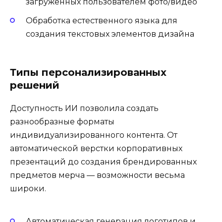
загруженных пользователем фото/видео
Обработка естественного языка для
создания текстовых элементов дизайна
Типы персонализированных
решений
Доступность ИИ позволила создать
разнообразные форматы
индивидуализированного контента. От
автоматической верстки корпоративных
презентаций до создания брендированных
предметов мерча — возможности весьма
широки.
Автоматическая генерация логотипов и