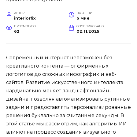
АВТОР
НА ЧТЕНИЕ
interiorfix
6 мин
ПРОСМОТРОВ
ОПУБЛИКОВАНО
62
02.11.2025
Современный интернет невозможен без
креативного контента — от фирменных
логотипов до сложных инфографик и веб-
сайтов. Развитие искусственного интеллекта
кардинально меняет ландшафт онлайн-
дизайна, позволяя автоматизировать рутинные
задачи и предоставлять персонализированные
решения буквально за считанные секунды. В
этой статье мы рассмотрим, как алгоритмы ИИ
влияют на процесс создания визуального