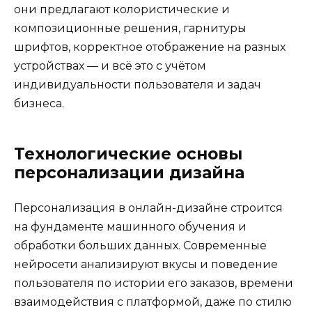
они предлагают колористические и
композиционные решения, гарнитуры
шрифтов, корректное отображение на разных
устройствах — и всё это с учётом
индивидуальности пользователя и задач
бизнеса.
Технологические основы
персонализации дизайна
Персонализация в онлайн-дизайне строится
на фундаменте машинного обучения и
обработки больших данных. Современные
нейросети анализируют вкусы и поведение
пользователя по истории его заказов, времени
взаимодействия с платформой, даже по стилю