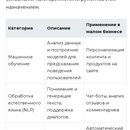
назначением.
Применение в
Категория
Описание
малом бизнесе
Анализ данных
и построение
Персонализация
Машинное
моделей для
контента и
обучение
предсказания
продуктов на
поведения
сайте
пользователей
Понимание и
Обработка
генерация
Чат-боты, анализ
естественного
текста,
отзывов и
языка (NLP)
поддержка
комментариев
диалогов
Автоматический