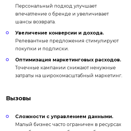
Персональный подход улучшает
впечатление о бренде и увеличивает
шансы возврата.
Увеличение конверсии и дохода.
Релевантные предложения стимулируют
покупки и подписки.
Оптимизация маркетинговых расходов.
Точечные кампании снижают ненужные
затраты на широкомасштабный маркетинг.
Вызовы
Сложности с управлением данными.
Малый бизнес часто ограничен в ресурсах