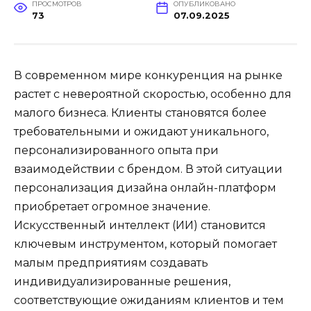
ПРОСМОТРОВ
ОПУБЛИКОВАНО
73
07.09.2025
В современном мире конкуренция на рынке
растет с невероятной скоростью, особенно для
малого бизнеса. Клиенты становятся более
требовательными и ожидают уникального,
персонализированного опыта при
взаимодействии с брендом. В этой ситуации
персонализация дизайна онлайн-платформ
приобретает огромное значение.
Искусственный интеллект (ИИ) становится
ключевым инструментом, который помогает
малым предприятиям создавать
индивидуализированные решения,
соответствующие ожиданиям клиентов и тем