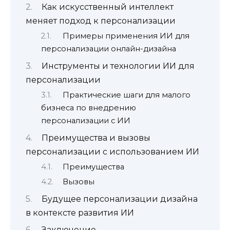
Как искусственный интеллект
меняет подход к персонализации
Примеры применения ИИ для
персонализации онлайн-дизайна
Инструменты и технологии ИИ для
персонализации
Практические шаги для малого
бизнеса по внедрению
персонализации с ИИ
Преимущества и вызовы
персонализации с использованием ИИ
Преимущества
Вызовы
Будущее персонализации дизайна
в контексте развития ИИ
Заключение