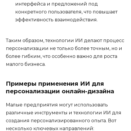
интерфейса и предложений под
конкретного пользователя, что повышает
эффективность взаимодействия.
Таким образом, технологии ИИ делают процесс
персонализации не только более точным, но и
более гибким, что особенно важно для роста
малого бизнеса.
Примеры применения ИИ для
персонализации онлайн-дизайна
Малые предприятия могут использовать
различные инструменты и технологии ИИ для
создания персонализированного опыта. Вот
несколько ключевых направлений: