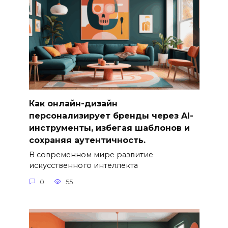
Как онлайн-дизайн
персонализирует бренды через AI-
инструменты, избегая шаблонов и
сохраняя аутентичность.
В современном мире развитие
искусственного интеллекта
0
55