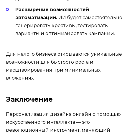
Расширение возможностей
автоматизации.
ИИ будет самостоятельно
генерировать креативы, тестировать
варианты и оптимизировать кампании.
Для малого бизнеса открываются уникальные
возможности для быстрого роста и
масштабирования при минимальных
вложениях.
Заключение
Персонализация дизайна онлайн с помощью
искусственного интеллекта — это
революционный инструмент, меняющий