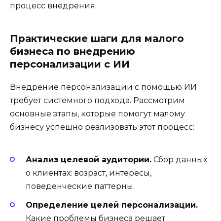
процесс внедрения.
Практические шаги для малого
бизнеса по внедрению
персонализации с ИИ
Внедрение персонализации с помощью ИИ
требует системного подхода. Рассмотрим
основные этапы, которые помогут малому
бизнесу успешно реализовать этот процесс:
Анализ целевой аудитории.
Сбор данных
о клиентах: возраст, интересы,
поведенческие паттерны.
Определение целей персонализации.
Какие проблемы бизнеса решает