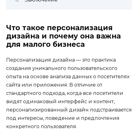
Что такое персонализация
дизайна и почему она важна
для малого бизнеса
Персонализация дизайна — это практика
создания уникального пользовательского
опыта на основе анализа данных о посетителях
сайта или приложения. В отличие от
стандартного подхода, когда все посетители
видят одинаковый интерфейс и контент,
персонализированный дизайн подстраивается
под интересы, поведение и предпочтения
конкретного пользователя.