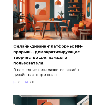
Онлайн-дизайн-платформы: ИИ-
прорывы, демократизирующие
творчество для каждого
пользователя.
В последние годы развитие онлайн-
дизайн-платформ стало
0
68