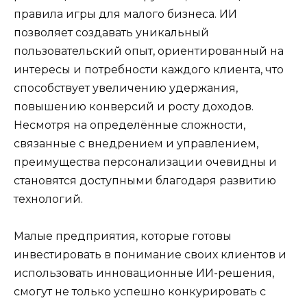
правила игры для малого бизнеса. ИИ
позволяет создавать уникальный
пользовательский опыт, ориентированный на
интересы и потребности каждого клиента, что
способствует увеличению удержания,
повышению конверсий и росту доходов.
Несмотря на определённые сложности,
связанные с внедрением и управлением,
преимущества персонализации очевидны и
становятся доступными благодаря развитию
технологий.
Малые предприятия, которые готовы
инвестировать в понимание своих клиентов и
использовать инновационные ИИ-решения,
смогут не только успешно конкурировать с