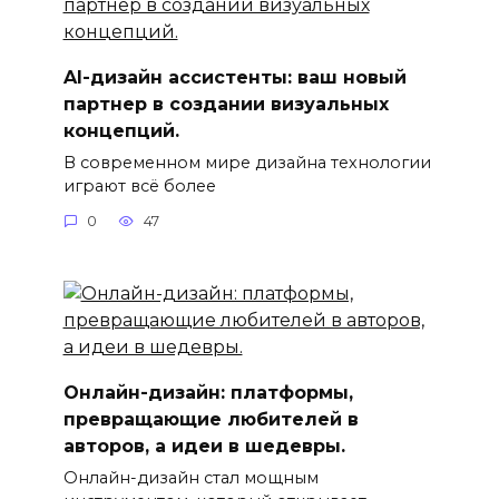
AI-дизайн ассистенты: ваш новый
партнер в создании визуальных
концепций.
В современном мире дизайна технологии
играют всё более
0
47
Онлайн-дизайн: платформы,
превращающие любителей в
авторов, а идеи в шедевры.
Онлайн-дизайн стал мощным