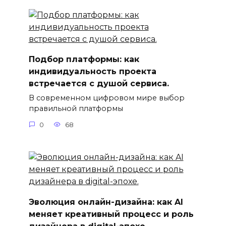
Подбор платформы: как
индивидуальность проекта
встречается с душой сервиса.
В современном цифровом мире выбор
правильной платформы
0
68
Эволюция онлайн-дизайна: как AI
меняет креативный процесс и роль
дизайнера в digital-эпохе.