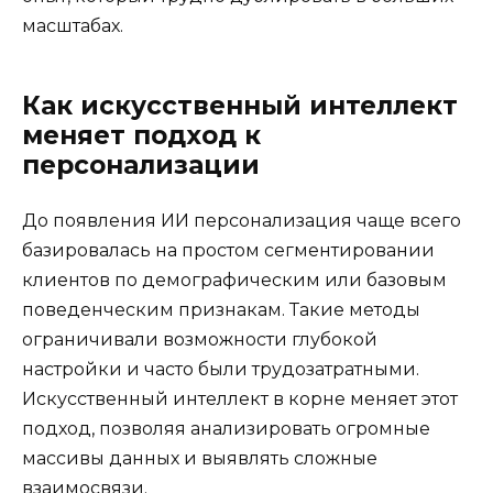
масштабах.
Как искусственный интеллект
меняет подход к
персонализации
До появления ИИ персонализация чаще всего
базировалась на простом сегментировании
клиентов по демографическим или базовым
поведенческим признакам. Такие методы
ограничивали возможности глубокой
настройки и часто были трудозатратными.
Искусственный интеллект в корне меняет этот
подход, позволяя анализировать огромные
массивы данных и выявлять сложные
взаимосвязи.