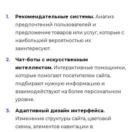
Рекомендательные системы.
Анализ
предпочтений пользователей и
предложение товаров или услуг, которые с
наибольшей вероятностью их
заинтересуют.
Чат-боты с искусственным
интеллектом.
Интерактивные помощники,
которые помогают посетителям сайта,
подбирают нужную информацию и
взаимодействуют на более персональном
уровне.
Адаптивный дизайн интерфейса.
Изменение структуры сайта, цветовой
схемы, элементов навигации в