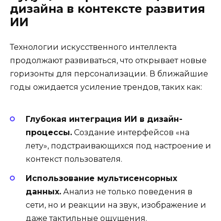
дизайна в контексте развития
ИИ
Технологии искусственного интеллекта
продолжают развиваться, что открывает новые
горизонты для персонализации. В ближайшие
годы ожидается усиление трендов, таких как:
Глубокая интеграция ИИ в дизайн-
процессы.
Создание интерфейсов «на
лету», подстраивающихся под настроение и
контекст пользователя.
Использование мультисенсорных
данных.
Анализ не только поведения в
сети, но и реакции на звук, изображение и
даже тактильные ощущения.