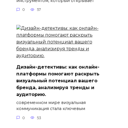
инструментом, который открывает
0
57
Дизайн-детективы: как онлайн-
платформы помогают раскрыть
визуальный потенциал вашего
бренда, анализируя тренды и
аудиторию.
современном мире визуальная
коммуникация стала ключевым
0
53