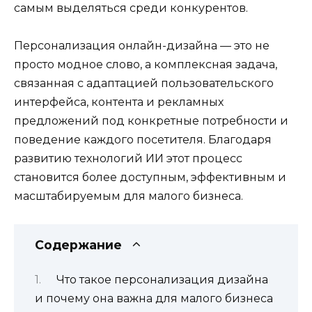
самым выделяться среди конкурентов.
Персонализация онлайн-дизайна — это не
просто модное слово, а комплексная задача,
связанная с адаптацией пользовательского
интерфейса, контента и рекламных
предложений под конкретные потребности и
поведение каждого посетителя. Благодаря
развитию технологий ИИ этот процесс
становится более доступным, эффективным и
масштабируемым для малого бизнеса.
Содержание
Что такое персонализация дизайна
и почему она важна для малого бизнеса