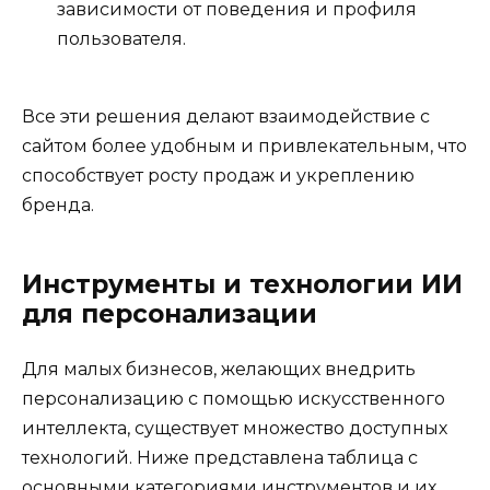
зависимости от поведения и профиля
пользователя.
Все эти решения делают взаимодействие с
сайтом более удобным и привлекательным, что
способствует росту продаж и укреплению
бренда.
Инструменты и технологии ИИ
для персонализации
Для малых бизнесов, желающих внедрить
персонализацию с помощью искусственного
интеллекта, существует множество доступных
технологий. Ниже представлена таблица с
основными категориями инструментов и их