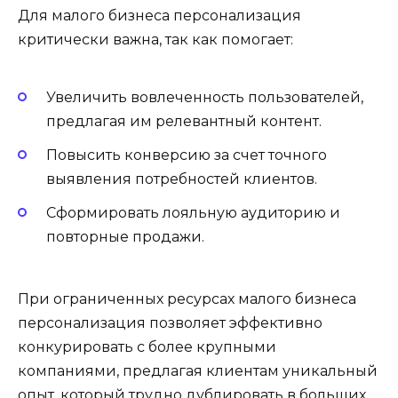
Для малого бизнеса персонализация
критически важна, так как помогает:
Увеличить вовлеченность пользователей,
предлагая им релевантный контент.
Повысить конверсию за счет точного
выявления потребностей клиентов.
Сформировать лояльную аудиторию и
повторные продажи.
При ограниченных ресурсах малого бизнеса
персонализация позволяет эффективно
конкурировать с более крупными
компаниями, предлагая клиентам уникальный
опыт, который трудно дублировать в больших