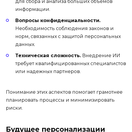
для сбора и анализа больших объемов
информации.
Вопросы конфиденциальности.
Необходимость соблюдения законов и
норм, связанных с защитой персональных
данных.
Техническая сложность.
Внедрение ИИ
требует квалифицированных специалистов
или надежных партнеров.
Понимание этих аспектов помогает грамотнее
планировать процессы и минимизировать
риски.
Будущее персонализации