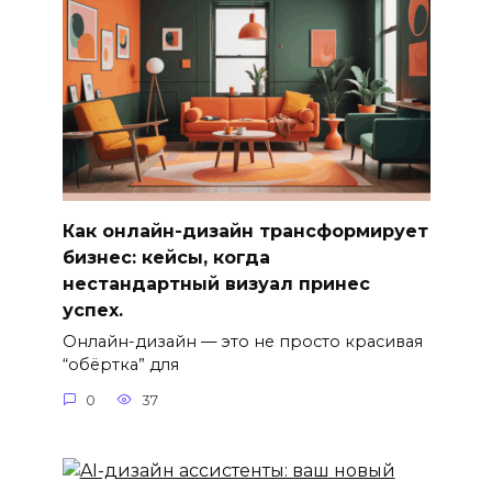
Как онлайн-дизайн трансформирует
бизнес: кейсы, когда
нестандартный визуал принес
успех.
Онлайн-дизайн — это не просто красивая
“обёртка” для
0
37