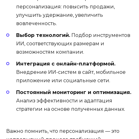
персонализация: повысить продажи,
улучшить удержание, увеличить
вовлеченность.
Выбор технологий.
Подбор инструментов
ИИ, соответствующих размерам и
возможностям компании.
Интеграция с онлайн-платформой.
Внедрение ИИ-систем в сайт, мобильное
приложение или социальные сети.
Постоянный мониторинг и оптимизация.
Анализ эффективности и адаптация
стратегии на основе полученных данных.
Важно помнить, что персонализация — это