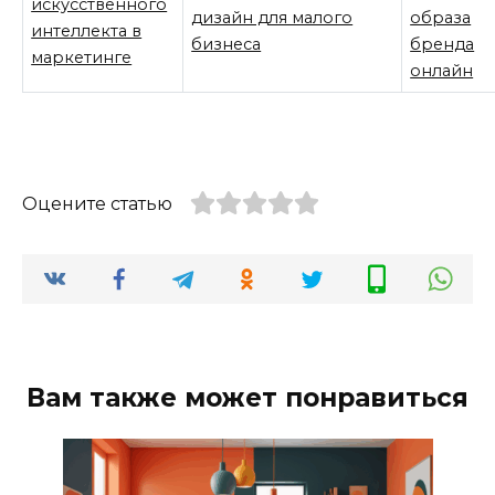
искусственного
дизайн для малого
образа
интеллекта в
бизнеса
бренда
маркетинге
онлайн
Оцените статью
Вам также может понравиться