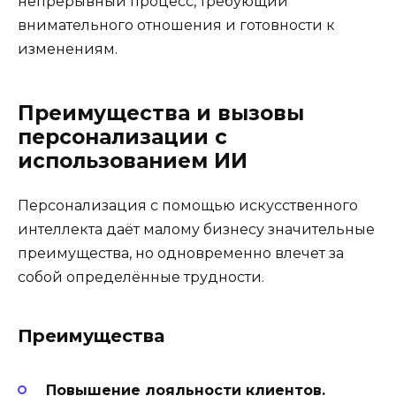
непрерывный процесс, требующий
внимательного отношения и готовности к
изменениям.
Преимущества и вызовы
персонализации с
использованием ИИ
Персонализация с помощью искусственного
интеллекта даёт малому бизнесу значительные
преимущества, но одновременно влечет за
собой определённые трудности.
Преимущества
Повышение лояльности клиентов.