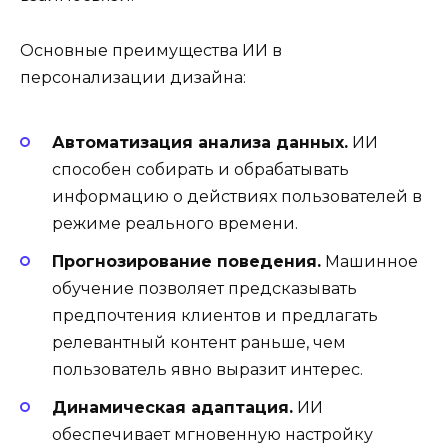
Основные преимущества ИИ в
персонализации дизайна:
Автоматизация анализа данных.
ИИ
способен собирать и обрабатывать
информацию о действиях пользователей в
режиме реального времени.
Прогнозирование поведения.
Машинное
обучение позволяет предсказывать
предпочтения клиентов и предлагать
релевантный контент раньше, чем
пользователь явно выразит интерес.
Динамическая адаптация.
ИИ
обеспечивает мгновенную настройку