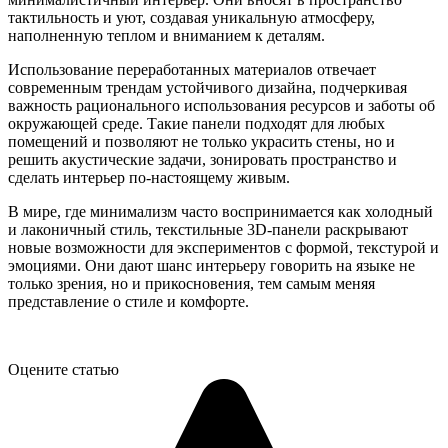
тактильность и уют, создавая уникальную атмосферу,
наполненную теплом и вниманием к деталям.
Использование переработанных материалов отвечает
современным трендам устойчивого дизайна, подчеркивая
важность рационального использования ресурсов и заботы об
окружающей среде. Такие панели подходят для любых
помещений и позволяют не только украсить стены, но и
решить акустические задачи, зонировать пространство и
сделать интерьер по-настоящему живым.
В мире, где минимализм часто воспринимается как холодный
и лаконичный стиль, текстильные 3D-панели раскрывают
новые возможности для экспериментов с формой, текстурой и
эмоциями. Они дают шанс интерьеру говорить на языке не
только зрения, но и прикосновения, тем самым меняя
представление о стиле и комфорте.
Оцените статью