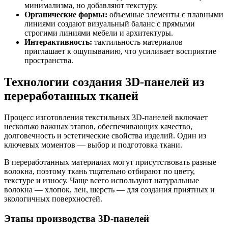
минимализма, но добавляют текстуру.
Органические формы:
объемные элементы с плавными
линиями создают визуальный баланс с прямыми
строгими линиями мебели и архитектуры.
Интерактивность:
тактильность материалов
приглашает к ощупыванию, что усиливает восприятие
пространства.
Технологии создания 3D-панелей из
переработанных тканей
Процесс изготовления текстильных 3D-панелей включает
несколько важных этапов, обеспечивающих качество,
долговечность и эстетические свойства изделий. Один из
ключевых моментов — выбор и подготовка ткани.
В переработанных материалах могут присутствовать разные
волокна, поэтому ткань тщательно отбирают по цвету,
текстуре и износу. Чаще всего используют натуральные
волокна — хлопок, лен, шерсть — для создания приятных и
экологичных поверхностей.
Этапы производства 3D-панелей