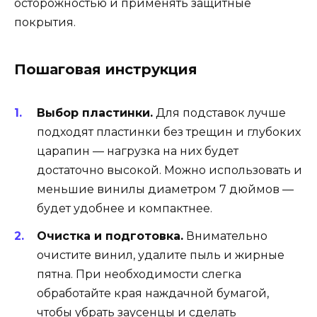
осторожностью и применять защитные
покрытия.
Пошаговая инструкция
Выбор пластинки.
Для подставок лучше
подходят пластинки без трещин и глубоких
царапин — нагрузка на них будет
достаточно высокой. Можно использовать и
меньшие винилы диаметром 7 дюймов —
будет удобнее и компактнее.
Очистка и подготовка.
Внимательно
очистите винил, удалите пыль и жирные
пятна. При необходимости слегка
обработайте края наждачной бумагой,
чтобы убрать заусенцы и сделать