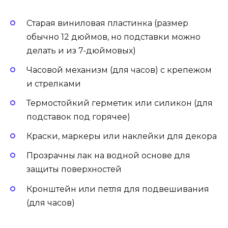
Старая виниловая пластинка (размер
обычно 12 дюймов, но подставки можно
делать и из 7-дюймовых)
Часовой механизм (для часов) с крепежом
и стрелками
Термостойкий герметик или силикон (для
подставок под горячее)
Краски, маркеры или наклейки для декора
Прозрачны лак на водной основе для
защиты поверхностей
Кронштейн или петля для подвешивания
(для часов)