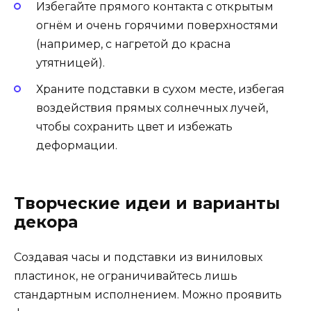
Избегайте прямого контакта с открытым
огнём и очень горячими поверхностями
(например, с нагретой до красна
утятницей).
Храните подставки в сухом месте, избегая
воздействия прямых солнечных лучей,
чтобы сохранить цвет и избежать
деформации.
Творческие идеи и варианты
декора
Создавая часы и подставки из виниловых
пластинок, не ограничивайтесь лишь
стандартным исполнением. Можно проявить