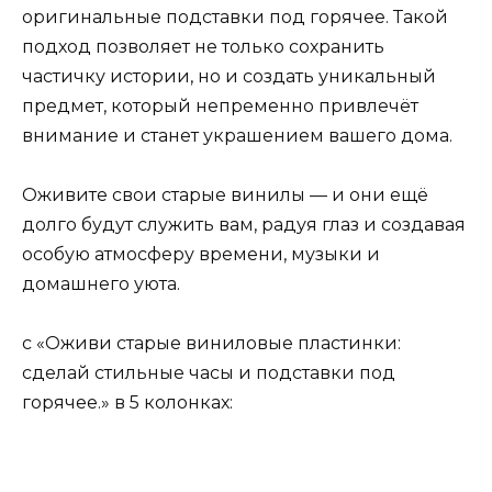
оригинальные подставки под горячее. Такой
подход позволяет не только сохранить
частичку истории, но и создать уникальный
предмет, который непременно привлечёт
внимание и станет украшением вашего дома.
Оживите свои старые винилы — и они ещё
долго будут служить вам, радуя глаз и создавая
особую атмосферу времени, музыки и
домашнего уюта.
с «Оживи старые виниловые пластинки:
сделай стильные часы и подставки под
горячее.» в 5 колонках: