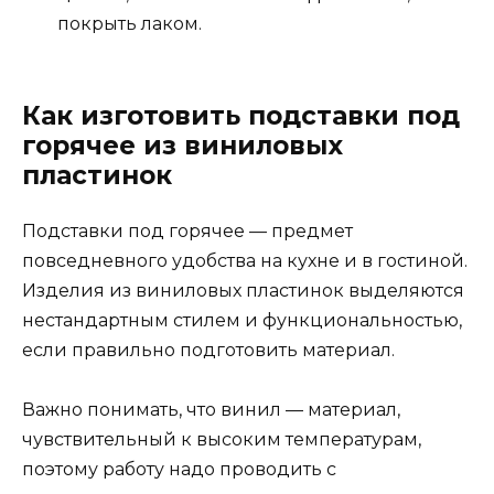
покрыть лаком.
Как изготовить подставки под
горячее из виниловых
пластинок
Подставки под горячее — предмет
повседневного удобства на кухне и в гостиной.
Изделия из виниловых пластинок выделяются
нестандартным стилем и функциональностью,
если правильно подготовить материал.
Важно понимать, что винил — материал,
чувствительный к высоким температурам,
поэтому работу надо проводить с