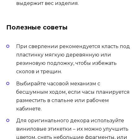
выдержит вес изделия.
Полезные советы
При сверлении рекомендуется класть под
пластинку мягкую деревянную или
резиновую подложку, чтобы избежать
сколов и трещин.
Выбирайте часовой механизм с
бесшумным ходом, если часы планируется
разместить в спальне или рабочем
кабинете.
Для оригинального декора используйте
виниловые этикетки – их можно улучшить
цветом, снять небольшие фрагменты, или