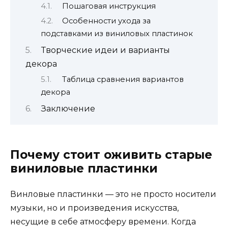
Пошаговая инструкция
Особенности ухода за
подставками из виниловых пластинок
Творческие идеи и варианты
декора
Таблица сравнения вариантов
декора
Заключение
Почему стоит оживить старые
виниловые пластинки
Винловые пластинки — это не просто носители
музыки, но и произведения искусства,
несущие в себе атмосферу времени. Когда