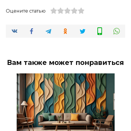
Оцените статью
Вам также может понравиться