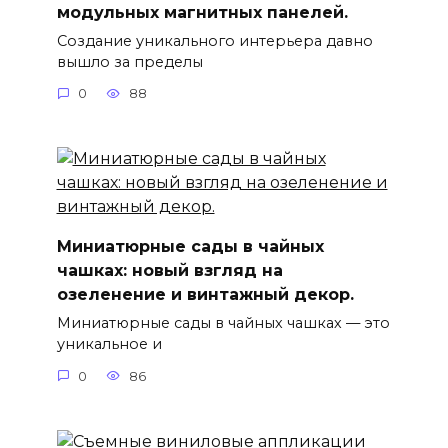
модульных магнитных панелей.
Создание уникального интерьера давно
вышло за пределы
0
88
Миниатюрные сады в чайных
чашках: новый взгляд на
озеленение и винтажный декор.
Миниатюрные сады в чайных чашках — это
уникальное и
0
86