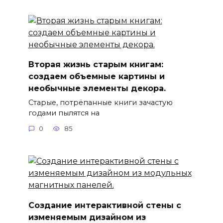
Вторая жизнь старым книгам:
создаем объемные картины и
необычные элементы декора.
Старые, потрёпанные книги зачастую
годами пылятся на
0
85
Создание интерактивной стены с
изменяемым дизайном из