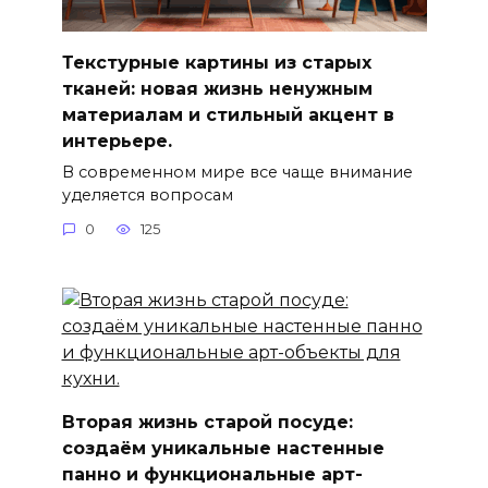
Текстурные картины из старых
тканей: новая жизнь ненужным
материалам и стильный акцент в
интерьере.
В современном мире все чаще внимание
уделяется вопросам
0
125
Вторая жизнь старой посуде:
создаём уникальные настенные
панно и функциональные арт-