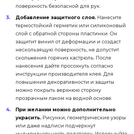
поверхность безопасной для рук.
Добавление защитного слоя.
Нанесите
термостойкий герметик или силиконовый
слой с обратной стороны пластинки. Он
защитит винил от деформации и создаст
нескользящую поверхность, не допустит
скольжения горячих кастрюль. После
нанесения дайте просохнуть согласно
инструкции производителя клея. Для
повышения декоративности и защиты
можно покрыть верхнюю сторону
прозрачным лаком на водной основе.
При желании можно дополнительно
украсить.
Рисунки, геометрические узоры
или даже надписи подчеркнут
индивидуальность подставок. Используйте