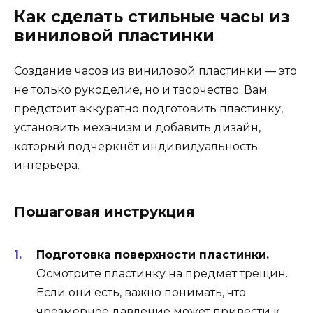
Как сделать стильные часы из
виниловой пластинки
Создание часов из виниловой пластинки — это
не только рукоделие, но и творчество. Вам
предстоит аккуратно подготовить пластинку,
установить механизм и добавить дизайн,
который подчеркнёт индивидуальность
интерьера.
Пошаговая инструкция
Подготовка поверхности пластинки.
Осмотрите пластинку на предмет трещин.
Если они есть, важно понимать, что
чрезмерное давление может привести к