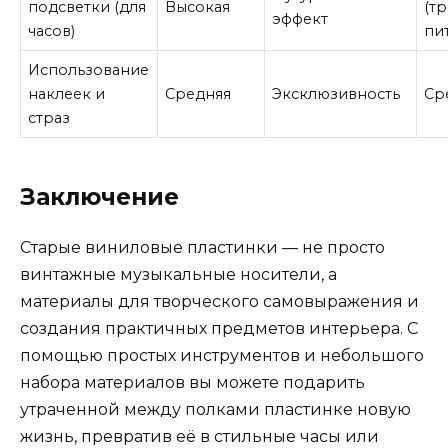
подсветки (для
Высокая
(т
эффект
часов)
пи
Использование
наклеек и
Средняя
Эксклюзивность
Ср
страз
Заключение
Старые виниловые пластинки — не просто
винтажные музыкальные носители, а
материалы для творческого самовыражения и
создания практичных предметов интерьера. С
помощью простых инструментов и небольшого
набора материалов вы можете подарить
утраченной между полками пластинке новую
жизнь, превратив её в стильные часы или