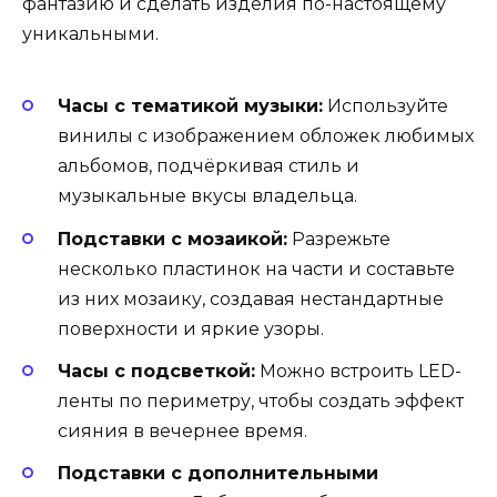
фантазию и сделать изделия по-настоящему
уникальными.
Часы с тематикой музыки:
Используйте
винилы с изображением обложек любимых
альбомов, подчёркивая стиль и
музыкальные вкусы владельца.
Подставки с мозаикой:
Разрежьте
несколько пластинок на части и составьте
из них мозаику, создавая нестандартные
поверхности и яркие узоры.
Часы с подсветкой:
Можно встроить LED-
ленты по периметру, чтобы создать эффект
сияния в вечернее время.
Подставки с дополнительными