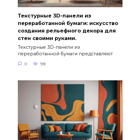
Текстурные 3D-панели из
переработанной бумаги: искусство
создания рельефного декора для
стен своими руками.
Текстурные 3D-панели из
переработанной бумаги представляют
0
98