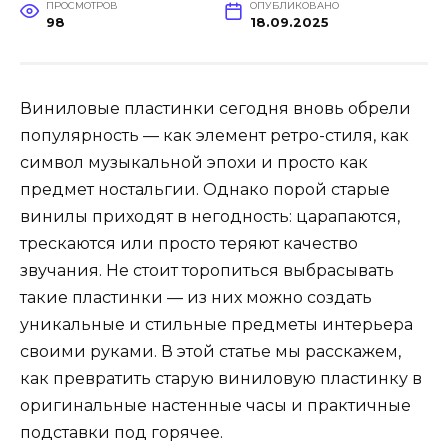
ПРОСМОТРОВ
ОПУБЛИКОВАНО
98
18.09.2025
Виниловые пластинки сегодня вновь обрели
популярность — как элемент ретро-стиля, как
символ музыкальной эпохи и просто как
предмет ностальгии. Однако порой старые
винилы приходят в негодность: царапаются,
трескаются или просто теряют качество
звучания. Не стоит торопиться выбрасывать
такие пластинки — из них можно создать
уникальные и стильные предметы интерьера
своими руками. В этой статье мы расскажем,
как превратить старую виниловую пластинку в
оригинальные настенные часы и практичные
подставки под горячее.