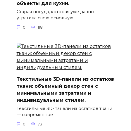
объекты для кухни.
Старая посуда, которая уже давно
утратила свою основную
0
118
Текстильные 3D-панели из остатков
ткани: объемный декор стен с
минимальными затратами и
индивидуальным стилем.
Текстильные 3D-панели из остатков ткани
— современное
0
73