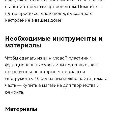
станет интересным арт-объектом. Помните —
вы не просто создаёте вещь, вы создаёте
настроение в вашем доме.
Необходимые инструменты и
материалы
Чтобы сделать из виниловой пластинки
функциональные часы или подставки, вам
потребуются некоторые материалы и
инструменты. Часть из них можно найти дома, а
часть — купить в магазине для творчества и
ремонта.
Материалы