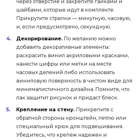
через отверстие и закрепите гайками и
шайбами, которые идут в комплекте.
Прикрутите стрелки — минутную, часовую,
и, если предусмотрено, секундную.
Декорирование.
По желанию можно
добавить декоративные элементы:
раскрасить винил акриловыми красками,
нанести цифры или метки на месте
часовых делений либо использовать
виниловую поверхность в чистом виде для
минималистичного дизайна. Помните, что
лак защитит рисунок и придаст блеск.
Крепление на стену.
Прикрепите с
обратной стороны кронштейн, петлю или
специальный крюк для подвешивания.
Убедитесь, что крепёж надежен и