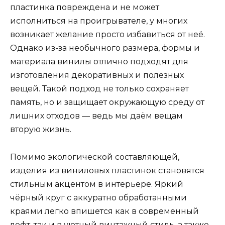
пластинка повреждена и не может
исполниться на проигрывателе, у многих
возникает желание просто избавиться от неё.
Однако из-за необычного размера, формы и
материала винилы отлично подходят для
изготовления декоративных и полезных
вещей. Такой подход не только сохраняет
память, но и защищает окружающую среду от
лишних отходов — ведь мы даём вещам
вторую жизнь.
Помимо экологической составляющей,
изделия из виниловых пластинок становятся
стильным акцентом в интерьере. Яркий
чёрный круг с аккуратно обработанными
краями легко впишется как в современный
лофт, так и в уютный винтажный стиль, а также