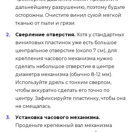
дальнейшему разрушению, поэтому будьте
осторожны. Очистите винил сухой мягкой
тканью от пыли и грязи.
Сверление отверстия.
Хотя у стандартных
виниловых пластинок уже есть большое
центральное отверстие (около 7 см), для
крепления часового механизма нужно
сделать небольшое отверстие в центре
диаметра механизма (обычно 8-12 мм).
Используйте дрель с тонким сверлом,
чтобы аккуратно сделать его точно по
центру. Зафиксируйте пластинку, чтобы она
не смещалась.
Установка часового механизма.
Проденьте крепёжный вал механизма