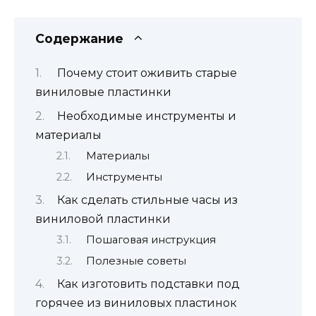
Содержание
Почему стоит оживить старые
виниловые пластинки
Необходимые инструменты и
материалы
Материалы
Инструменты
Как сделать стильные часы из
виниловой пластинки
Пошаговая инструкция
Полезные советы
Как изготовить подставки под
горячее из виниловых пластинок