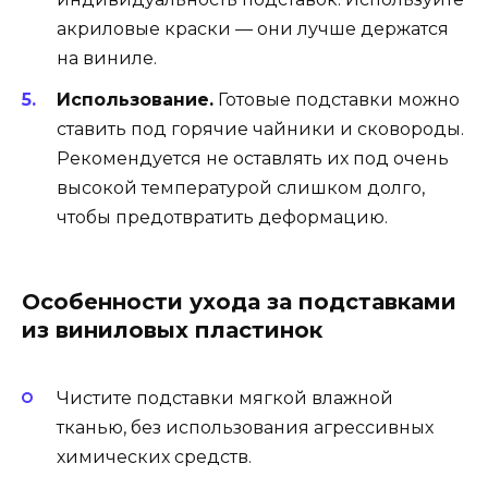
акриловые краски — они лучше держатся
на виниле.
Использование.
Готовые подставки можно
ставить под горячие чайники и сковороды.
Рекомендуется не оставлять их под очень
высокой температурой слишком долго,
чтобы предотвратить деформацию.
Особенности ухода за подставками
из виниловых пластинок
Чистите подставки мягкой влажной
тканью, без использования агрессивных
химических средств.