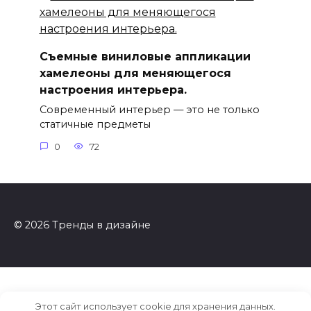
Съемные виниловые аппликации
хамелеоны для меняющегося
настроения интерьера.
Современный интерьер — это не только
статичные предметы
0
72
© 2026 Тренды в дизайне
Этот сайт использует cookie для хранения данных.