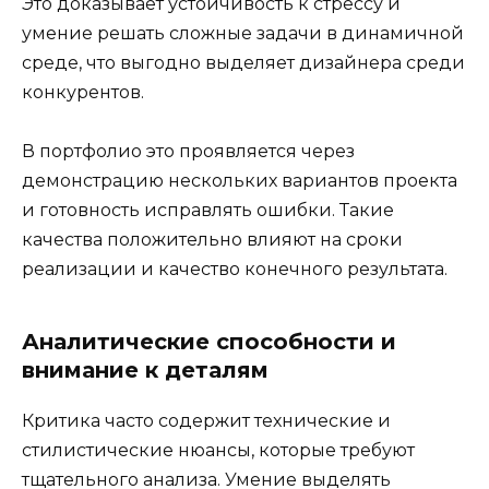
Это доказывает устойчивость к стрессу и
умение решать сложные задачи в динамичной
среде, что выгодно выделяет дизайнера среди
конкурентов.
В портфолио это проявляется через
демонстрацию нескольких вариантов проекта
и готовность исправлять ошибки. Такие
качества положительно влияют на сроки
реализации и качество конечного результата.
Аналитические способности и
внимание к деталям
Критика часто содержит технические и
стилистические нюансы, которые требуют
тщательного анализа. Умение выделять