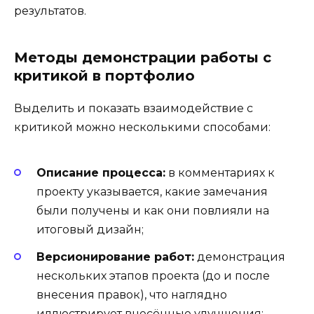
результатов.
Методы демонстрации работы с
критикой в портфолио
Выделить и показать взаимодействие с
критикой можно несколькими способами:
Описание процесса:
в комментариях к
проекту указывается, какие замечания
были получены и как они повлияли на
итоговый дизайн;
Версионирование работ:
демонстрация
нескольких этапов проекта (до и после
внесения правок), что наглядно
иллюстрирует внесённые улучшения;