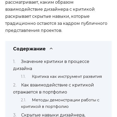
рассматривает, каким образом
взаимодействие дизайнера с критикой
раскрывает скрытые навыки, которые
традиционно остаются за кадром публичного
представления проектов.
Содержание
Значение критики в процессе
дизайна
Критика как инструмент развития
Как взаимодействие с критикой
отражается в портфолио
Методы демонстрации работы с
критикой в портфолио
Скрытые навыки дизайнера,