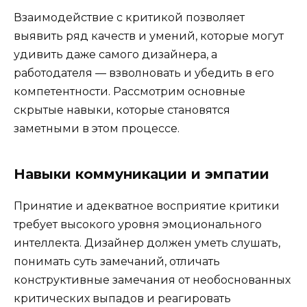
Взаимодействие с критикой позволяет
выявить ряд качеств и умений, которые могут
удивить даже самого дизайнера, а
работодателя — взволновать и убедить в его
компетентности. Рассмотрим основные
скрытые навыки, которые становятся
заметными в этом процессе.
Навыки коммуникации и эмпатии
Принятие и адекватное восприятие критики
требует высокого уровня эмоционального
интеллекта. Дизайнер должен уметь слушать,
понимать суть замечаний, отличать
конструктивные замечания от необоснованных
критических выпадов и реагировать