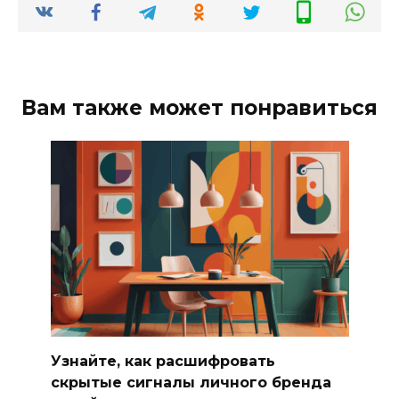
Вам также может понравиться
Узнайте, как расшифровать
скрытые сигналы личного бренда