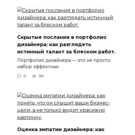
Скрытые послания в портфолио
дизайнера: как разглядеть
истинный талант за блеском работ.
Портфолио дизайнера — это не просто
набор эффектных
0
99
Оценка эмпатии дизайнера: как