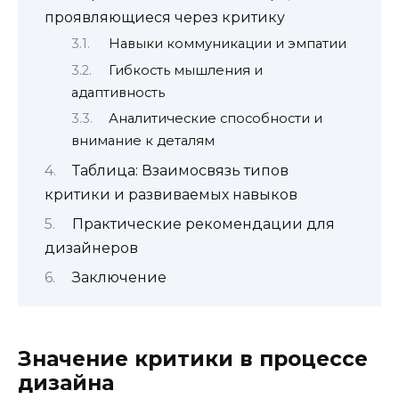
проявляющиеся через критику
Навыки коммуникации и эмпатии
Гибкость мышления и
адаптивность
Аналитические способности и
внимание к деталям
Таблица: Взаимосвязь типов
критики и развиваемых навыков
Практические рекомендации для
дизайнеров
Заключение
Значение критики в процессе
дизайна