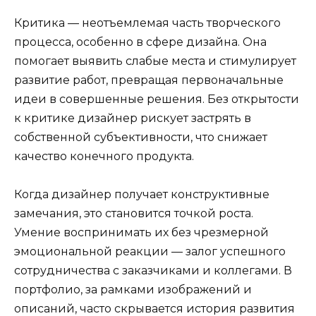
Критика — неотъемлемая часть творческого
процесса, особенно в сфере дизайна. Она
помогает выявить слабые места и стимулирует
развитие работ, превращая первоначальные
идеи в совершенные решения. Без открытости
к критике дизайнер рискует застрять в
собственной субъективности, что снижает
качество конечного продукта.
Когда дизайнер получает конструктивные
замечания, это становится точкой роста.
Умение воспринимать их без чрезмерной
эмоциональной реакции — залог успешного
сотрудничества с заказчиками и коллегами. В
портфолио, за рамками изображений и
описаний, часто скрывается история развития