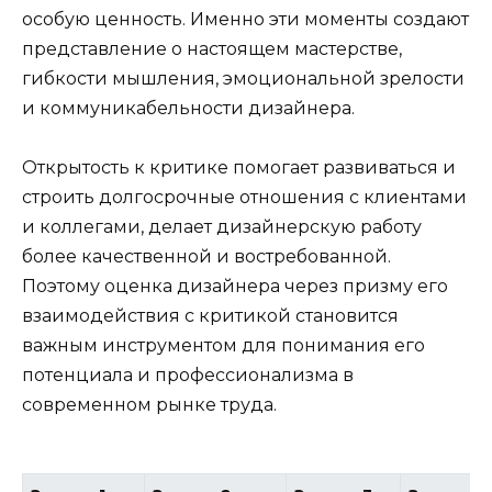
особую ценность. Именно эти моменты создают
представление о настоящем мастерстве,
гибкости мышления, эмоциональной зрелости
и коммуникабельности дизайнера.
Открытость к критике помогает развиваться и
строить долгосрочные отношения с клиентами
и коллегами, делает дизайнерскую работу
более качественной и востребованной.
Поэтому оценка дизайнера через призму его
взаимодействия с критикой становится
важным инструментом для понимания его
потенциала и профессионализма в
современном рынке труда.