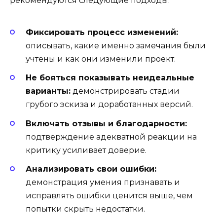
рекомендуются следующие подходы:
Фиксировать процесс изменений:
описывать, какие именно замечания были
учтены и как они изменили проект.
Не бояться показывать неидеальные
варианты:
демонстрировать стадии
грубого эскиза и доработанных версий.
Включать отзывы и благодарности:
подтверждение адекватной реакции на
критику усиливает доверие.
Анализировать свои ошибки:
демонстрация умения признавать и
исправлять ошибки ценится выше, чем
попытки скрыть недостатки.