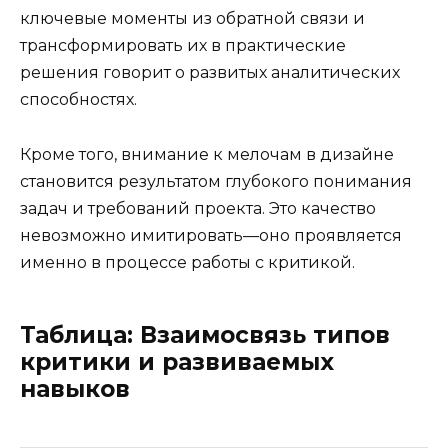
ключевые моменты из обратной связи и
трансформировать их в практические
решения говорит о развитых аналитических
способностях.
Кроме того, внимание к мелочам в дизайне
становится результатом глубокого понимания
задач и требований проекта. Это качество
невозможно имитировать—оно проявляется
именно в процессе работы с критикой.
Таблица: Взаимосвязь типов
критики и развиваемых
навыков