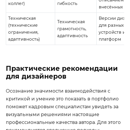
описанием
коллег)
гибкость
внесённых п
Техническая
Версии диза
Техническая
(технические
для разных
грамотность,
ограничения,
устройств и
адаптивность
адаптивность)
платформ
Практические рекомендации
для дизайнеров
Осознание значимости взаимодействия с
критикой и умение это показать в портфолио
поможет кадровым специалистам увидеть за
визуальными решениями настоящие
профессиональные качества автора. Для этого