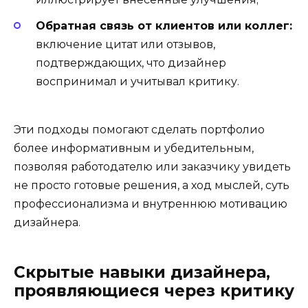
Обратная связь от клиентов или коллег:
включение цитат или отзывов,
подтверждающих, что дизайнер
воспринимал и учитывал критику.
Эти подходы помогают сделать портфолио
более информативным и убедительным,
позволяя работодателю или заказчику увидеть
не просто готовые решения, а ход мыслей, суть
профессионализма и внутреннюю мотивацию
дизайнера.
Скрытые навыки дизайнера,
проявляющиеся через критику