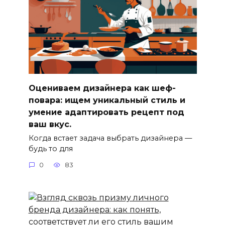
Оцениваем дизайнера как шеф-
повара: ищем уникальный стиль и
умение адаптировать рецепт под
ваш вкус.
Когда встает задача выбрать дизайнера —
будь то для
0
83