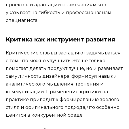
проектов и адаптации к замечаниям, что
указывает на гибкость и профессионализм
специалиста.
Критика как инструмент развития
Критические отзывы заставляют задумываться
о том, что можно улучшить. Это не только
помогает делать продукт лучше, но и развивает
саму личность дизайнера, формируя навыки
аналитического мышления, терпения и
коммуникации. Применение критики на
практике приводит к формированию зрелого
стиля и оригинального подхода, что особенно
ценится в конкурентной среде.