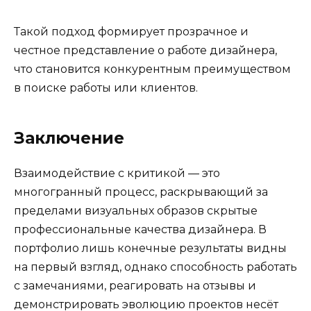
Такой подход формирует прозрачное и
честное представление о работе дизайнера,
что становится конкурентным преимуществом
в поиске работы или клиентов.
Заключение
Взаимодействие с критикой — это
многогранный процесс, раскрывающий за
пределами визуальных образов скрытые
профессиональные качества дизайнера. В
портфолио лишь конечные результаты видны
на первый взгляд, однако способность работать
с замечаниями, реагировать на отзывы и
демонстрировать эволюцию проектов несёт