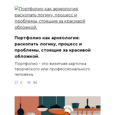
Портфолио как археология:
раскопать логику, процесс и
проблемы, стоящие за красивой
обложкой.
Портфолио – это визитная карточка
творческого или профессионального
человека.
0
94