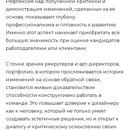
Рефлексия над полученной критикой и
демонстрация изменений, сделанных на её
основе, показывают глубину
профессионализма и готовность к развитию.
Именно этот аспект начинает приобретать всё
большую значимость при оценке кандидатов
работодателями или клиентами.
С точки зрения рекрутеров и арт-директоров,
портфолио, в котором прослеживается история
изменений на основе обратной связи,
становится живым доказательством
способности конструктивно работать в
команде. Это повышает доверие к дизайнеру
как к человеку, который не только умеет
создавать эстетичные решения, но и открыт к
диалогу и критическому осмыслению своих