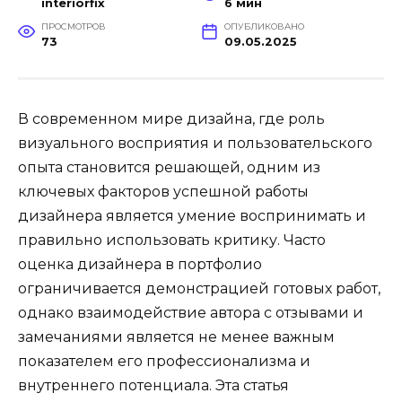
interiorfix
6 мин
ПРОСМОТРОВ
ОПУБЛИКОВАНО
73
09.05.2025
В современном мире дизайна, где роль
визуального восприятия и пользовательского
опыта становится решающей, одним из
ключевых факторов успешной работы
дизайнера является умение воспринимать и
правильно использовать критику. Часто
оценка дизайнера в портфолио
ограничивается демонстрацией готовых работ,
однако взаимодействие автора с отзывами и
замечаниями является не менее важным
показателем его профессионализма и
внутреннего потенциала. Эта статья