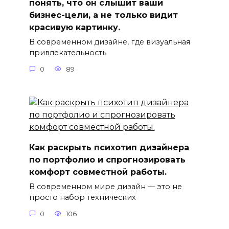
понять, что он слышит ваши
бизнес-цели, а не только видит
красивую картинку.
В современном дизайне, где визуальная
привлекательность
0
89
Как раскрыть психотип дизайнера
по портфолио и спрогнозировать
комфорт совместной работы.
В современном мире дизайн — это не
просто набор технических
0
106