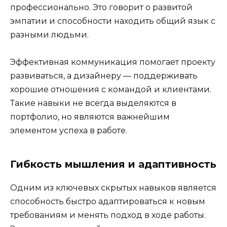
профессионально. Это говорит о развитой
эмпатии и способности находить общий язык с
разными людьми.
Эффективная коммуникация помогает проекту
развиваться, а дизайнеру — поддерживать
хорошие отношения с командой и клиентами.
Такие навыки не всегда выделяются в
портфолио, но являются важнейшим
элементом успеха в работе.
Гибкость мышления и адаптивность
Одним из ключевых скрытых навыков является
способность быстро адаптироваться к новым
требованиям и менять подход в ходе работы.