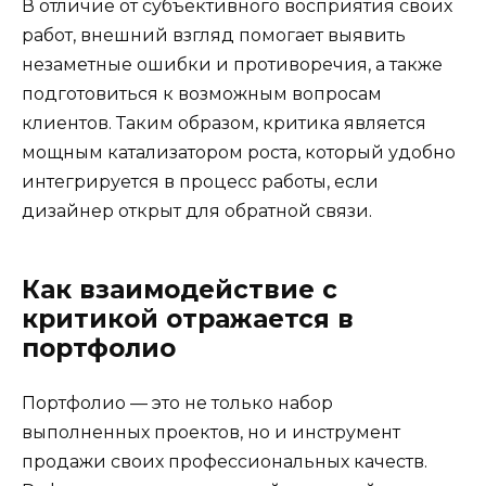
В отличие от субъективного восприятия своих
работ, внешний взгляд помогает выявить
незаметные ошибки и противоречия, а также
подготовиться к возможным вопросам
клиентов. Таким образом, критика является
мощным катализатором роста, который удобно
интегрируется в процесс работы, если
дизайнер открыт для обратной связи.
Как взаимодействие с
критикой отражается в
портфолио
Портфолио — это не только набор
выполненных проектов, но и инструмент
продажи своих профессиональных качеств.