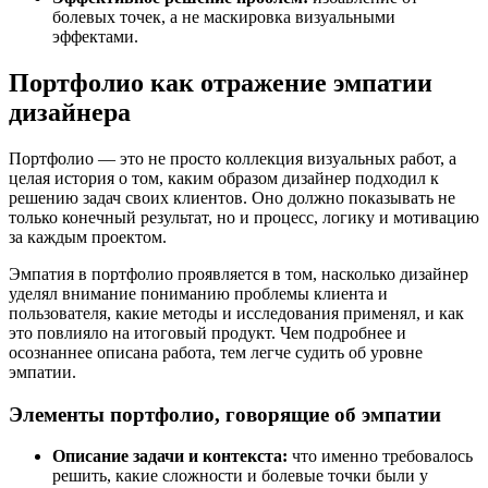
болевых точек, а не маскировка визуальными
эффектами.
Портфолио как отражение эмпатии
дизайнера
Портфолио — это не просто коллекция визуальных работ, а
целая история о том, каким образом дизайнер подходил к
решению задач своих клиентов. Оно должно показывать не
только конечный результат, но и процесс, логику и мотивацию
за каждым проектом.
Эмпатия в портфолио проявляется в том, насколько дизайнер
уделял внимание пониманию проблемы клиента и
пользователя, какие методы и исследования применял, и как
это повлияло на итоговый продукт. Чем подробнее и
осознаннее описана работа, тем легче судить об уровне
эмпатии.
Элементы портфолио, говорящие об эмпатии
Описание задачи и контекста:
что именно требовалось
решить, какие сложности и болевые точки были у