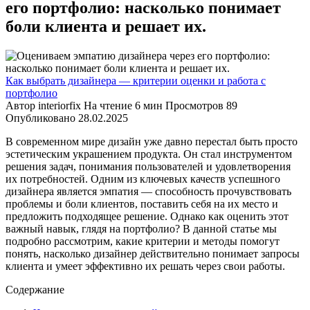
его портфолио: насколько понимает
боли клиента и решает их.
Как выбрать дизайнера — критерии оценки и работа с
портфолио
Автор
interiorfix
На чтение
6 мин
Просмотров
89
Опубликовано
28.02.2025
В современном мире дизайн уже давно перестал быть просто
эстетическим украшением продукта. Он стал инструментом
решения задач, понимания пользователей и удовлетворения
их потребностей. Одним из ключевых качеств успешного
дизайнера является эмпатия — способность прочувствовать
проблемы и боли клиентов, поставить себя на их место и
предложить подходящее решение. Однако как оценить этот
важный навык, глядя на портфолио? В данной статье мы
подробно рассмотрим, какие критерии и методы помогут
понять, насколько дизайнер действительно понимает запросы
клиента и умеет эффективно их решать через свои работы.
Содержание