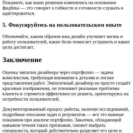
Покажите, как ваши решения изменялись на основании
фидбека — это говорит о гибкости и готовности слушать и
адаптироваться.
5. Фокусируйтесь на пользовательском опыте
Обозначайте, каким образом ваш дизайн улучшает жизнь и
работу пользователей, какие боли помогает устранить и какие
цели достигает.
Заключение
Оценка эмпатии дизайнера через портфолио — задача
комплексная, требующая внимания к деталям и логике
представления работ. Эмпатичный дизайнер не просто создаёт
красивые изображения, он понимает реальные проблемы
клиента и стремится эффективно их решить, ориентируясь на
потребности пользователей.
Документированный процесс работы, наличие исследований,
подробные описания задач и результатов — все это важные
показания при анализе портфолио. Заказчик, обладающий
навыком чтения таких признаков, сможет выбрать
специалиста, который действительно разделяет его цели и