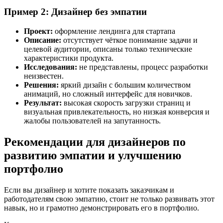
Пример 2: Дизайнер без эмпатии
Проект:
оформление лендинга для стартапа
Описание:
отсутствует чёткое понимание задачи и
целевой аудитории, описаны только технические
характеристики продукта.
Исследования:
не представлены, процесс разработки
неизвестен.
Решения:
яркий дизайн с большим количеством
анимаций, но сложный интерфейс для новичков.
Результат:
высокая скорость загрузки страниц и
визуальная привлекательность, но низкая конверсия и
жалобы пользователей на запутанность.
Рекомендации для дизайнеров по
развитию эмпатии и улучшению
портфолио
Если вы дизайнер и хотите показать заказчикам и
работодателям свою эмпатию, стоит не только развивать этот
навык, но и грамотно демонстрировать его в портфолио.