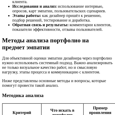
клиента.
Исследования и анализ:
использование интервью,
опросов, карт эмпатии, пользовательских сценариев.
Этапы работы:
как дизайнер пришёл к решению,
подбор решений, тестирование и доработка.
Обратная связь и результаты:
комментарии клиентов,
показатели эффективности, отзывы пользователей.
Методы анализа портфолио на
предмет эмпатии
Для объективной оценки эмпатии дизайнера через портфолио
нужно использовать системный подход. Важно анализировать
не только визуальное качество работ, но и смысловую
нагрузку, этапы процесса и коммуникацию с клиентом.
Ниже представлены основные методы и вопросы, которые
помогут провести такой анализ.
Методика анализа
Пример
Что искать в
Критерий
проявления
портфолио