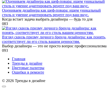
Оцениваем дизайнера как шеф-повара: ищем уникальный
стиль и умение адаптировать рецепт под ваш вкус.
Когда встает задача выбрать дизайнера — будь то для
0
83
Взгляд сквозь призму личного бренда дизайнера: как понять,
соответствует ли его стиль вашим ценностям.
Выбор дизайнера — это не просто вопрос профессионализма
0
93
Главная
Тренды в дизайне
Цветовые палитры
Ошибки в ремонте
© 2026 Тренды в дизайне