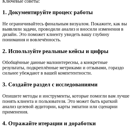
Ключевые советы:
1. Документируйте процесс работы
Не ограничивайтесь финальным визуалом. Покажите, как вы
выявляли задачи, проводили анализ и вносили изменения в
дизайн. Это поможет клиенту увидеть вашу глубину
понимания и вовлечённость.
2. Используйте реальные кейсы и цифры
Обобщённые данные малоинтересны, а конкретные
результаты, подкреплённые метриками и отзывами, гораздо
сильнее убеждают в вашей компетентности.
3. Создайте раздел с исследованиями
Опишите методы и инструменты, которые помогли вам лучше
понять клиента и пользователя. Это может быть краткий
анализ целевой аудитории, карты эмпатии или сценарии
применения.
4. Отражайте итерации и доработки