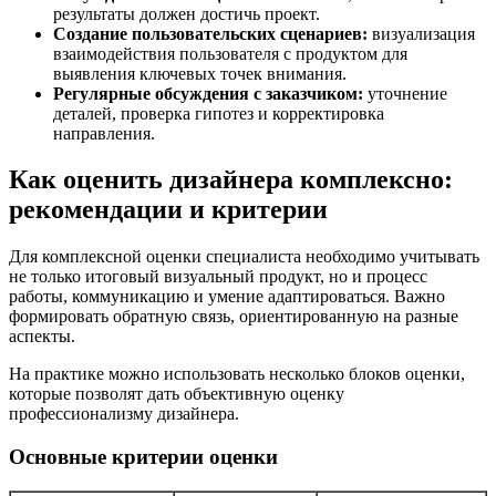
результаты должен достичь проект.
Создание пользовательских сценариев:
визуализация
взаимодействия пользователя с продуктом для
выявления ключевых точек внимания.
Регулярные обсуждения с заказчиком:
уточнение
деталей, проверка гипотез и корректировка
направления.
Как оценить дизайнера комплексно:
рекомендации и критерии
Для комплексной оценки специалиста необходимо учитывать
не только итоговый визуальный продукт, но и процесс
работы, коммуникацию и умение адаптироваться. Важно
формировать обратную связь, ориентированную на разные
аспекты.
На практике можно использовать несколько блоков оценки,
которые позволят дать объективную оценку
профессионализму дизайнера.
Основные критерии оценки