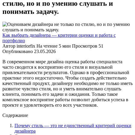
стилю, но и по умению слушать и
понимать задачу.
Как выбрать дизайнера — критерии оценки и работа с
портфолио
Автор
interiorfix
На чтение
5 мин
Просмотров
51
Опубликовано
23.05.2026
В современном мире дизайна оценка работы специалиста
часто сводится к восприятию его стиля и визуальной
привлекательности результатов. Однако в профессиональной
практике этого недостаточно. Чтобы создать действительно
качественный продукт, дизайнеру необходимо не только иметь
развитое чувство стиля, но и уметь внимательно слушать
клиента, понимать его задачи и ожидания. Только такое
комплексное восприятие работы позволит добиться успеха в
проекте и удовлетворить его всех участников.
Содержание
Почему стиль — это не единственный критерий оценки
дизайнера