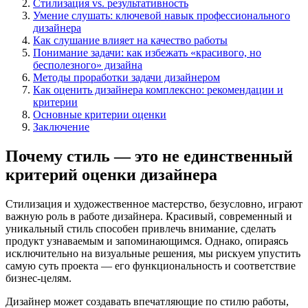
Стилизация vs. результативность
Умение слушать: ключевой навык профессионального
дизайнера
Как слушание влияет на качество работы
Понимание задачи: как избежать «красивого, но
бесполезного» дизайна
Методы проработки задачи дизайнером
Как оценить дизайнера комплексно: рекомендации и
критерии
Основные критерии оценки
Заключение
Почему стиль — это не единственный
критерий оценки дизайнера
Стилизация и художественное мастерство, безусловно, играют
важную роль в работе дизайнера. Красивый, современный и
уникальный стиль способен привлечь внимание, сделать
продукт узнаваемым и запоминающимся. Однако, опираясь
исключительно на визуальные решения, мы рискуем упустить
самую суть проекта — его функциональность и соответствие
бизнес-целям.
Дизайнер может создавать впечатляющие по стилю работы,