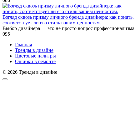
0
86
Взгляд сквозь призму личного бренда дизайнера: как понять,
соответствует ли его стиль вашим ценностям.
Выбор дизайнера — это не просто вопрос профессионализма
0
95
Главная
Тренды в дизайне
Цветовые палитры
Ошибки в ремонте
© 2026 Тренды в дизайне