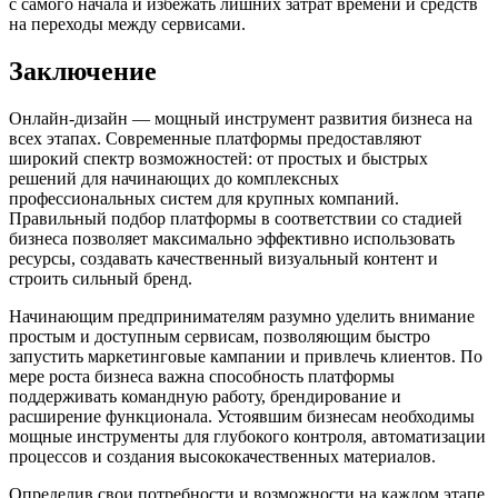
с самого начала и избежать лишних затрат времени и средств
на переходы между сервисами.
Заключение
Онлайн-дизайн — мощный инструмент развития бизнеса на
всех этапах. Современные платформы предоставляют
широкий спектр возможностей: от простых и быстрых
решений для начинающих до комплексных
профессиональных систем для крупных компаний.
Правильный подбор платформы в соответствии со стадией
бизнеса позволяет максимально эффективно использовать
ресурсы, создавать качественный визуальный контент и
строить сильный бренд.
Начинающим предпринимателям разумно уделить внимание
простым и доступным сервисам, позволяющим быстро
запустить маркетинговые кампании и привлечь клиентов. По
мере роста бизнеса важна способность платформы
поддерживать командную работу, брендирование и
расширение функционала. Устоявшим бизнесам необходимы
мощные инструменты для глубокого контроля, автоматизации
процессов и создания высококачественных материалов.
Определив свои потребности и возможности на каждом этапе,