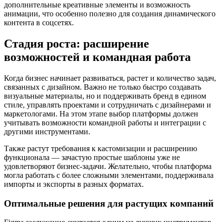
дополнительные креативные элементы и возможность
анимации, что особенно полезно для создания динамического
контента в соцсетях.
Стадия роста: расширение
возможностей и командная работа
Когда бизнес начинает развиваться, растет и количество задач,
связанных с дизайном. Важно не только быстро создавать
визуальные материалы, но и поддерживать бренд в едином
стиле, управлять проектами и сотрудничать с дизайнерами и
маркетологами. На этом этапе выбор платформы должен
учитывать возможности командной работы и интеграции с
другими инструментами.
Также растут требования к кастомизации и расширению
функционала — зачастую простые шаблоны уже не
удовлетворяют бизнес-задачи. Желательно, чтобы платформа
могла работать с более сложными элементами, поддерживала
импорты и экспорты в разных форматах.
Оптимальные решения для растущих компаний