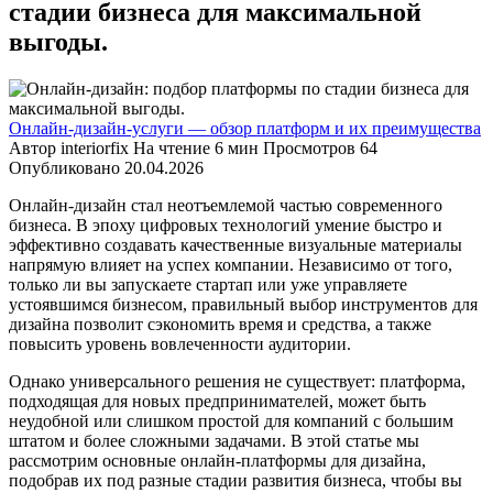
стадии бизнеса для максимальной
выгоды.
Онлайн-дизайн-услуги — обзор платформ и их преимущества
Автор
interiorfix
На чтение
6 мин
Просмотров
64
Опубликовано
20.04.2026
Онлайн-дизайн стал неотъемлемой частью современного
бизнеса. В эпоху цифровых технологий умение быстро и
эффективно создавать качественные визуальные материалы
напрямую влияет на успех компании. Независимо от того,
только ли вы запускаете стартап или уже управляете
устоявшимся бизнесом, правильный выбор инструментов для
дизайна позволит сэкономить время и средства, а также
повысить уровень вовлеченности аудитории.
Однако универсального решения не существует: платформа,
подходящая для новых предпринимателей, может быть
неудобной или слишком простой для компаний с большим
штатом и более сложными задачами. В этой статье мы
рассмотрим основные онлайн-платформы для дизайна,
подобрав их под разные стадии развития бизнеса, чтобы вы