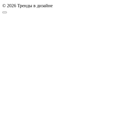
© 2026 Тренды в дизайне