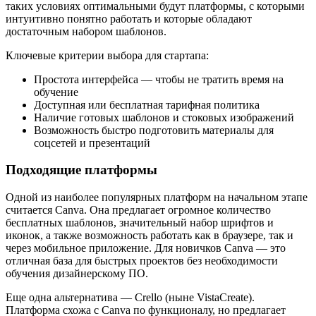
таких условиях оптимальными будут платформы, с которыми
интуитивно понятно работать и которые обладают
достаточным набором шаблонов.
Ключевые критерии выбора для стартапа:
Простота интерфейса — чтобы не тратить время на
обучение
Доступная или бесплатная тарифная политика
Наличие готовых шаблонов и стоковых изображений
Возможность быстро подготовить материалы для
соцсетей и презентаций
Подходящие платформы
Одной из наиболее популярных платформ на начальном этапе
считается Canva. Она предлагает огромное количество
бесплатных шаблонов, значительный набор шрифтов и
иконок, а также возможность работать как в браузере, так и
через мобильное приложение. Для новичков Canva — это
отличная база для быстрых проектов без необходимости
обучения дизайнерскому ПО.
Еще одна альтернатива — Crello (ныне VistaCreate).
Платформа схожа с Canva по функционалу, но предлагает