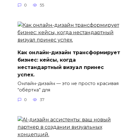
0
55
Как онлайн-дизайн трансформирует
бизнес: кейсы, когда
нестандартный визуал принес
успех.
Онлайн-дизайн — это не просто красивая
“обёртка” для
0
37