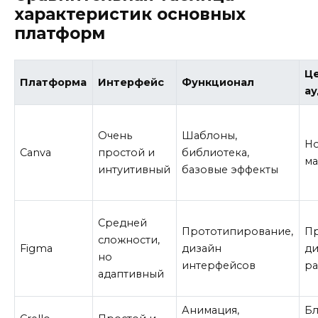
характеристик основных
платформ
Ц
Платформа
Интерфейс
Функционал
а
Очень
Шаблоны,
Но
Canva
простой и
библиотека,
ма
интуитивный
базовые эффекты
Средней
Прототипирование,
П
сложности,
Figma
дизайн
ди
но
интерфейсов
ра
адаптивный
Анимация,
Бл