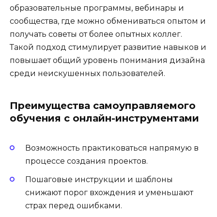
образовательные программы, вебинары и
сообщества, где можно обмениваться опытом и
получать советы от более опытных коллег.
Такой подход стимулирует развитие навыков и
повышает общий уровень понимания дизайна
среди неискушенных пользователей.
Преимущества самоуправляемого
обучения с онлайн-инструментами
Возможность практиковаться напрямую в
процессе создания проектов.
Пошаговые инструкции и шаблоны
снижают порог вхождения и уменьшают
страх перед ошибками.