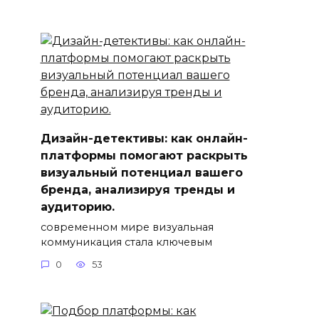
Дизайн-детективы: как онлайн-
платформы помогают раскрыть
визуальный потенциал вашего
бренда, анализируя тренды и
аудиторию.
современном мире визуальная
коммуникация стала ключевым
0
53