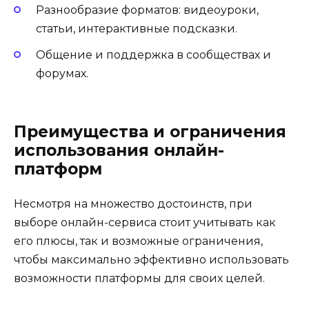
Разнообразие форматов: видеоуроки,
статьи, интерактивные подсказки.
Общение и поддержка в сообществах и
форумах.
Преимущества и ограничения
использования онлайн-
платформ
Несмотря на множество достоинств, при
выборе онлайн-сервиса стоит учитывать как
его плюсы, так и возможные ограничения,
чтобы максимально эффективно использовать
возможности платформы для своих целей.