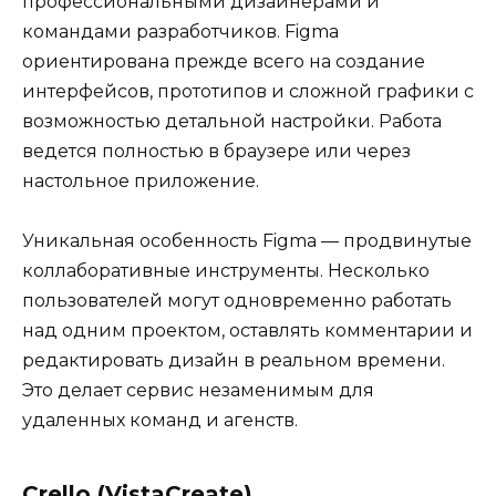
профессиональными дизайнерами и
командами разработчиков. Figma
ориентирована прежде всего на создание
интерфейсов, прототипов и сложной графики с
возможностью детальной настройки. Работа
ведется полностью в браузере или через
настольное приложение.
Уникальная особенность Figma — продвинутые
коллаборативные инструменты. Несколько
пользователей могут одновременно работать
над одним проектом, оставлять комментарии и
редактировать дизайн в реальном времени.
Это делает сервис незаменимым для
удаленных команд и агенств.
Crello (VistaCreate)