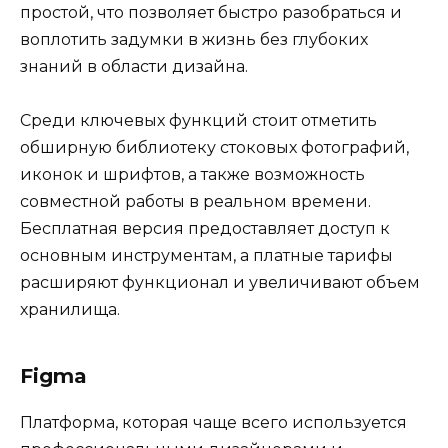
простой, что позволяет быстро разобраться и
воплотить задумки в жизнь без глубоких
знаний в области дизайна.
Среди ключевых функций стоит отметить
обширную библиотеку стоковых фотографий,
иконок и шрифтов, а также возможность
совместной работы в реальном времени.
Бесплатная версия предоставляет доступ к
основным инструментам, а платные тарифы
расширяют функционал и увеличивают объем
хранилища.
Figma
Платформа, которая чаще всего используется