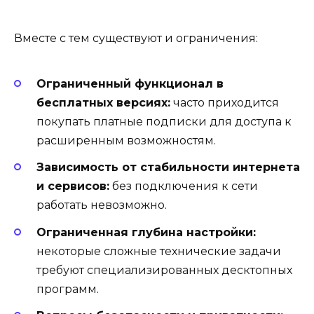
Вместе с тем существуют и ограничения:
Ограниченный функционал в
бесплатных версиях:
часто приходится
покупать платные подписки для доступа к
расширенным возможностям.
Зависимость от стабильности интернета
и сервисов:
без подключения к сети
работать невозможно.
Ограниченная глубина настройки:
некоторые сложные технические задачи
требуют специализированных десктопных
программ.