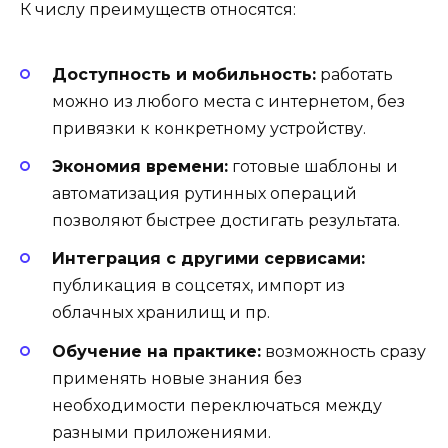
К числу преимуществ относятся:
Доступность и мобильность:
работать
можно из любого места с интернетом, без
привязки к конкретному устройству.
Экономия времени:
готовые шаблоны и
автоматизация рутинных операций
позволяют быстрее достигать результата.
Интеграция с другими сервисами:
публикация в соцсетях, импорт из
облачных хранилищ и пр.
Обучение на практике:
возможность сразу
применять новые знания без
необходимости переключаться между
разными приложениями.